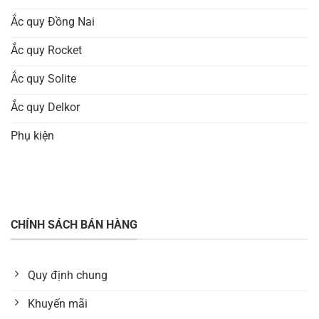
Ắc quy Đồng Nai
Ắc quy Rocket
Ắc quy Solite
Ắc quy Delkor
Phụ kiện
CHÍNH SÁCH BÁN HÀNG
Quy định chung
Khuyến mãi