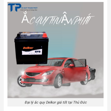
Đại lý ắc quy Delkor giá tốt tại Thủ Đức