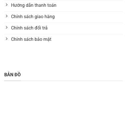
Hướng dẫn thanh toán
Chính sách giao hàng
Chính sách đổi trả
Chính sách bảo mật
BẢN ĐỒ