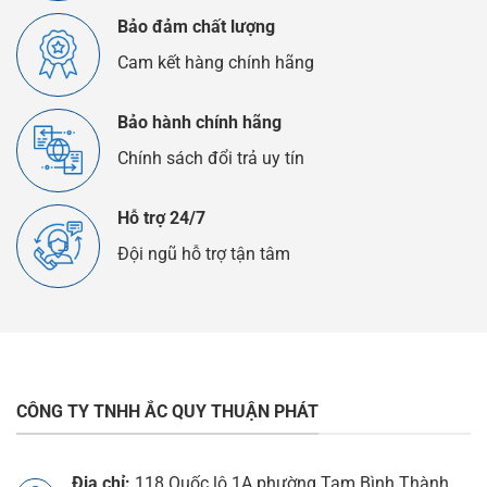
Bảo đảm chất lượng
Cam kết hàng chính hãng
Bảo hành chính hãng
Chính sách đổi trả uy tín
Hỗ trợ 24/7
Đội ngũ hỗ trợ tận tâm
CÔNG TY TNHH ẮC QUY THUẬN PHÁT
Địa chỉ:
118 Quốc lộ 1A phường Tam Bình Thành