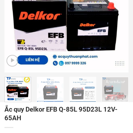
Ắc quy Delkor EFB Q-85L 95D23L 12V-
65AH