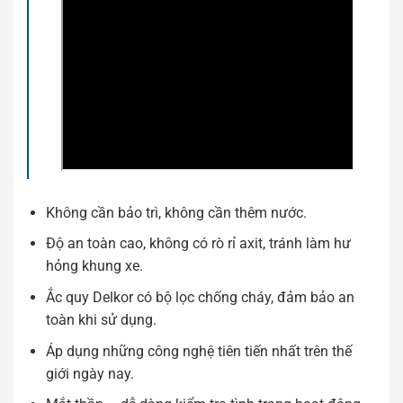
Không cần bảo trì, không cần thêm nước.
Độ an toàn cao, không có rò rỉ axit, tránh làm hư
hỏng khung xe.
Ắc quy Delkor có bộ lọc chống cháy, đảm bảo an
toàn khi sử dụng.
Áp dụng những công nghệ tiên tiến nhất trên thế
giới ngày nay.