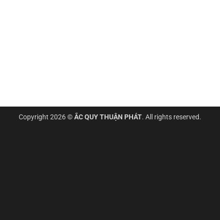
Copyright 2026 ©
ẮC QUY THUẬN PHÁT
. All rights reserved.