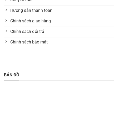
Hướng dẫn thanh toán
Chính sách giao hàng
Chính sách đổi trả
Chính sách bảo mật
BẢN ĐỒ