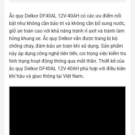
Ắc quy Delkor DF40AL 12V-40AH có các ưu điểm nổi
bật như không cần bảo trì và không cần bổ sung nước,
giữ an toàn cao với khả năng tránh rỉ axit và tránh làm
hỏng khung xe. Ắc quy Delkor vẫn được trang bị bộ
chống cháy, đảm bảo an toàn khi sử dụng. Sản phẩm
này áp dụng công nghệ tiên tiến, coi trọng việc kiểm tra
tình trạng hoạt động thông qua mắt thần. Thiết kế của
ắc quy Delkor DF40AL 12V-40AH phù hợp với điều kiện
khí hậu và giao thông tại Việt Nam
.