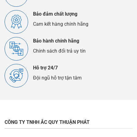
Bảo đảm chất lượng
Cam kết hàng chính hãng
Bảo hành chính hãng
Chính sách đổi trả uy tín
Hỗ trợ 24/7
Đội ngũ hỗ trợ tận tâm
CÔNG TY TNHH ẮC QUY THUẬN PHÁT