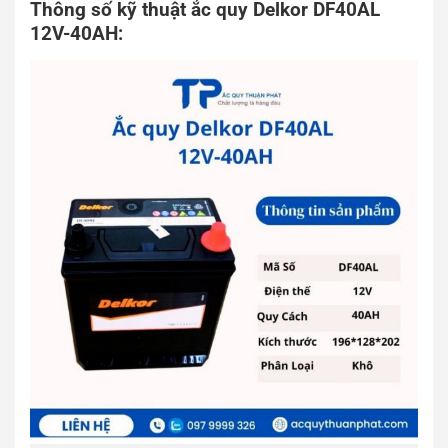
Thông số kỹ thuật ắc quy Delkor DF40AL
12V-40AH: