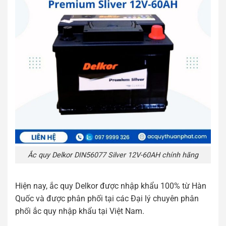
Ắc quy Delkor DIN56077 Silver 12V-60AH chính hãng
Hiện nay, ắc quy Delkor được nhập khẩu 100% từ Hàn
Quốc và được phân phối tại các Đại lý chuyên phân
phối ắc quy nhập khẩu tại Việt Nam.