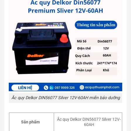
Ắc quy Delkor DIN56077 Silver 12V-60AH miễn bảo dưỡng
Ắc quy Delkor DIN56077 Silver 12V-
Sản phẩm
60AH