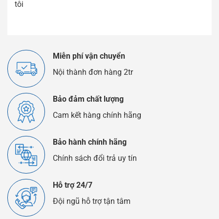
tôi
Miễn phí vận chuyển
Nội thành đơn hàng 2tr
Bảo đảm chất lượng
Cam kết hàng chính hãng
Bảo hành chính hãng
Chính sách đổi trả uy tín
Hỗ trợ 24/7
Đội ngũ hỗ trợ tận tâm