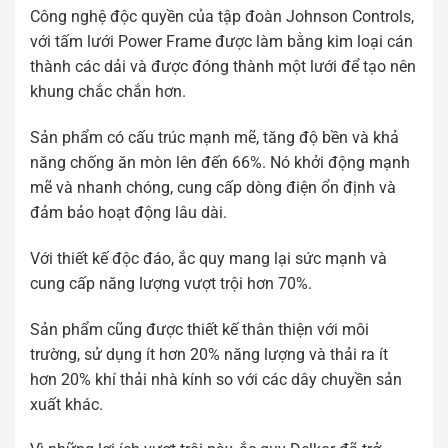
Công nghệ độc quyền của tập đoàn Johnson Controls,
với tấm lưới Power Frame được làm bằng kim loại cán
thành các dải và được đóng thành một lưới để tạo nên
khung chắc chắn hơn.
Sản phẩm có cấu trúc mạnh mẽ, tăng độ bền và khả
năng chống ăn mòn lên đến 66%. Nó khởi động mạnh
mẽ và nhanh chóng, cung cấp dòng điện ổn định và
đảm bảo hoạt động lâu dài.
Với thiết kế độc đáo, ắc quy mang lại sức mạnh và
cung cấp năng lượng vượt trội hơn 70%.
Sản phẩm cũng được thiết kế thân thiện với môi
trường, sử dụng ít hơn 20% năng lượng và thải ra ít
hơn 20% khí thải nhà kính so với các dây chuyền sản
xuất khác.