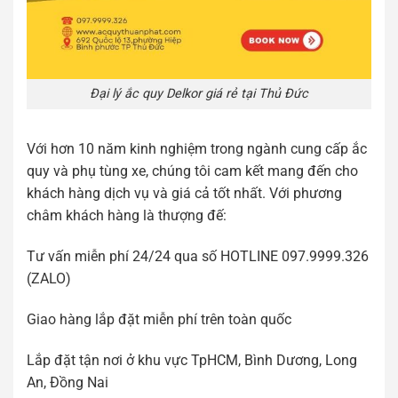
Đại lý ắc quy Delkor giá rẻ tại Thủ Đức
Với hơn 10 năm kinh nghiệm trong ngành cung cấp ắc
quy và phụ tùng xe, chúng tôi cam kết mang đến cho
khách hàng dịch vụ và giá cả tốt nhất. Với phương
châm khách hàng là thượng đế:
Tư vấn miễn phí 24/24 qua số HOTLINE 097.9999.326
(ZALO)
Giao hàng lắp đặt miễn phí trên toàn quốc
Lắp đặt tận nơi ở khu vực TpHCM, Bình Dương, Long
An, Đồng Nai