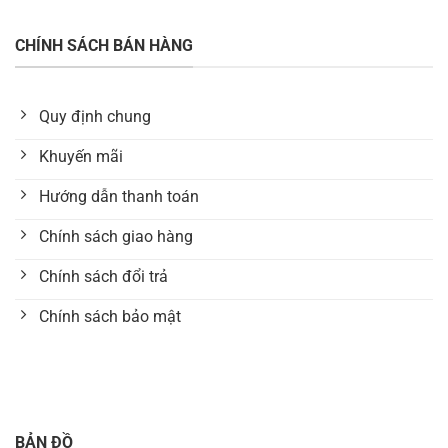
CHÍNH SÁCH BÁN HÀNG
Quy định chung
Khuyến mãi
Hướng dẫn thanh toán
Chính sách giao hàng
Chính sách đổi trả
Chính sách bảo mật
BẢN ĐỒ