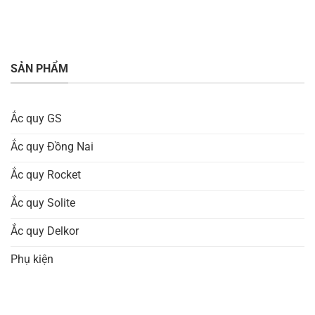
SẢN PHẨM
Ắc quy GS
Ắc quy Đồng Nai
Ắc quy Rocket
Ắc quy Solite
Ắc quy Delkor
Phụ kiện