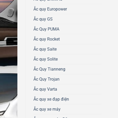
Ắc quy Europower
Ắc quy GS
Ắc Quy PUMA
Ắc quy Rocket
Ắc quy Saite
Ắc quy Solite
Ắc Quy Tianneng
Ắc Quy Trojan
Ắc quy Varta
Ắc quy xe đạp điện
Ắc quy xe máy