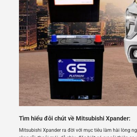
Tìm hiểu đôi chút về Mitsubishi Xpander:
Mitsubishi Xpander ra đời với mục tiêu làm hài lòng ngư