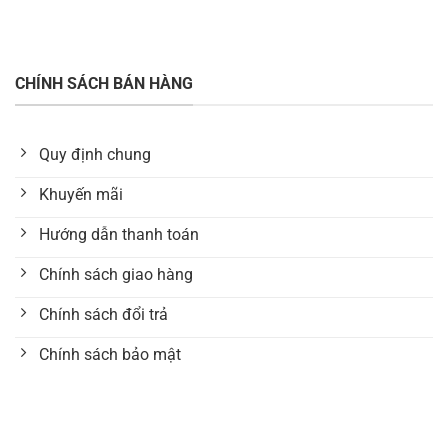
CHÍNH SÁCH BÁN HÀNG
Quy định chung
Khuyến mãi
Hướng dẫn thanh toán
Chính sách giao hàng
Chính sách đổi trả
Chính sách bảo mật