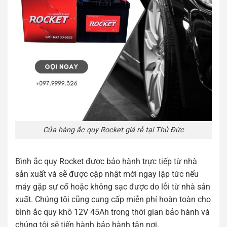
Cửa hàng ắc quy Rocket giá rẻ tại Thủ Đức
Bình ắc quy Rocket được bảo hành trực tiếp từ nhà
sản xuất và sẽ được cập nhật mới ngay lập tức nếu
máy gặp sự cố hoặc không sạc được do lỗi từ nhà sản
xuất. Chúng tôi cũng cung cấp miễn phí hoàn toàn cho
bình ắc quy khô 12V 45Ah trong thời gian bảo hành và
chúng tôi sẽ tiến hành bảo hành tận nơi.