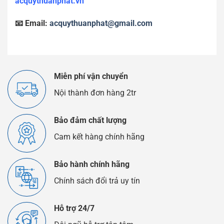
acquythuanphat.vn
📧 Email:
acquythuanphat@gmail.com
Miễn phí vận chuyển
Nội thành đơn hàng 2tr
Bảo đảm chất lượng
Cam kết hàng chính hãng
Bảo hành chính hãng
Chính sách đổi trả uy tín
Hỗ trợ 24/7