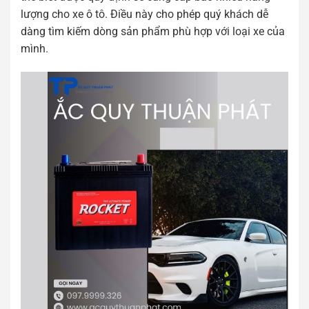
lượng cho xe ô tô. Điều này cho phép quý khách dễ
dàng tìm kiếm dòng sản phẩm phù hợp với loại xe của
mình.