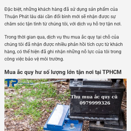
Đặc biệt, những khách hàng đã sử dụng sản phẩm của
Thuận Phát lâu dài cần đổi bình mới sẽ nhận được sự
chăm sóc tận tình từ chúng tôi, với dịch vụ hỗ trợ tận nơi.
Trong thời gian qua, dịch vụ thu mua ắc quy tại chỗ của
chúng tôi đã nhận được nhiều phản hồi tích cực từ khách
hàng, có thể hiện đã ghi nhận những nỗ lực của tôi trong
công việc bảo vệ môi trường.
Mua ắc quy hư số lượng lớn tận nơi tại TPHCM