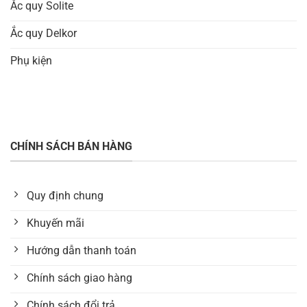
Ắc quy Solite
Ắc quy Delkor
Phụ kiện
CHÍNH SÁCH BÁN HÀNG
Quy định chung
Khuyến mãi
Hướng dẫn thanh toán
Chính sách giao hàng
Chính sách đổi trả