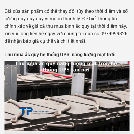
Giá của sản phẩm có thể thay đổi tùy theo thời điểm và số
lượng quy quy quý vị muốn thanh lý. Để biết thông tin
chính xác về giá cả thu mua bình ắc quy tại thời điểm này,
xin vui lòng liên hệ ngay với chúng tôi qua số 0979999326
để nhận báo giá cụ thể và chi tiết nhất.
Thu mua ắc quy hệ thống UPS, năng lượng mặt trời: