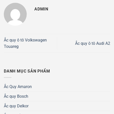
ADMIN
Ắc quy ô tô Volkswagen
Ắc quy ô tô Audi A2
Touareg
DANH MỤC SẢN PHẨM
Ắc Quy Amaron
Ắc quy Bosch
Ắc quy Delkor