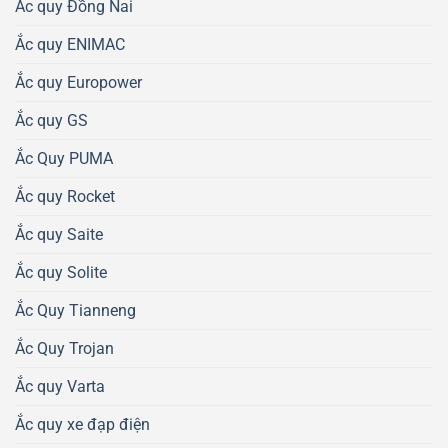
Ắc quy Đồng Nai
Ắc quy ENIMAC
Ắc quy Europower
Ắc quy GS
Ắc Quy PUMA
Ắc quy Rocket
Ắc quy Saite
Ắc quy Solite
Ắc Quy Tianneng
Ắc Quy Trojan
Ắc quy Varta
Ắc quy xe đạp điện