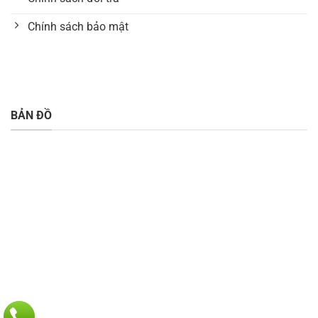
Chính sách bảo mật
BẢN ĐỒ