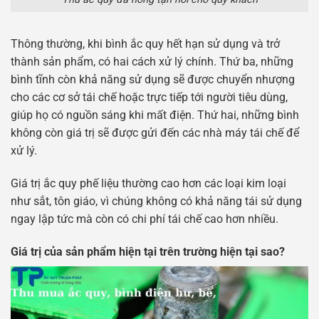
Thông thường, khi bình ắc quy hết hạn sử dụng và trở
thành sản phẩm, có hai cách xử lý chính. Thứ ba, những
bình tĩnh còn khả năng sử dụng sẽ được chuyển nhượng
cho các cơ sở tái chế hoặc trực tiếp tới người tiêu dùng,
giúp họ có nguồn sáng khi mất điện. Thứ hai, những bình
không còn giá trị sẽ được gửi đến các nhà máy tái chế để
xử lý.
Giá trị ắc quy phế liệu thường cao hơn các loại kim loại
như sắt, tôn giáo, vì chúng không có khả năng tái sử dụng
ngay lập tức mà còn có chi phí tái chế cao hơn nhiều.
Giá trị của sản phẩm hiện tại trên trường hiện tại sao?