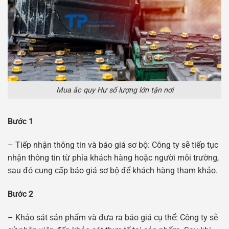
Mua ắc quy Hư số lượng lớn tận nơi
Bước 1
– Tiếp nhận thông tin và báo giá sơ bộ: Công ty sẽ tiếp tục
nhận thông tin từ phía khách hàng hoặc người môi trường,
sau đó cung cấp báo giá sơ bộ để khách hàng tham khảo.
Bước 2
– Khảo sát sản phẩm và đưa ra báo giá cụ thể: Công ty sẽ