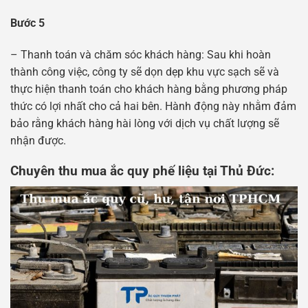
Bước 5
– Thanh toán và chăm sóc khách hàng: Sau khi hoàn
thành công việc, công ty sẽ dọn dẹp khu vực sạch sẽ và
thực hiện thanh toán cho khách hàng bằng phương pháp
thức có lợi nhất cho cả hai bên. Hành động này nhằm đảm
bảo rằng khách hàng hài lòng với dịch vụ chất lượng sẽ
nhận được.
Chuyên thu mua ắc quy phế liệu tại Thủ Đức: