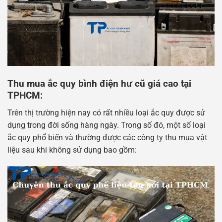
Thu mua ắc quy bình điện hư cũ giá cao tại
TPHCM:
Trên thị trường hiện nay có rất nhiều loại ắc quy được sử
dụng trong đời sống hàng ngày. Trong số đó, một số loại
ắc quy phổ biến và thường được các công ty thu mua vật
liệu sau khi không sử dụng bao gồm: