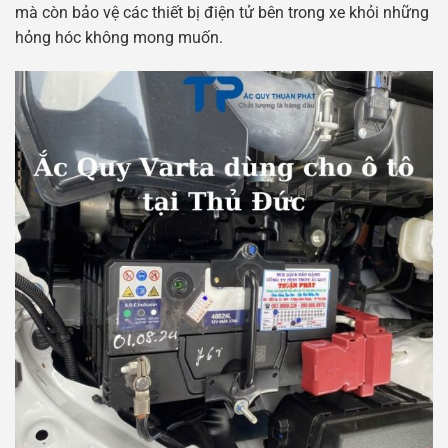
mà còn bảo vệ các thiết bị điện tử bên trong xe khỏi những
hỏng hóc không mong muốn.