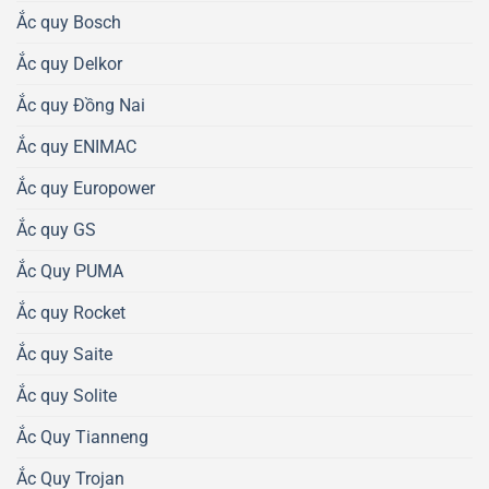
Ắc quy Bosch
Ắc quy Delkor
Ắc quy Đồng Nai
Ắc quy ENIMAC
Ắc quy Europower
Ắc quy GS
Ắc Quy PUMA
Ắc quy Rocket
Ắc quy Saite
Ắc quy Solite
Ắc Quy Tianneng
Ắc Quy Trojan