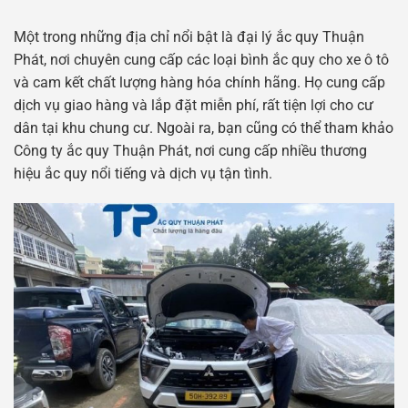
Một trong những địa chỉ nổi bật là đại lý ắc quy Thuận
Phát, nơi chuyên cung cấp các loại bình ắc quy cho xe ô tô
và cam kết chất lượng hàng hóa chính hãng. Họ cung cấp
dịch vụ giao hàng và lắp đặt miễn phí, rất tiện lợi cho cư
dân tại khu chung cư. Ngoài ra, bạn cũng có thể tham khảo
Công ty ắc quy Thuận Phát, nơi cung cấp nhiều thương
hiệu ắc quy nổi tiếng và dịch vụ tận tình.