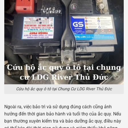
Cứu hộ ắc quy ô tô tại Chung Cư LDG River Thủ Đức
Ngoài ra, việc bảo trì và sử dụng đúng cách cũng ảnh
hưởng đến thời gian bảo hành và tuổi thọ của ắc quy. Nếu
bạn thường xuyên kiểm tra và bảo dưỡng ắc quy, điều này