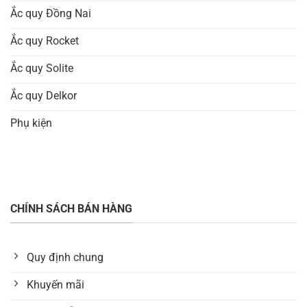
Ắc quy Đồng Nai
Ắc quy Rocket
Ắc quy Solite
Ắc quy Delkor
Phụ kiện
CHÍNH SÁCH BÁN HÀNG
Quy định chung
Khuyến mãi