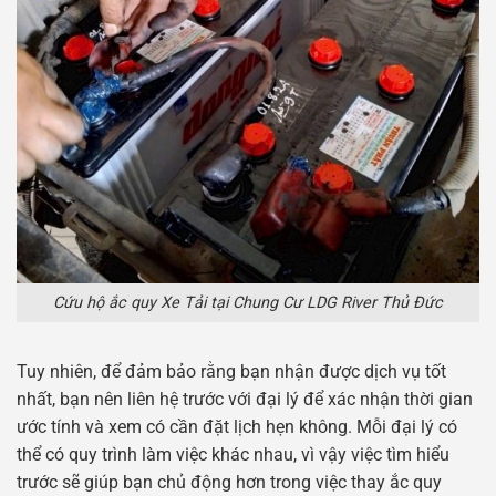
Cứu hộ ắc quy Xe Tải tại Chung Cư LDG River Thủ Đức
Tuy nhiên, để đảm bảo rằng bạn nhận được dịch vụ tốt
nhất, bạn nên liên hệ trước với đại lý để xác nhận thời gian
ước tính và xem có cần đặt lịch hẹn không. Mỗi đại lý có
thể có quy trình làm việc khác nhau, vì vậy việc tìm hiểu
trước sẽ giúp bạn chủ động hơn trong việc thay ắc quy