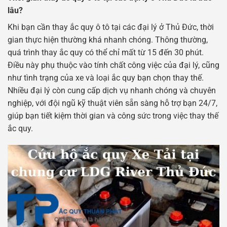
lâu?
Khi bạn cần thay ắc quy ô tô tại các đại lý ở Thủ Đức, thời
gian thực hiện thường khá nhanh chóng. Thông thường,
quá trình thay ắc quy có thể chỉ mất từ 15 đến 30 phút.
Điều này phụ thuộc vào tính chất công việc của đại lý, cũng
như tình trạng của xe và loại ắc quy bạn chọn thay thế.
Nhiều đại lý còn cung cấp dịch vụ nhanh chóng và chuyên
nghiệp, với đội ngũ kỹ thuật viên sẵn sàng hỗ trợ bạn 24/7,
giúp bạn tiết kiệm thời gian và công sức trong việc thay thế
ắc quy.