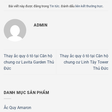
Bài viết này được đăng trong
Tin tức
. Đánh dấu
liên kết thường trực
.
ADMIN
Thay ắc quy ô tô tại Căn hộ
Thay ắc quy ô tô tại Căn hộ
chung cư Lavita Garden Thủ
chung cư Linh Tây Tower
Đức
Thủ Đức
DANH MỤC SẢN PHẨM
Ắc Quy Amaron