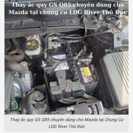
Thay ắc quy GS Q85 chuyên dùng cho Mazda tại Chung Cư
LDG River Thủ Đức