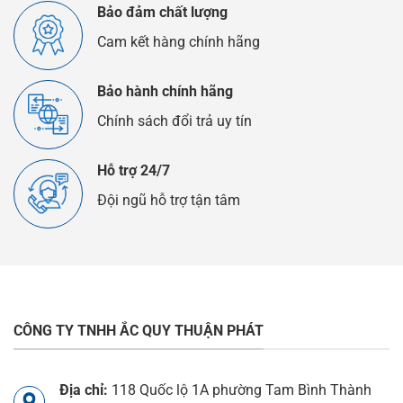
Bảo đảm chất lượng
Cam kết hàng chính hãng
Bảo hành chính hãng
Chính sách đổi trả uy tín
Hỗ trợ 24/7
Đội ngũ hỗ trợ tận tâm
CÔNG TY TNHH ẮC QUY THUẬN PHÁT
Địa chỉ:
118 Quốc lộ 1A phường Tam Bình Thành