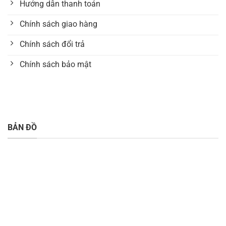
Hướng dẫn thanh toán
Chính sách giao hàng
Chính sách đổi trả
Chính sách bảo mật
BẢN ĐỒ