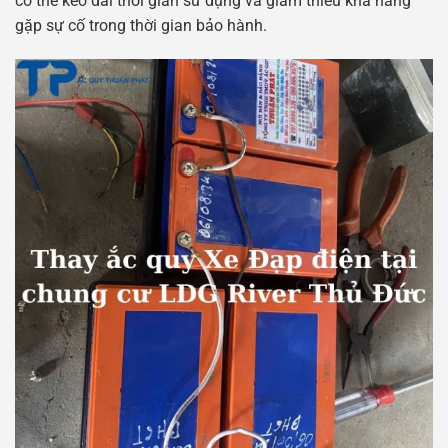
có thể kéo dài thời gian sử dụng và giảm thiểu khả năng
gặp sự cố trong thời gian bảo hành.