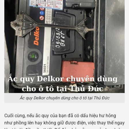
Ắc quy Delkor chuyên dùng cho ô tô tại Thủ Đức
Cuối cùng, nếu ắc quy của bạn đã có dấu hiệu hư hỏng
như phồng lên hay không giữ được điện, việc thay thế ngay