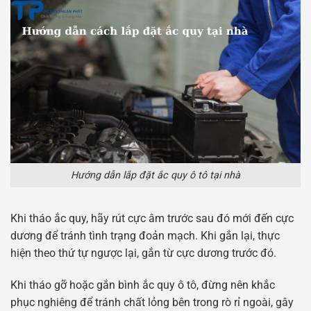
Hướng dẫn lắp đặt ắc quy ô tô tại nhà
Khi tháo ắc quy, hãy rút cực âm trước sau đó mới đến cực
dương để tránh tình trạng đoản mạch. Khi gắn lại, thực
hiện theo thứ tự ngược lại, gắn từ cực dương trước đó.
Khi tháo gỡ hoặc gắn bình ắc quy ô tô, đừng nên khắc
phục nghiêng để tránh chất lỏng bên trong rò rỉ ngoài, gây