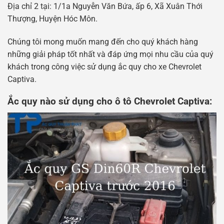
Địa chỉ 2 tại: 1/1a Nguyễn Văn Bứa, ấp 6, Xã Xuân Thới
Thượng, Huyện Hóc Môn.
Chúng tôi mong muốn mang đến cho quý khách hàng
những giải pháp tốt nhất và đáp ứng mọi nhu cầu của quý
khách trong công việc sử dụng ắc quy cho xe Chevrolet
Captiva.
Ắc quy nào sử dụng cho ô tô Chevrolet Captiva: