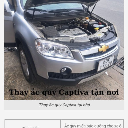
Thay ắc quy Captiva tại nhà
Ắc quy miễn bảo dưỡng cho xe ô