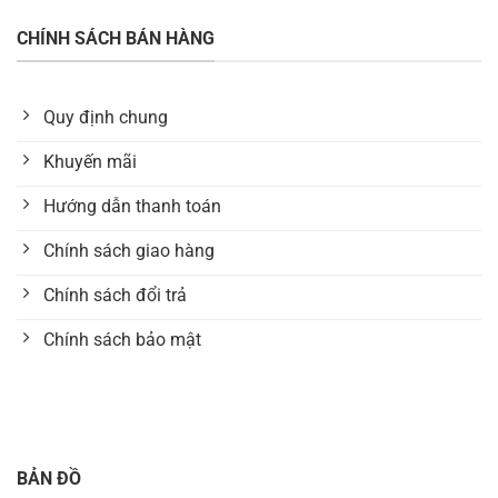
CHÍNH SÁCH BÁN HÀNG
Quy định chung
Khuyến mãi
Hướng dẫn thanh toán
Chính sách giao hàng
Chính sách đổi trả
Chính sách bảo mật
BẢN ĐỒ