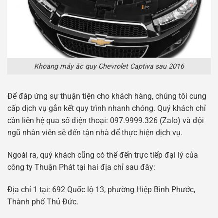
Khoang máy ắc quy Chevrolet Captiva sau 2016
Để đáp ứng sự thuận tiện cho khách hàng, chúng tôi cung
cấp dịch vụ gắn kết quy trình nhanh chóng. Quý khách chỉ
cần liên hệ qua số điện thoại: 097.9999.326 (Zalo) và đội
ngũ nhân viên sẽ đến tận nhà để thực hiện dịch vụ.
Ngoài ra, quý khách cũng có thể đến trực tiếp đại lý của
công ty Thuận Phát tại hai địa chỉ sau đây:
Địa chỉ 1 tại: 692 Quốc lộ 13, phường Hiệp Bình Phước,
Thành phố Thủ Đức.