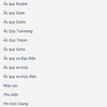
Ắc quy Rocket
Ắc quy Saite
Ắc quy Solite
Ắc Quy Tianneng
Ắc Quy Trojan
Ắc quy Varta
Ắc quy xe đạp điện
Ắc quy xe máy
Ắc quy xe máy điện
Máy sạc
Phụ kiện
Pin Đức Giang