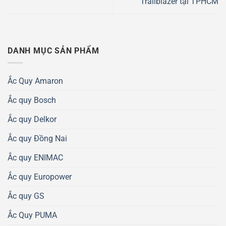
Trailblazer tại TPHCM
DANH MỤC SẢN PHẨM
Ắc Quy Amaron
Ắc quy Bosch
Ắc quy Delkor
Ắc quy Đồng Nai
Ắc quy ENIMAC
Ắc quy Europower
Ắc quy GS
Ắc Quy PUMA