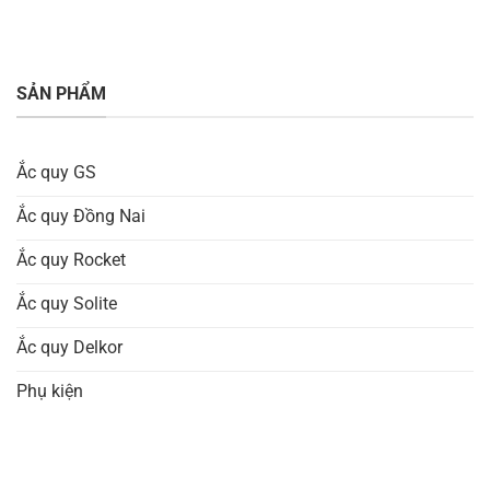
SẢN PHẨM
Ắc quy GS
Ắc quy Đồng Nai
Ắc quy Rocket
Ắc quy Solite
Ắc quy Delkor
Phụ kiện