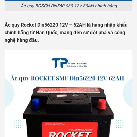
Ắc quy BOSCH Din560.060 12V-60AH chính hãng
Ắc quy Rocket Din56220 12V – 62AH là hàng nhập khẩu
chính hãng từ Hàn Quốc, mang đến sự đột phá và công
nghệ hàng đầu.