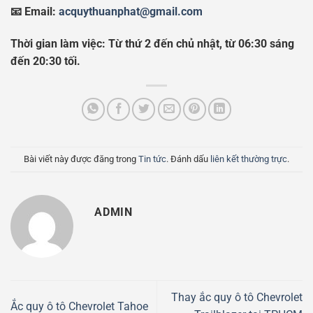
📧 Email:
acquythuanphat@gmail.com
Thời gian làm việc: Từ thứ 2 đến chủ nhật, từ 06:30 sáng
đến 20:30 tối.
Bài viết này được đăng trong
Tin tức
. Đánh dấu
liên kết thường trực
.
ADMIN
Thay ắc quy ô tô Chevrolet
Ắc quy ô tô Chevrolet Tahoe