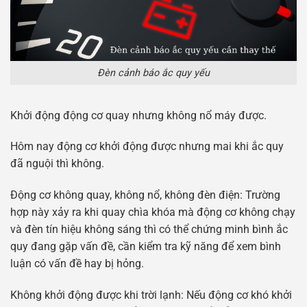
Đèn cảnh báo ắc quy yếu
Khởi động động cơ quay nhưng không nổ máy được.
Hôm nay động cơ khởi động được nhưng mai khi ắc quy
đã nguội thì không.
Động cơ không quay, không nổ, không đèn điện: Trường
hợp này xảy ra khi quay chìa khóa mà động cơ không chạy
và đèn tín hiệu không sáng thì có thể chứng minh bình ắc
quy đang gặp vấn đề, cần kiểm tra kỹ năng để xem bình
luận có vấn đề hay bị hỏng.
Không khởi động được khi trời lạnh: Nếu động cơ khó khởi