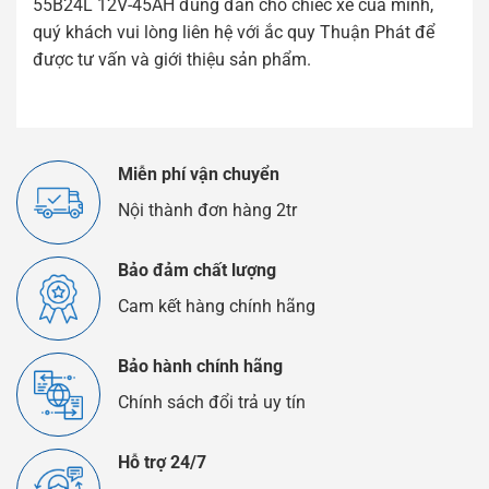
55B24L 12V-45AH đúng đắn cho chiếc xe của mình,
quý khách vui lòng liên hệ với ắc quy Thuận Phát để
được tư vấn và giới thiệu sản phẩm.
Miễn phí vận chuyển
Nội thành đơn hàng 2tr
Bảo đảm chất lượng
Cam kết hàng chính hãng
Bảo hành chính hãng
Chính sách đổi trả uy tín
Hỗ trợ 24/7