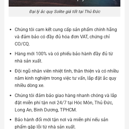
Đại lý ắc quy Solite giá tốt tại Thủ Đức
Chúng tôi cam kết cung cấp sản phẩm chính hãng
và đảm bảo có đầy đủ hóa đơn VAT, chứng chỉ
CO/CQ.
Hàng mới 100% và có phiếu bảo hành đầy đủ từ
nhà sản xuất.
Đội ngũ nhân viên nhiệt tình, thân thiện và có nhiều
năm kinh nghiệm trong việc tư vấn, lắp đặt ắc quy
nhiều dòng xe.
Chúng tôi đảm bảo giao hàng nhanh chóng và lắp
đặt miễn phí tận nơi 24/7 tại Hóc Môn, Thủ Đức,
Long An, Bình Dương, TPHCM.
Bảo hành đổi mới tận nơi và miễn phí nếu sản
phẩm gặp lỗi từ nhà sản xuất.