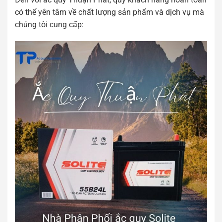
có thể yên tâm về chất lượng sản phẩm và dịch vụ mà
chúng tôi cung cấp: