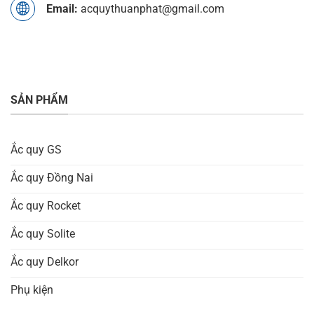
Email:
acquythuanphat@gmail.com
SẢN PHẨM
Ắc quy GS
Ắc quy Đồng Nai
Ắc quy Rocket
Ắc quy Solite
Ắc quy Delkor
Phụ kiện