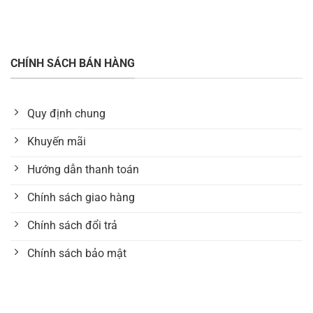
CHÍNH SÁCH BÁN HÀNG
Quy định chung
Khuyến mãi
Hướng dẫn thanh toán
Chính sách giao hàng
Chính sách đổi trả
Chính sách bảo mật