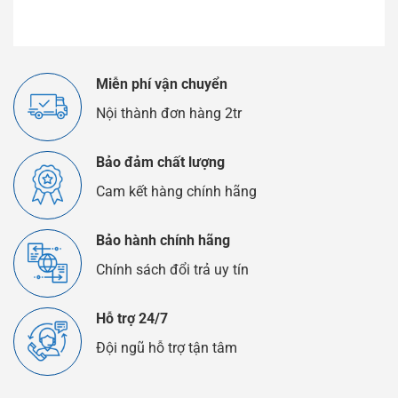
Miễn phí vận chuyển
Nội thành đơn hàng 2tr
Bảo đảm chất lượng
Cam kết hàng chính hãng
Bảo hành chính hãng
Chính sách đổi trả uy tín
Hỗ trợ 24/7
Đội ngũ hỗ trợ tận tâm