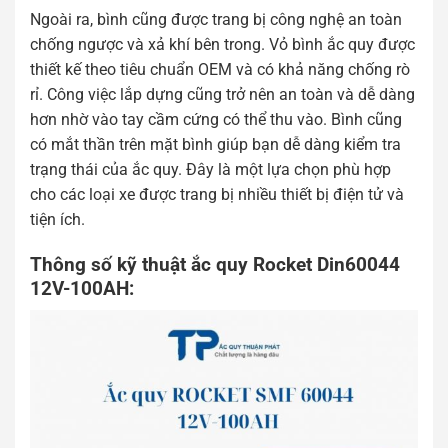
Ngoài ra, bình cũng được trang bị công nghệ an toàn
chống ngược và xả khí bên trong. Vỏ bình ắc quy được
thiết kế theo tiêu chuẩn OEM và có khả năng chống rò
rỉ. Công việc lắp dựng cũng trở nên an toàn và dễ dàng
hơn nhờ vào tay cầm cứng có thể thu vào. Bình cũng
có mắt thần trên mặt bình giúp bạn dễ dàng kiểm tra
trạng thái của ắc quy. Đây là một lựa chọn phù hợp
cho các loại xe được trang bị nhiều thiết bị điện tử và
tiện ích.
Thông số kỹ thuật ắc quy Rocket Din60044
12V-100AH: