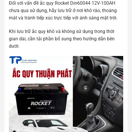
Đối với vấn đề ắc quy Rocket Din60044 12V-100AH
chưa qua sử dụng, hãy lưu trữ ở nơi khô ráo, thoáng
mát và tránh tiếp xúc trực tiếp với ánh sáng mặt trời.
Khi lưu trữ ắc quy khô và không sử dụng trong thời
gian dài, cần tải phần bổ sung theo hướng dẫn bên
dưới: