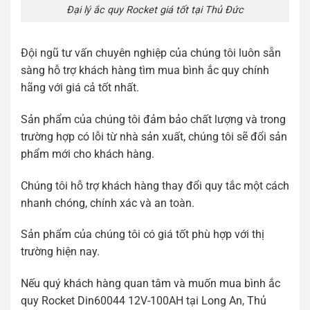
Đại lý ắc quy Rocket giá tốt tại Thủ Đức
Đội ngũ tư vấn chuyên nghiệp của chúng tôi luôn sẵn
sàng hỗ trợ khách hàng tìm mua bình ắc quy chính
hãng với giá cả tốt nhất.
Sản phẩm của chúng tôi đảm bảo chất lượng và trong
trường hợp có lỗi từ nhà sản xuất, chúng tôi sẽ đổi sản
phẩm mới cho khách hàng.
Chúng tôi hỗ trợ khách hàng thay đổi quy tắc một cách
nhanh chóng, chính xác và an toàn.
Sản phẩm của chúng tôi có giá tốt phù hợp với thị
trường hiện nay.
Nếu quý khách hàng quan tâm và muốn mua bình ắc
quy Rocket Din60044 12V-100AH ​​tại Long An, Thủ