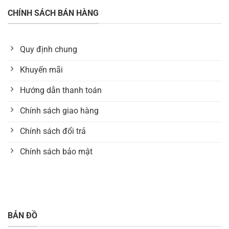
CHÍNH SÁCH BÁN HÀNG
Quy định chung
Khuyến mãi
Hướng dẫn thanh toán
Chính sách giao hàng
Chính sách đổi trả
Chính sách bảo mật
BẢN ĐỒ