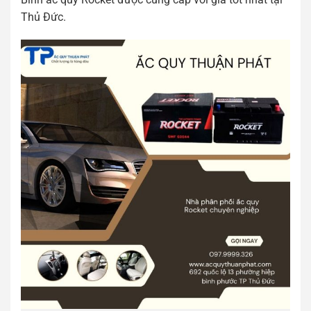
Thủ Đức.