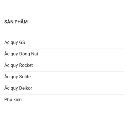
SẢN PHẨM
Ắc quy GS
Ắc quy Đồng Nai
Ắc quy Rocket
Ắc quy Solite
Ắc quy Delkor
Phụ kiện