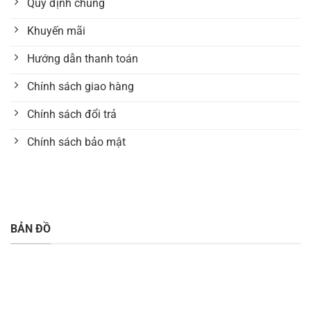
Quy định chung
Khuyến mãi
Hướng dẫn thanh toán
Chính sách giao hàng
Chính sách đổi trả
Chính sách bảo mật
BẢN ĐỒ