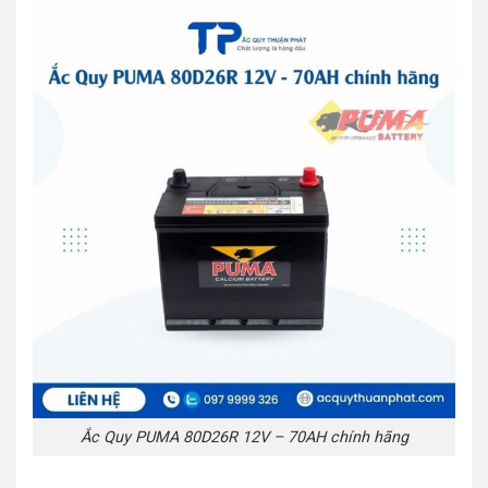
Ắc Quy PUMA 80D26R 12V – 70AH chính hãng