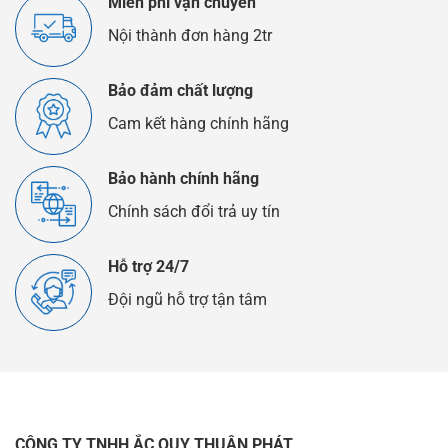
Miễn phí vận chuyển
Nội thành đơn hàng 2tr
Bảo đảm chất lượng
Cam kết hàng chính hãng
Bảo hành chính hãng
Chính sách đổi trả uy tín
Hỗ trợ 24/7
Đội ngũ hỗ trợ tận tâm
CÔNG TY TNHH ẮC QUY THUẬN PHÁT