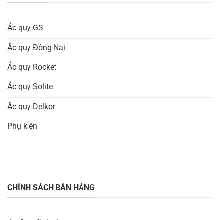
Ắc quy GS
Ắc quy Đồng Nai
Ắc quy Rocket
Ắc quy Solite
Ắc quy Delkor
Phụ kiện
CHÍNH SÁCH BÁN HÀNG