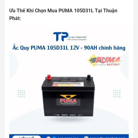
Ưu Thế Khi Chọn Mua PUMA 105D31L Tại Thuận
Phát: