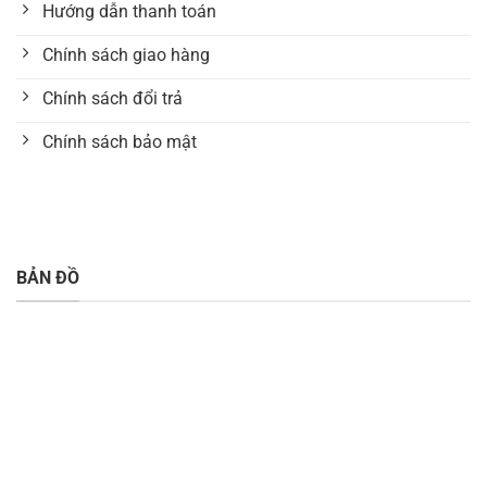
Hướng dẫn thanh toán
Chính sách giao hàng
Chính sách đổi trả
Chính sách bảo mật
BẢN ĐỒ