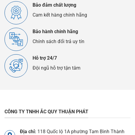
Bảo đảm chất lượng
Cam kết hàng chính hãng
Bảo hành chính hãng
Chính sách đổi trả uy tín
Hỗ trợ 24/7
Đội ngũ hỗ trợ tận tâm
CÔNG TY TNHH ẮC QUY THUẬN PHÁT
Địa chỉ:
118 Quốc lộ 1A phường Tam Bình Thành