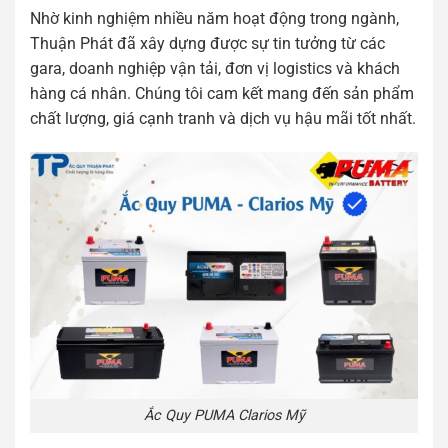
Nhờ kinh nghiệm nhiều năm hoạt động trong ngành,
Thuận Phát đã xây dựng được sự tin tưởng từ các
gara, doanh nghiệp vận tải, đơn vị logistics và khách
hàng cá nhân. Chúng tôi cam kết mang đến sản phẩm
chất lượng, giá cạnh tranh và dịch vụ hậu mãi tốt nhất.
Ắc Quy PUMA Clarios Mỹ