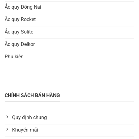
Ắc quy Đồng Nai
Ắc quy Rocket
Ắc quy Solite
Ắc quy Delkor
Phụ kiện
CHÍNH SÁCH BÁN HÀNG
Quy định chung
Khuyến mãi