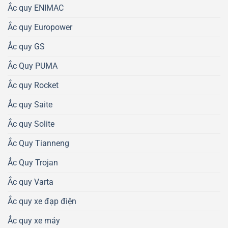
Ắc quy ENIMAC
Ắc quy Europower
Ắc quy GS
Ắc Quy PUMA
Ắc quy Rocket
Ắc quy Saite
Ắc quy Solite
Ắc Quy Tianneng
Ắc Quy Trojan
Ắc quy Varta
Ắc quy xe đạp điện
Ắc quy xe máy