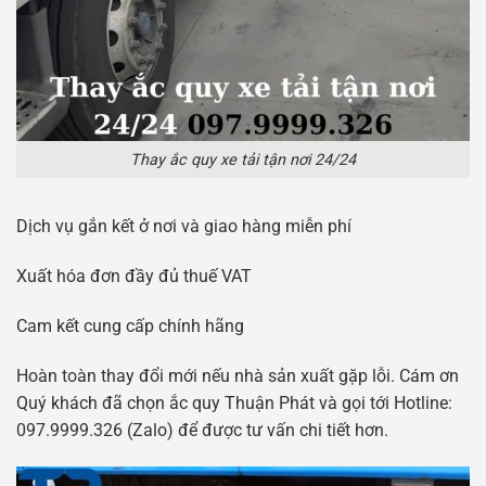
Thay ắc quy xe tải tận nơi 24/24
Dịch vụ gắn kết ở nơi và giao hàng miễn phí
Xuất hóa đơn đầy đủ thuế VAT
Cam kết cung cấp chính hãng
Hoàn toàn thay đổi mới nếu nhà sản xuất gặp lỗi. Cám ơn
Quý khách đã chọn ắc quy Thuận Phát và gọi tới Hotline:
097.9999.326 (Zalo) để được tư vấn chi tiết hơn.