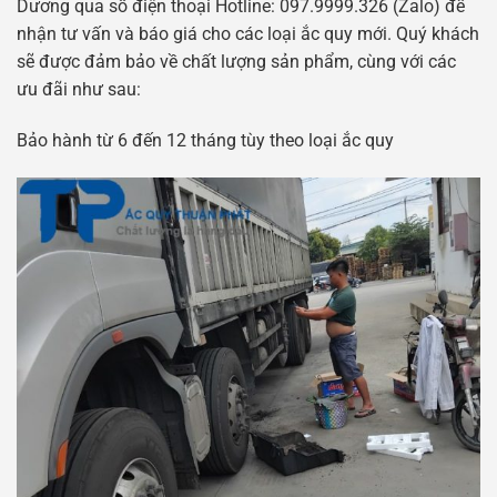
Dương qua số điện thoại Hotline: 097.9999.326 (Zalo) để
nhận tư vấn và báo giá cho các loại ắc quy mới. Quý khách
sẽ được đảm bảo về chất lượng sản phẩm, cùng với các
ưu đãi như sau:
Bảo hành từ 6 đến 12 tháng tùy theo loại ắc quy