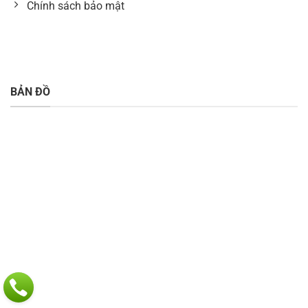
Chính sách bảo mật
BẢN ĐỒ