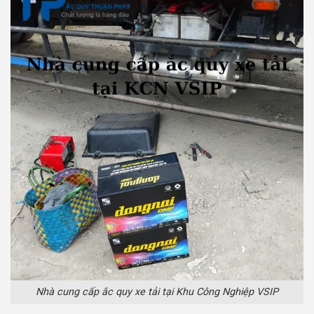
Nhà cung cấp ắc quy xe tải tại Khu Công Nghiệp VSIP