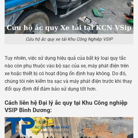
Cứu hộ ắc quy xe tải Khu Công Nghiệp VSIP
Tuy nhiên, việc sử dụng hiệu quả của bất kỳ loại quy tắc
nào còn phụ thuộc vào bộ sạc của xe, máy phát điện trên
xe hoặc thiết bị có hoạt động ổn định hay không. Do đó,
chúng tôi nên kiểm tra sạc và máy phát điện trước khi thay
đổi quy định để đảm bảo sử dụng tốt hơn.
Cách liên hệ Đại lý ắc quy tại Khu Công nghiệp
VSIP Bình Dương: