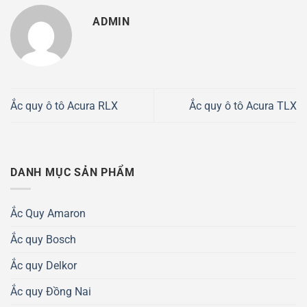
ADMIN
Ắc quy ô tô Acura RLX
Ắc quy ô tô Acura TLX
DANH MỤC SẢN PHẨM
Ắc Quy Amaron
Ắc quy Bosch
Ắc quy Delkor
Ắc quy Đồng Nai