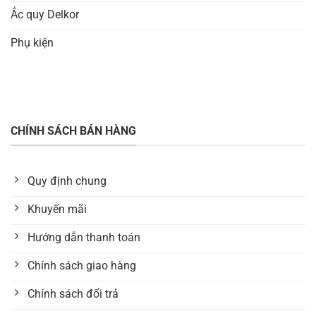
Ắc quy Delkor
Phụ kiện
CHÍNH SÁCH BÁN HÀNG
Quy định chung
Khuyến mãi
Hướng dẫn thanh toán
Chính sách giao hàng
Chính sách đổi trả