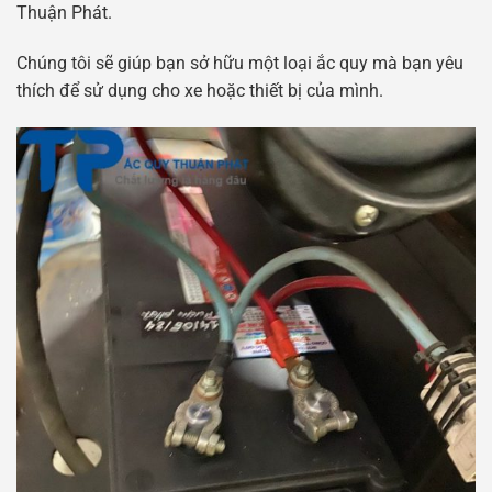
Thuận Phát.
Chúng tôi sẽ giúp bạn sở hữu một loại ắc quy mà bạn yêu
thích để sử dụng cho xe hoặc thiết bị của mình.