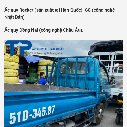
Ắc quy Rocket (sản xuất tại Hàn Quốc), GS (công nghệ
Nhật Bản)
Ắc quy Đồng Nai (công nghệ Châu Âu).