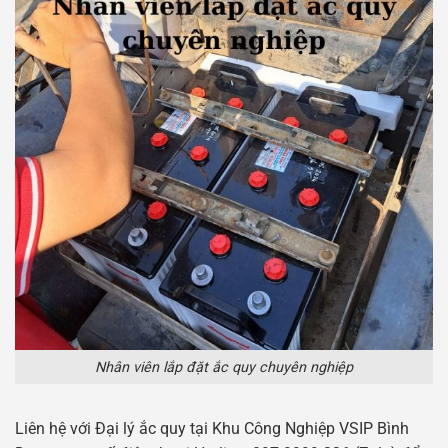
Nhân viên lắp đặt ắc quy chuyên nghiệp
Liên hệ với Đại lý ắc quy tại Khu Công Nghiệp VSIP Bình