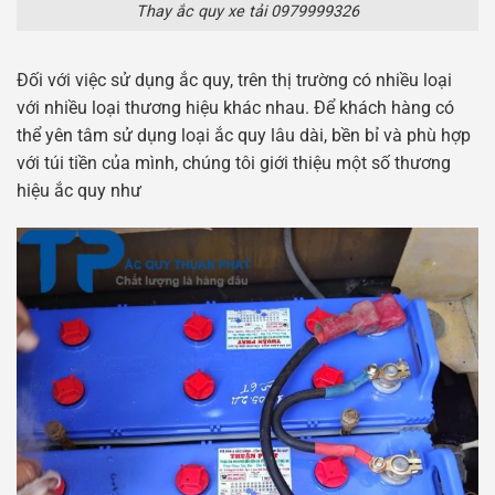
Thay ắc quy xe tải 0979999326
Đối với việc sử dụng ắc quy, trên thị trường có nhiều loại
với nhiều loại thương hiệu khác nhau. Để khách hàng có
thể yên tâm sử dụng loại ắc quy lâu dài, bền bỉ và phù hợp
với túi tiền của mình, chúng tôi giới thiệu một số thương
hiệu ắc quy như