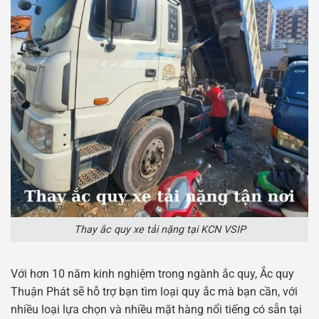
Thay ắc quy xe tải nặng tại KCN VSIP
Với hơn 10 năm kinh nghiệm trong ngành ắc quy, Ắc quy
Thuận Phát sẽ hỗ trợ bạn tìm loại quy ắc mà bạn cần, với
nhiều loại lựa chọn và nhiều mặt hàng nổi tiếng có sẵn tại