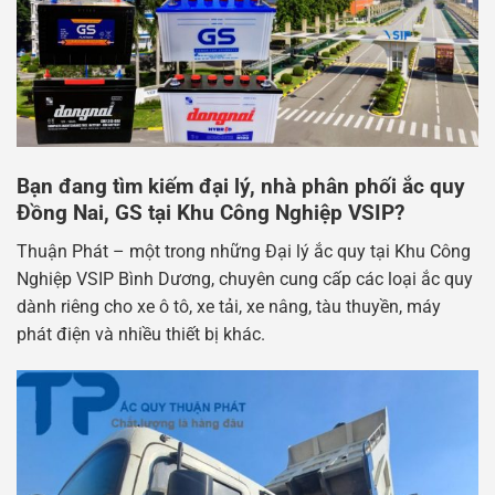
Bạn đang tìm kiếm đại lý, nhà phân phối ắc quy
Đồng Nai, GS tại Khu Công Nghiệp VSIP?
Thuận Phát – một trong những Đại lý ắc quy tại Khu Công
Nghiệp VSIP Bình Dương, chuyên cung cấp các loại ắc quy
dành riêng cho xe ô tô, xe tải, xe nâng, tàu thuyền, máy
phát điện và nhiều thiết bị khác.