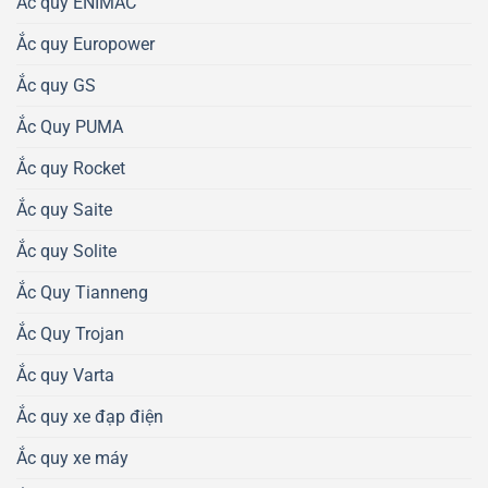
Ắc quy ENIMAC
Ắc quy Europower
Ắc quy GS
Ắc Quy PUMA
Ắc quy Rocket
Ắc quy Saite
Ắc quy Solite
Ắc Quy Tianneng
Ắc Quy Trojan
Ắc quy Varta
Ắc quy xe đạp điện
Ắc quy xe máy