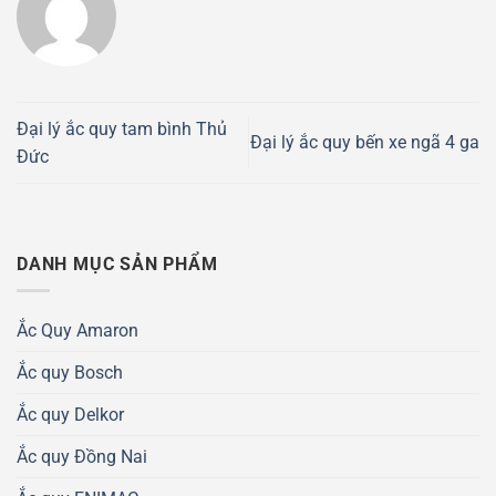
Đại lý ắc quy tam bình Thủ
Đại lý ắc quy bến xe ngã 4 ga
Đức
DANH MỤC SẢN PHẨM
Ắc Quy Amaron
Ắc quy Bosch
Ắc quy Delkor
Ắc quy Đồng Nai