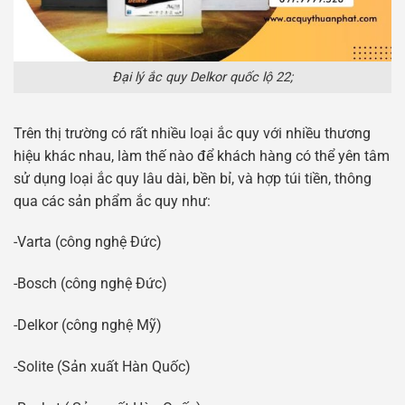
Đại lý ắc quy Delkor quốc lộ 22;
Trên thị trường có rất nhiều loại ắc quy với nhiều thương
hiệu khác nhau, làm thế nào để khách hàng có thể yên tâm
sử dụng loại ắc quy lâu dài, bền bỉ, và hợp túi tiền, thông
qua các sản phẩm ắc quy như:
-Varta (công nghệ Đức)
-Bosch (công nghệ Đức)
-Delkor (công nghệ Mỹ)
-Solite (Sản xuất Hàn Quốc)