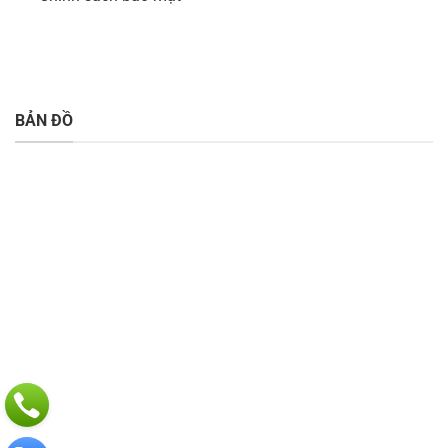
BẢN ĐỒ