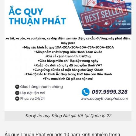
Đại lý ắc quy Đồng Nai giá tốt tại Quốc lộ 22
Ắc quy Thuận Phát với hơn 10 năm kinh nghiệm trong