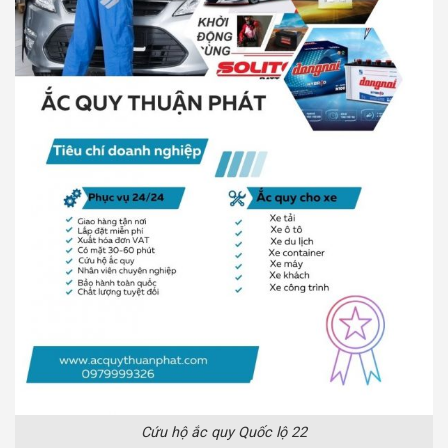
Cứu hộ ắc quy Quốc lộ 22