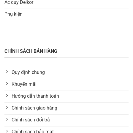
Ắc quy Delkor
Phụ kiện
CHÍNH SÁCH BÁN HÀNG
Quy định chung
Khuyến mãi
Hướng dẫn thanh toán
Chính sách giao hàng
Chính sách đổi trả
Chính sách bảo mật