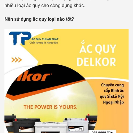
nhiều loại ắc quy cho công dụng khác.
Nến sử dụng ắc quy loại nào tốt?