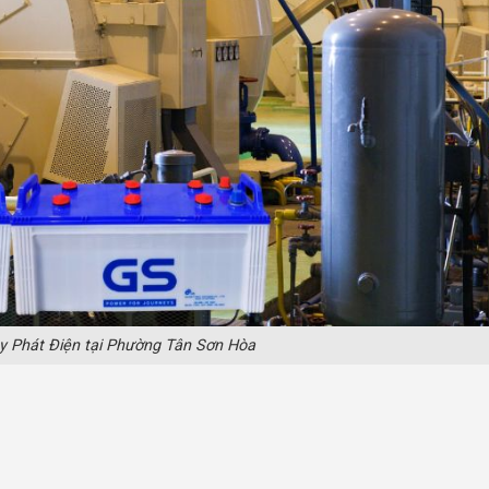
y Phát Điện tại Phường Tân Sơn Hòa