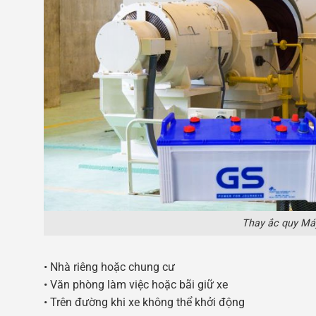
Thay ắc quy Má
• Nhà riêng hoặc chung cư
• Văn phòng làm việc hoặc bãi giữ xe
• Trên đường khi xe không thể khởi động