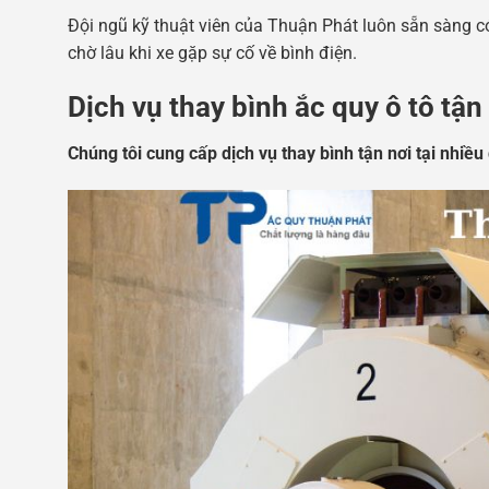
Đội ngũ kỹ thuật viên của Thuận Phát luôn sẵn sàng 
chờ lâu khi xe gặp sự cố về bình điện.
Dịch vụ thay bình ắc quy ô tô tận
Chúng tôi cung cấp dịch vụ thay bình tận nơi tại nhiều