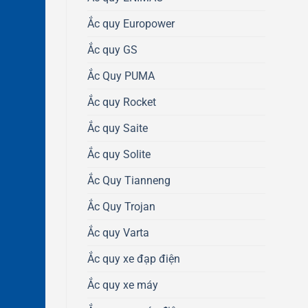
Ắc quy Europower
Ắc quy GS
Ắc Quy PUMA
Ắc quy Rocket
Ắc quy Saite
Ắc quy Solite
Ắc Quy Tianneng
Ắc Quy Trojan
Ắc quy Varta
Ắc quy xe đạp điện
Ắc quy xe máy