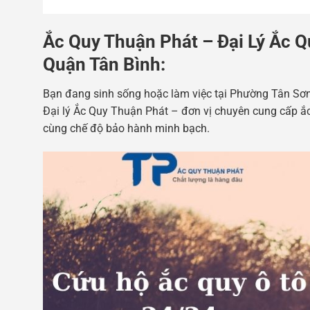
Ắc Quy Thuận Phát – Đại Lý Ắc Q
Quận Tân Bình:
Bạn đang sinh sống hoặc làm việc tại Phường Tân Sơn 
Đại lý Ắc Quy Thuận Phát – đơn vị chuyên cung cấp ắc 
cùng chế độ bảo hành minh bạch.