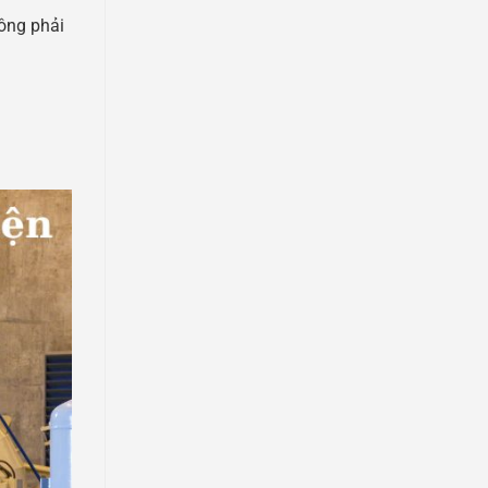
ông phải