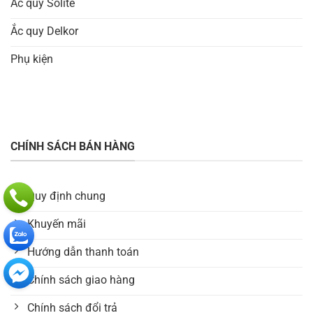
Ắc quy Solite
Ắc quy Delkor
Phụ kiện
CHÍNH SÁCH BÁN HÀNG
Quy định chung
Khuyến mãi
Hướng dẫn thanh toán
Chính sách giao hàng
Chính sách đổi trả