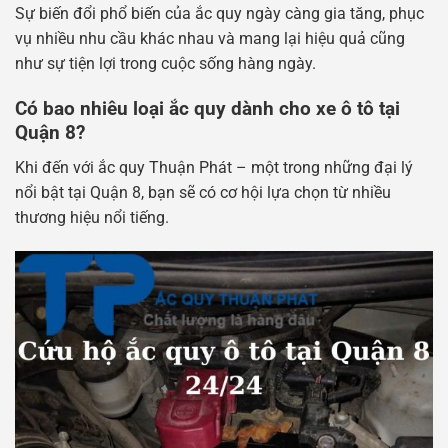
Sự biến đổi phổ biến của ắc quy ngày càng gia tăng, phục
vụ nhiều nhu cầu khác nhau và mang lại hiệu quả cũng
như sự tiện lợi trong cuộc sống hàng ngày.
Có bao nhiêu loại ắc quy dành cho xe ô tô tại
Quận 8?
Khi đến với ắc quy Thuận Phát – một trong những đại lý
nổi bật tại Quận 8, bạn sẽ có cơ hội lựa chọn từ nhiều
thương hiệu nổi tiếng.