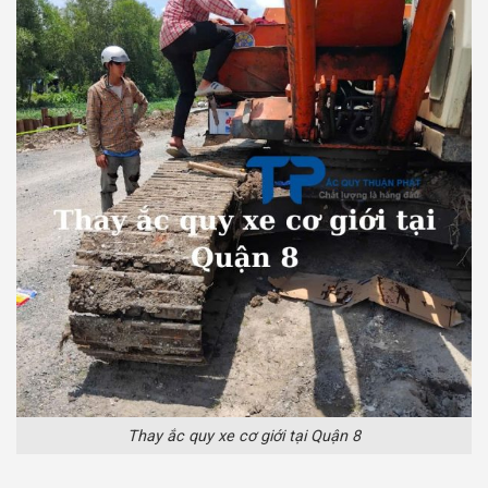
Thay ắc quy xe cơ giới tại Quận 8