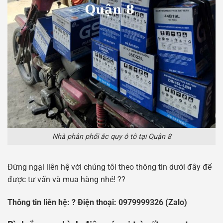
Nhà phân phối ắc quy ô tô tại Quận 8
Đừng ngại liên hệ với chúng tôi theo thông tin dưới đây để
được tư vấn và mua hàng nhé! ??
Thông tin liên hệ: ? Điện thoại: 0979999326 (Zalo)