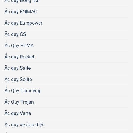
Ắc quy Đồng Nai
Ắc quy ENIMAC
Ắc quy Europower
Ắc quy GS
Ắc Quy PUMA
Ắc quy Rocket
Ắc quy Saite
Ắc quy Solite
Ắc Quy Tianneng
Ắc Quy Trojan
Ắc quy Varta
Ắc quy xe đạp điện