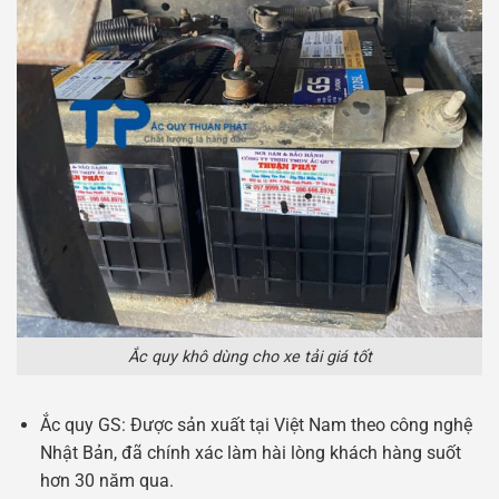
Ắc quy khô dùng cho xe tải giá tốt
Ắc quy GS: Được sản xuất tại Việt Nam theo công nghệ
Nhật Bản, đã chính xác làm hài lòng khách hàng suốt
hơn 30 năm qua.