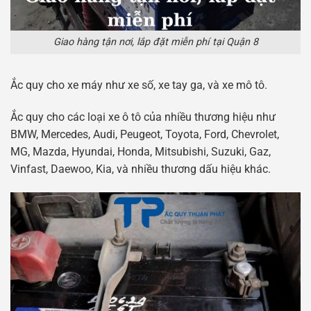
Giao hàng tận nơi, lắp đặt miễn phí tại Quận 8
Ắc quy cho xe máy như xe số, xe tay ga, và xe mô tô.
Ắc quy cho các loại xe ô tô của nhiều thương hiệu như
BMW, Mercedes, Audi, Peugeot, Toyota, Ford, Chevrolet,
MG, Mazda, Hyundai, Honda, Mitsubishi, Suzuki, Gaz,
Vinfast, Daewoo, Kia, và nhiều thương dấu hiệu khác.