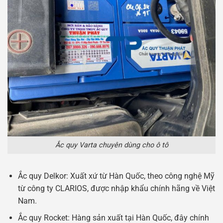
Ắc quy Varta chuyên dùng cho ô tô
Ắc quy Delkor: Xuất xứ từ Hàn Quốc, theo công nghệ Mỹ
từ công ty CLARIOS, được nhập khẩu chính hãng về Việt
Nam.
Ắc quy Rocket: Hàng sản xuất tại Hàn Quốc, đây chính