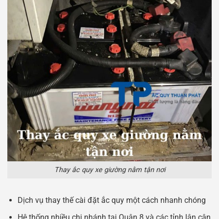
Thay ắc quy xe giường nằm tận nơi
Dịch vụ thay thế cài đặt ắc quy một cách nhanh chóng
Hệ thống nhiều chi nhánh tại Quận 8 và các tỉnh lân cận