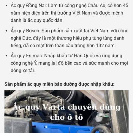
Ắc quy Đồng Nai: Làm từ công nghệ Châu Âu, có hơn 45
năm hiện diện trên thị trường Việt Nam và được mệnh
danh là ắc quy quốc dân.
Ắc quy Bosch: Sản phẩm sản xuất tại Việt Nam với công
nghệ Đức, đây là một thương hiệu phụ tùng tùng danh
tiếng, đã có mặt trên toàn cầu trong hơn 132 năm.
Ắc quy Enimac: Nhập khẩu từ Hàn Quốc và ứng dụng
công nghệ Ý, mang lại độ bền cao và sức mạnh cho mọi
dòng xe tải.
Sản phẩm ắc quy miễn bảo dưỡng được nhập khẩu: