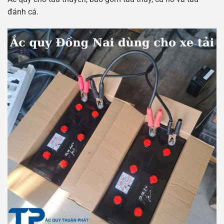
đánh cá.