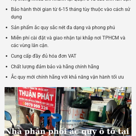
Bảo hành thời gian từ 6-15 tháng tùy thuộc vào cách sử
dụng
Sản phẩm ắc quy sắc nét đa dạng và phong phú
Miễn phí cài đặt và giao nhận tại khắp nơi TPHCM và
các vùng lân cận.
Cung cấp đầy đủ hóa đơn VAT
Chất lượng đảm bảo và hãng chính hãng
Ắc quy mới chính hãng với khả năng vận hành tối ưu