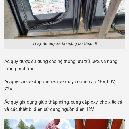
Thay ắc quy xe tải nặng tại Quận 8
Ắc quy được sử dụng cho hệ thống lưu trữ UPS và năng
lượng mặt trời.
Ắc quy cho xe đạp điện và xe máy có điện áp 48V, 60V,
72V.
Ắc quy gia dụng giúp thắp sáng, cung cấp oxy, cho xiếc cá
và các thiết bị điện sử dụng nguồn điện 12V.