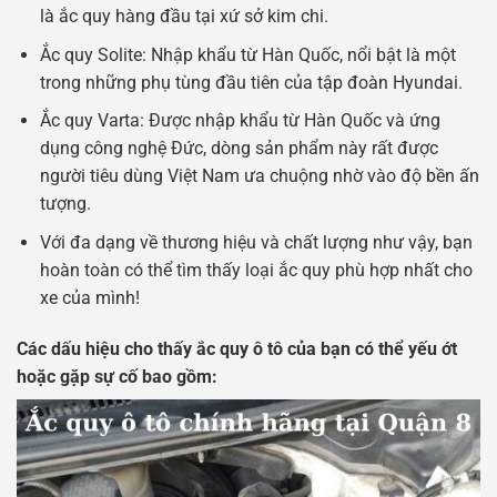
là ắc quy hàng đầu tại xứ sở kim chi.
Ắc quy Solite: Nhập khẩu từ Hàn Quốc, nổi bật là một
trong những phụ tùng đầu tiên của tập đoàn Hyundai.
Ắc quy Varta: Được nhập khẩu từ Hàn Quốc và ứng
dụng công nghệ Đức, dòng sản phẩm này rất được
người tiêu dùng Việt Nam ưa chuộng nhờ vào độ bền ấn
tượng.
Với đa dạng về thương hiệu và chất lượng như vậy, bạn
hoàn toàn có thể tìm thấy loại ắc quy phù hợp nhất cho
xe của mình!
Các dấu hiệu cho thấy ắc quy ô tô của bạn có thể yếu ớt
hoặc gặp sự cố bao gồm: