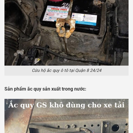
Cứu hộ ắc quy ô tô tại Quận 8 24/24
Sản phẩm ắc quy sản xuất trong nước: