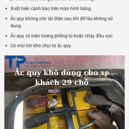
Xuất hiện cảnh báo trên màn hình bảng.
Ắc quy không còn tải điện sau khi để lâu không sử
dụng.
Ắc quy có hiện tượng phồng to hoặc chảy đầu cọc.
Có mùi hôi khó chịu từ ắc quy.