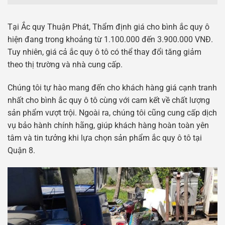
Tại Ắc quy Thuận Phát, Thẩm định giá cho bình ắc quy ô
hiện đang trong khoảng từ 1.100.000 đến 3.900.000 VNĐ.
Tuy nhiên, giá cả ắc quy ô tô có thể thay đổi tăng giảm
theo thị trường và nhà cung cấp.
Chúng tôi tự hào mang đến cho khách hàng giá cạnh tranh
nhất cho bình ắc quy ô tô cùng với cam kết về chất lượng
sản phẩm vượt trội. Ngoài ra, chúng tôi cũng cung cấp dịch
vụ bảo hành chính hãng, giúp khách hàng hoàn toàn yên
tâm và tin tưởng khi lựa chọn sản phẩm ắc quy ô tô tại
Quận 8.