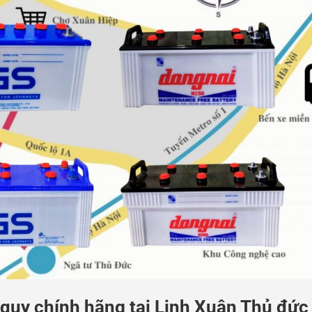
c quy chính hãng tại Linh Xuân Thủ đức