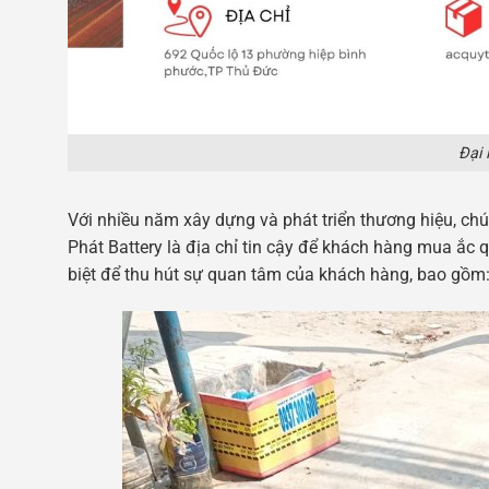
Đại 
Với nhiều năm xây dựng và phát triển thương hiệu, ch
Phát Battery là địa chỉ tin cậy để khách hàng mua ắc
biệt để thu hút sự quan tâm của khách hàng, bao gồm