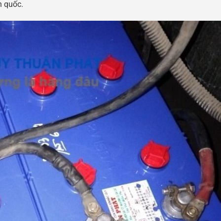
n quốc.