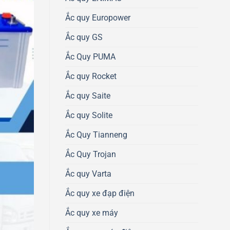
Ắc quy Europower
Ắc quy GS
Ắc Quy PUMA
Ắc quy Rocket
Ắc quy Saite
Ắc quy Solite
Ắc Quy Tianneng
Ắc Quy Trojan
Ắc quy Varta
Ắc quy xe đạp điện
Ắc quy xe máy