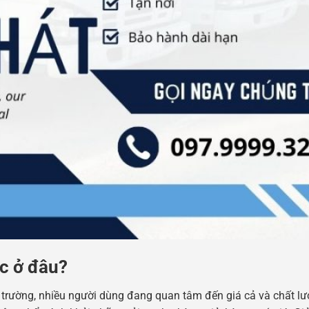
ức ở đâu?
 trường, nhiều người dùng đang quan tâm đến giá cả và chất l