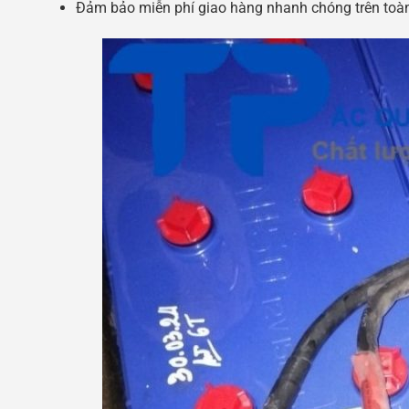
Đảm bảo miễn phí giao hàng nhanh chóng trên toà