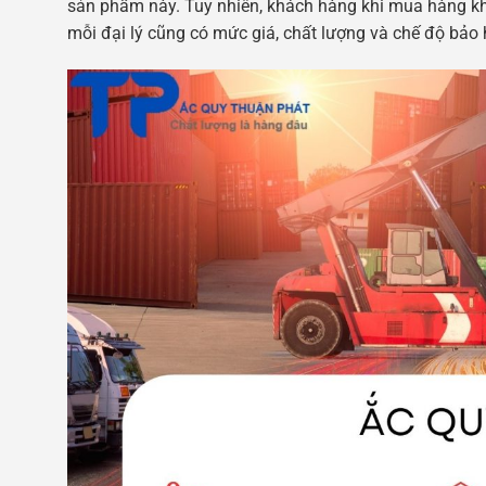
sản phẩm này. Tuy nhiên, khách hàng khi mua hàng khô
mỗi đại lý cũng có mức giá, chất lượng và chế độ bảo