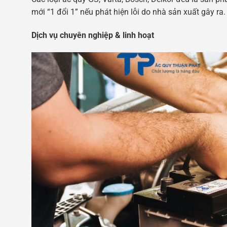
mới “1 đổi 1” nếu phát hiện lỗi do nhà sản xuất gây ra.
Dịch vụ chuyên nghiệp & linh hoạt