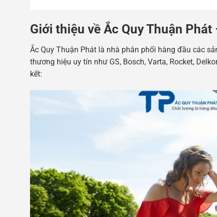
Giới thiệu về Ắc Quy Thuận Phát 
Ắc Quy Thuận Phát là nhà phân phối hàng đầu các sản
thương hiệu uy tín như GS, Bosch, Varta, Rocket, Delk
kết: