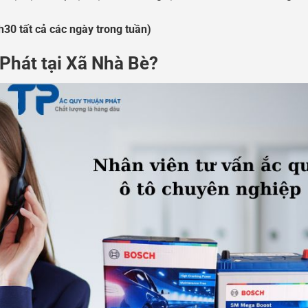
30 tất cả các ngày trong tuần)
 Phát tại Xã Nhà Bè?