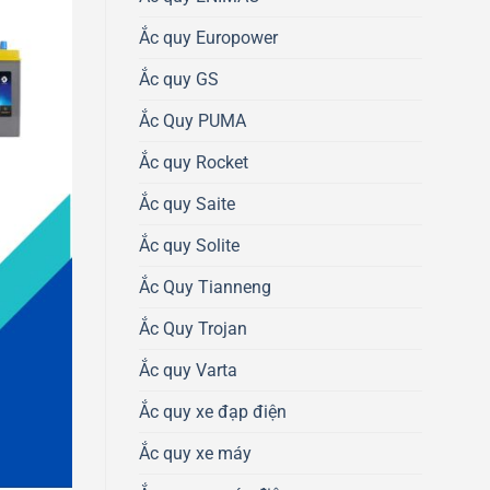
Ắc quy Europower
Ắc quy GS
Ắc Quy PUMA
Ắc quy Rocket
Ắc quy Saite
Ắc quy Solite
Ắc Quy Tianneng
Ắc Quy Trojan
Ắc quy Varta
Ắc quy xe đạp điện
Ắc quy xe máy