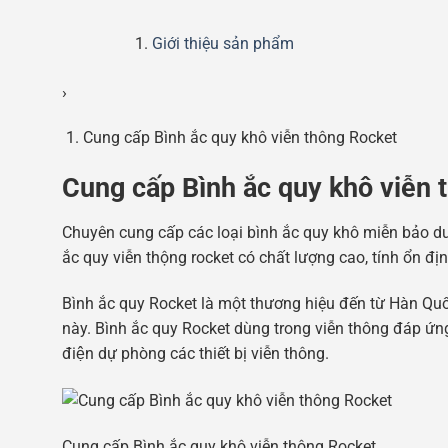
Giới thiệu sản phẩm
›
Cung cấp Bình ắc quy khô viễn thông Rocket
Cung cấp Bình ắc quy khô viễn 
Chuyên cung cấp các loại bình ắc quy khô miễn bảo dư
ắc quy viễn thộng rocket có chất lượng cao, tính ổn địn
Bình ắc quy Rocket là một thương hiệu đến từ Hàn Quố
này. Bình ắc quy Rocket dùng trong viễn thông đáp ứng 
điện dự phòng các thiết bị viễn thông.
Cung cấp Bình ắc quy khô viễn thông Rocket