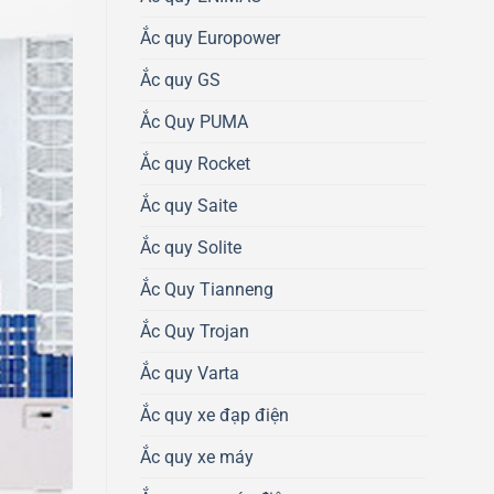
Ắc quy Europower
Ắc quy GS
Ắc Quy PUMA
Ắc quy Rocket
Ắc quy Saite
Ắc quy Solite
Ắc Quy Tianneng
Ắc Quy Trojan
Ắc quy Varta
Ắc quy xe đạp điện
Ắc quy xe máy