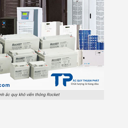
nh ắc quy khô viễn thông Rocket