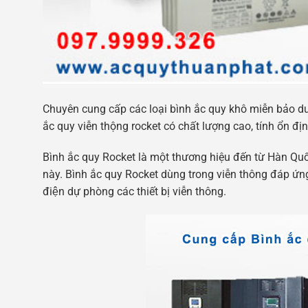
Chuyên cung cấp các loại bình ắc quy khô miễn bảo dư
ắc quy viễn thộng rocket có chất lượng cao, tính ổn địn
Bình ắc quy Rocket là một thương hiệu đến từ Hàn Quố
này. Bình ắc quy Rocket dùng trong viễn thông đáp ứng 
điện dự phòng các thiết bị viễn thông.