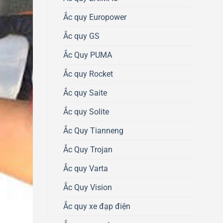
Ắc quy Europower
Ắc quy GS
Ắc Quy PUMA
Ắc quy Rocket
Ắc quy Saite
Ắc quy Solite
Ắc Quy Tianneng
Ắc Quy Trojan
Ắc quy Varta
Ắc Quy Vision
Ắc quy xe đạp điện