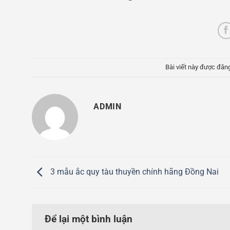
Bài viết này được đăn
ADMIN
3 mẫu ắc quy tàu thuyền chính hãng Đồng Nai
Để lại một bình luận