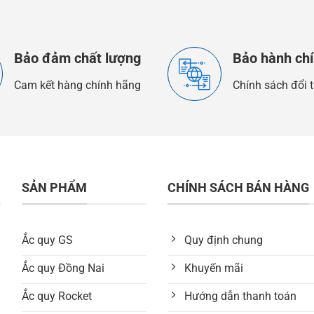
Bảo đảm chất lượng
Bảo hành ch
Cam kết hàng chính hãng
Chính sách đổi t
SẢN PHẨM
CHÍNH SÁCH BÁN HÀNG
Ắc quy GS
Quy định chung
Ắc quy Đồng Nai
Khuyến mãi
Ắc quy Rocket
Hướng dẫn thanh toán