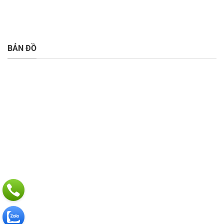
BẢN ĐỒ