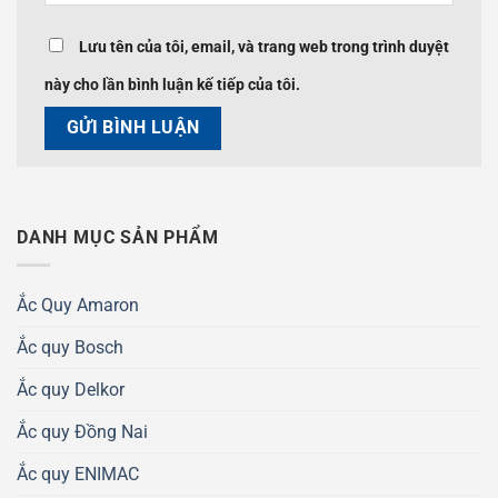
Lưu tên của tôi, email, và trang web trong trình duyệt
này cho lần bình luận kế tiếp của tôi.
DANH MỤC SẢN PHẨM
Ắc Quy Amaron
Ắc quy Bosch
Ắc quy Delkor
Ắc quy Đồng Nai
Ắc quy ENIMAC