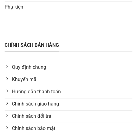
Phụ kiện
CHÍNH SÁCH BÁN HÀNG
Quy định chung
Khuyến mãi
Hướng dẫn thanh toán
Chính sách giao hàng
Chính sách đổi trả
Chính sách bảo mật