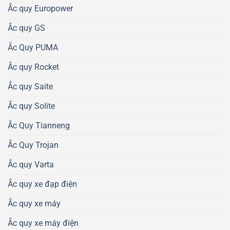
Ắc quy Europower
Ắc quy GS
Ắc Quy PUMA
Ắc quy Rocket
Ắc quy Saite
Ắc quy Solite
Ắc Quy Tianneng
Ắc Quy Trojan
Ắc quy Varta
Ắc quy xe đạp điện
Ắc quy xe máy
Ắc quy xe máy điện