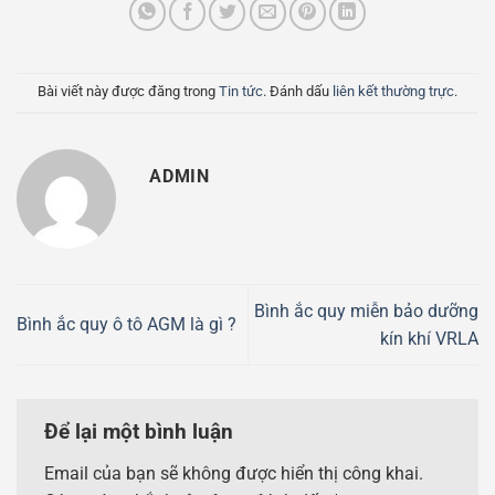
Bài viết này được đăng trong
Tin tức
. Đánh dấu
liên kết thường trực
.
ADMIN
Bình ắc quy miễn bảo dưỡng
Bình ắc quy ô tô AGM là gì ?
kín khí VRLA
Để lại một bình luận
Email của bạn sẽ không được hiển thị công khai.