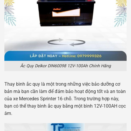
Ắc Quy Delkor DIN60098 12V-100Ah Chính Hãng
Thay bình ắc quy là một trong những việc bảo dưỡng cơ
bản mà bạn cần làm để đảm bảo hoạt động tốt và an toàn
của xe Mercedes Sprinter 16 chỗ. Trong trường hợp này,
bạn có thể thay bình ắc quy bằng một bình 12V-100AH cọc
âm.