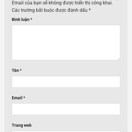
Email của bạn sẽ không được hiển thị công khai.
Các trường bắt buộc được đánh dấu
*
Bình luận
*
Tên
*
Email
*
Trang web