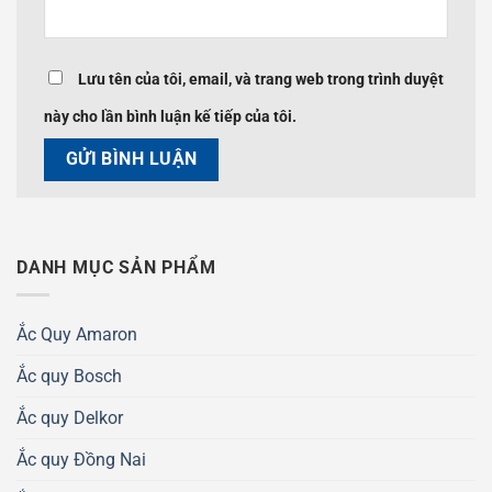
Lưu tên của tôi, email, và trang web trong trình duyệt
này cho lần bình luận kế tiếp của tôi.
DANH MỤC SẢN PHẨM
Ắc Quy Amaron
Ắc quy Bosch
Ắc quy Delkor
Ắc quy Đồng Nai