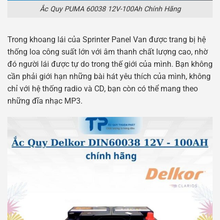
Ắc Quy PUMA 60038 12V-100Ah Chính Hãng
Trong khoang lái của Sprinter Panel Van được trang bị hệ
thống loa công suất lớn với âm thanh chất lượng cao, nhờ
đó người lái được tự do trong thế giới của mình. Bạn không
cần phải giới hạn những bài hát yêu thích của mình, không
chỉ với hệ thống radio và CD, bạn còn có thể mang theo
những đĩa nhạc MP3.