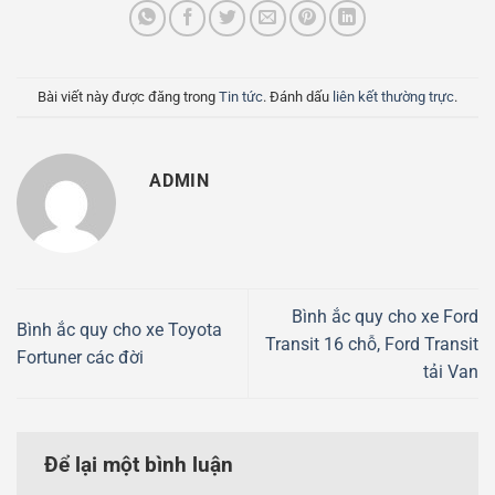
Bài viết này được đăng trong
Tin tức
. Đánh dấu
liên kết thường trực
.
ADMIN
Bình ắc quy cho xe Ford
Bình ắc quy cho xe Toyota
Transit 16 chỗ, Ford Transit
Fortuner các đời
tải Van
Để lại một bình luận