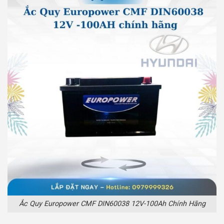
Ắc Quy Europower CMF DIN60038 12V-100Ah Chính Hãng