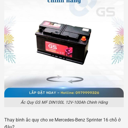
Ắc Quy GS MF DIN100L 12V-100Ah Chinh Hãng
Thay bình ắc quy cho xe Mercedes-Benz Sprinter 16 chỗ ở
đâu?