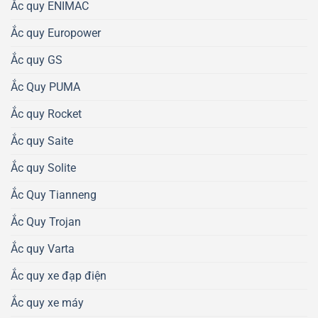
Ắc quy ENIMAC
Ắc quy Europower
Ắc quy GS
Ắc Quy PUMA
Ắc quy Rocket
Ắc quy Saite
Ắc quy Solite
Ắc Quy Tianneng
Ắc Quy Trojan
Ắc quy Varta
Ắc quy xe đạp điện
Ắc quy xe máy