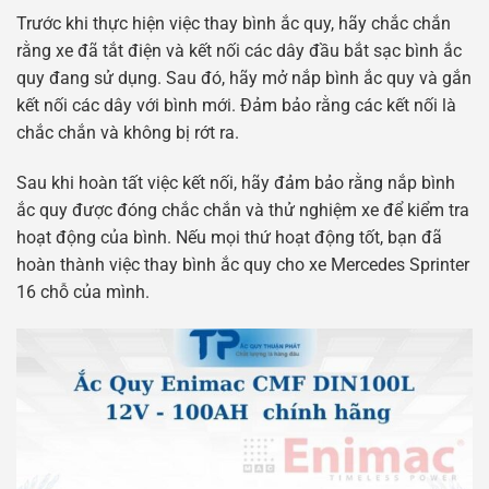
Trước khi thực hiện việc thay bình ắc quy, hãy chắc chắn
rằng xe đã tắt điện và kết nối các dây đầu bắt sạc bình ắc
quy đang sử dụng. Sau đó, hãy mở nắp bình ắc quy và gắn
kết nối các dây với bình mới. Đảm bảo rằng các kết nối là
chắc chắn và không bị rớt ra.
Sau khi hoàn tất việc kết nối, hãy đảm bảo rằng nắp bình
ắc quy được đóng chắc chắn và thử nghiệm xe để kiểm tra
hoạt động của bình. Nếu mọi thứ hoạt động tốt, bạn đã
hoàn thành việc thay bình ắc quy cho xe Mercedes Sprinter
16 chỗ của mình.