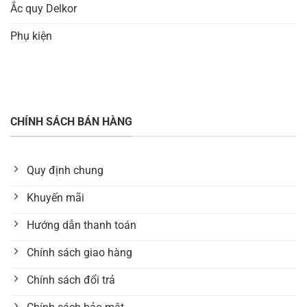
Ắc quy Delkor
Phụ kiện
CHÍNH SÁCH BÁN HÀNG
Quy định chung
Khuyến mãi
Hướng dẫn thanh toán
Chính sách giao hàng
Chính sách đổi trả