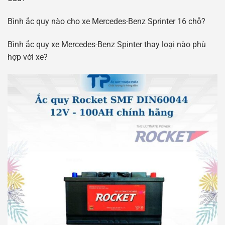
Bình ắc quy nào cho xe Mercedes-Benz Sprinter 16 chỗ?
Bình ắc quy xe Mercedes-Benz Spinter thay loại nào phù
hợp với xe?