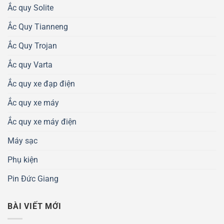
Ắc quy Solite
Ắc Quy Tianneng
Ắc Quy Trojan
Ắc quy Varta
Ắc quy xe đạp điện
Ắc quy xe máy
Ắc quy xe máy điện
Máy sạc
Phụ kiện
Pin Đức Giang
BÀI VIẾT MỚI