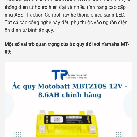
thống điện tử hỗ trợ hiện đại và nhiều tính năng cao cấp
như ABS, Traction Control hay hệ thống chiếu sáng LED.
Tất cả các công nghệ này đều phụ thuộc vào nguồn điện
ổn định từ bình ắc quy.
Một số vai trò quan trọng của ắc quy đối với Yamaha MT-
09: