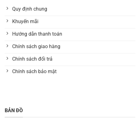
Quy định chung
Khuyến mãi
Hướng dẫn thanh toán
Chính sách giao hàng
Chính sách đổi trả
Chính sách bảo mật
BẢN ĐỒ