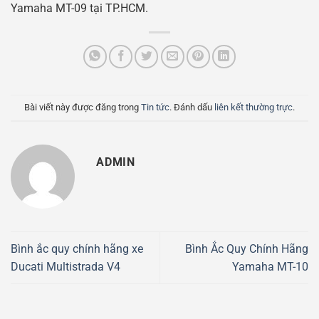
Yamaha MT-09 tại TP.HCM.
Bài viết này được đăng trong
Tin tức
. Đánh dấu
liên kết thường trực
.
ADMIN
Bình ắc quy chính hãng xe
Bình Ắc Quy Chính Hãng
Ducati Multistrada V4
Yamaha MT-10