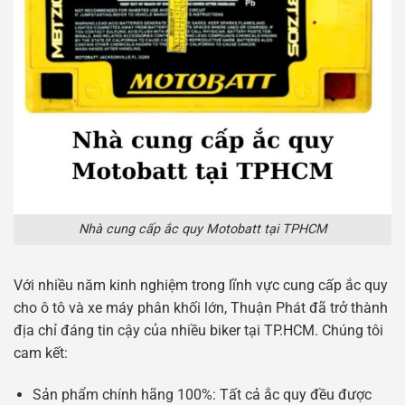
Nhà cung cấp ắc quy Motobatt tại TPHCM
Với nhiều năm kinh nghiệm trong lĩnh vực cung cấp ắc quy
cho ô tô và xe máy phân khối lớn, Thuận Phát đã trở thành
địa chỉ đáng tin cậy của nhiều biker tại TP.HCM. Chúng tôi
cam kết:
Sản phẩm chính hãng 100%: Tất cả ắc quy đều được