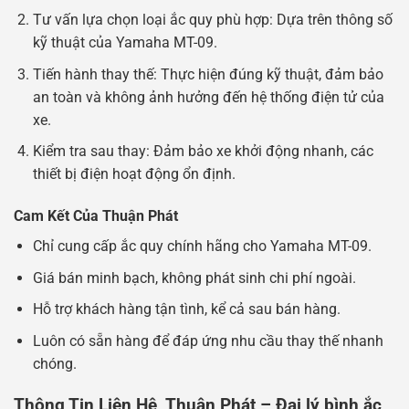
Tư vấn lựa chọn loại ắc quy phù hợp: Dựa trên thông số
kỹ thuật của Yamaha MT-09.
Tiến hành thay thế: Thực hiện đúng kỹ thuật, đảm bảo
an toàn và không ảnh hưởng đến hệ thống điện tử của
xe.
Kiểm tra sau thay: Đảm bảo xe khởi động nhanh, các
thiết bị điện hoạt động ổn định.
Cam Kết Của Thuận Phát
Chỉ cung cấp ắc quy chính hãng cho Yamaha MT-09.
Giá bán minh bạch, không phát sinh chi phí ngoài.
Hỗ trợ khách hàng tận tình, kể cả sau bán hàng.
Luôn có sẵn hàng để đáp ứng nhu cầu thay thế nhanh
chóng.
Thông Tin Liên Hệ Thuận Phát – Đại lý bình ắc