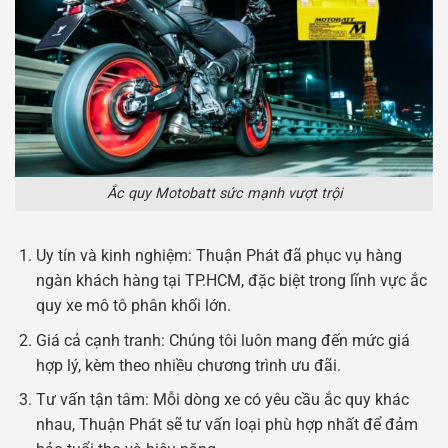
Ắc quy Motobatt sức mạnh vượt trội
Uy tín và kinh nghiệm: Thuận Phát đã phục vụ hàng
ngàn khách hàng tại TP.HCM, đặc biệt trong lĩnh vực ắc
quy xe mô tô phân khối lớn.
Giá cả cạnh tranh: Chúng tôi luôn mang đến mức giá
hợp lý, kèm theo nhiều chương trình ưu đãi.
Tư vấn tận tâm: Mỗi dòng xe có yêu cầu ắc quy khác
nhau, Thuận Phát sẽ tư vấn loại phù hợp nhất để đảm