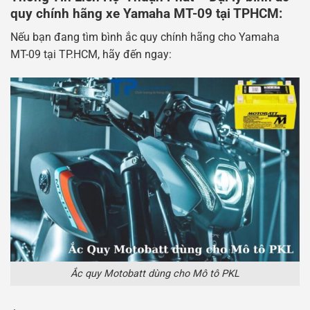
quy chính hãng xe Yamaha MT-09 tại TPHCM:
Nếu bạn đang tìm bình ắc quy chính hãng cho Yamaha
MT-09 tại TP.HCM, hãy đến ngay:
Ắc quy Motobatt dùng cho Mô tô PKL