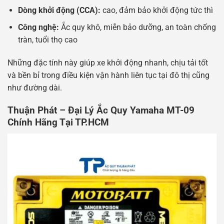
Dòng khởi động (CCA):
cao, đảm bảo khởi động tức thì
Công nghệ:
Ắc quy khô, miễn bảo dưỡng, an toàn chống
tràn, tuổi thọ cao
Những đặc tính này giúp xe khởi động nhanh, chịu tải tốt
và bền bỉ trong điều kiện vận hành liên tục tại đô thị cũng
như đường dài.
Thuận Phát – Đại Lý Ắc Quy Yamaha MT-09
Chính Hãng Tại TP.HCM