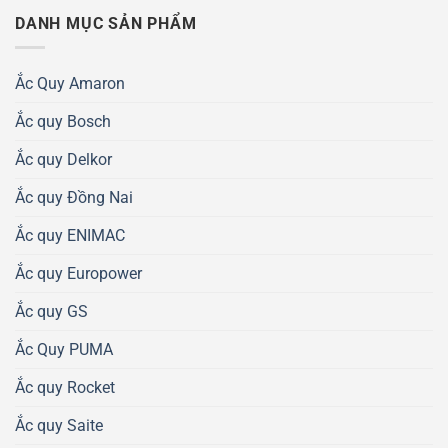
DANH MỤC SẢN PHẨM
Ắc Quy Amaron
Ắc quy Bosch
Ắc quy Delkor
Ắc quy Đồng Nai
Ắc quy ENIMAC
Ắc quy Europower
Ắc quy GS
Ắc Quy PUMA
Ắc quy Rocket
Ắc quy Saite