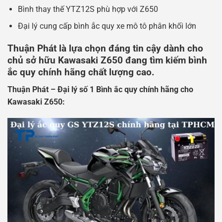
Bình thay thế YTZ12S phù hợp với Z650
Đại lý cung cấp bình ắc quy xe mô tô phân khối lớn
Thuận Phát là lựa chọn đáng tin cậy dành cho
chủ sở hữu Kawasaki Z650 đang tìm kiếm bình
ắc quy chính hãng chất lượng cao.
Thuận Phát – Đại lý số 1 Bình ắc quy chính hãng cho
Kawasaki Z650: