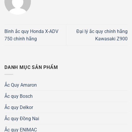
Bình ắc quy Honda X-ADV
Đại lý ắc quy chính hãng
750 chính hãng
Kawasaki Z900
DANH MỤC SẢN PHẨM
Ắc Quy Amaron
Ắc quy Bosch
Ắc quy Delkor
Ắc quy Đồng Nai
Ắc quy ENIMAC