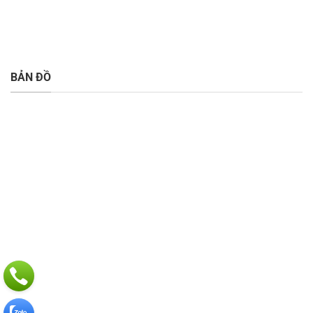
BẢN ĐỒ