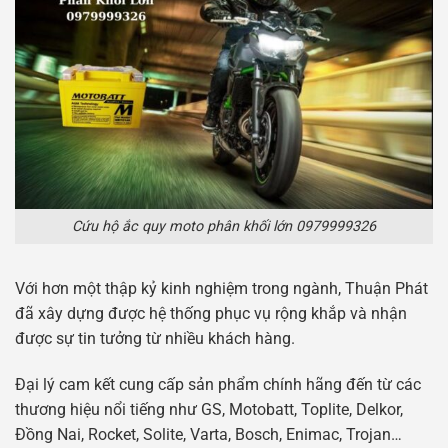
Cứu hộ ắc quy moto phân khối lớn 0979999326
Với hơn một thập kỷ kinh nghiệm trong ngành, Thuận Phát
đã xây dựng được hệ thống phục vụ rộng khắp và nhận
được sự tin tưởng từ nhiều khách hàng.
Đại lý cam kết cung cấp sản phẩm chính hãng đến từ các
thương hiệu nổi tiếng như GS, Motobatt, Toplite, Delkor,
Đồng Nai, Rocket, Solite, Varta, Bosch, Enimac, Trojan…