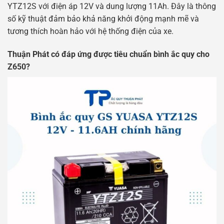
YTZ12S với điện áp 12V và dung lượng 11Ah. Đây là thông
số kỹ thuật đảm bảo khả năng khởi động mạnh mẽ và
tương thích hoàn hảo với hệ thống điện của xe.
Thuận Phát có đáp ứng được tiêu chuẩn bình ắc quy cho
Z650?