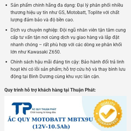
Sản phẩm chính hãng đa dạng: Đại lý phân phối nhiều
thương hiệu uy tín như GS, Motobatt, Toplite với chất
lượng đảm bảo và độ bền cao.
Dịch vụ chuyên nghiệp: Đội ngũ nhân viên tận tâm cung
cấp tư vấn tận nơi cùng dịch vụ giao hàng và lắp đặt
nhanh chóng – rất phù hợp với các dòng xe phân khối
lớn như Kawasaki Z650.
Chính sách hậu mãi đáng tin cậy: Bảo hành đổi trả linh
hoạt khi có lỗi sản phẩm; hỗ trợ cứu hộ và thay bình lưu
động tại Bình Dương cùng khu vực lân cận.
Quy trình hỗ trợ khách hàng tại Thuận Phát: