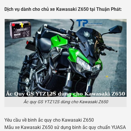
Dịch vụ dành cho chủ xe Kawasaki Z650 tại Thuận Phát:
Ắc quy GS YTZ12S dùng cho Kawasaki Z650
Yêu cầu về bình ắc quy cho Kawasaki Z650
Mẫu xe Kawasaki Z650 sử dụng bình ắc quy chuẩn YUASA