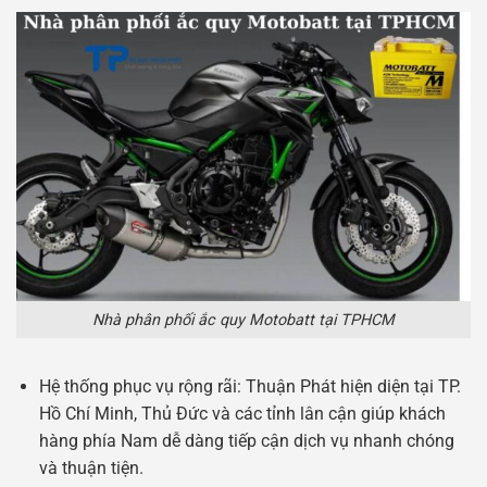
Nhà phân phối ắc quy Motobatt tại TPHCM
Hệ thống phục vụ rộng rãi: Thuận Phát hiện diện tại TP.
Hồ Chí Minh, Thủ Đức và các tỉnh lân cận giúp khách
hàng phía Nam dễ dàng tiếp cận dịch vụ nhanh chóng
và thuận tiện.