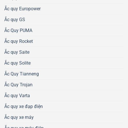
Ắc quy Europower
Ắc quy GS
Ắc Quy PUMA
Ắc quy Rocket
Ắc quy Saite
Ắc quy Solite
Ắc Quy Tianneng
Ắc Quy Trojan
Ắc quy Varta
Ắc quy xe đạp điện
Ắc quy xe máy