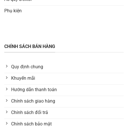
Phụ kiện
CHÍNH SÁCH BÁN HÀNG
Quy định chung
Khuyến mãi
Hướng dẫn thanh toán
Chính sách giao hàng
Chính sách đổi trả
Chính sách bảo mật