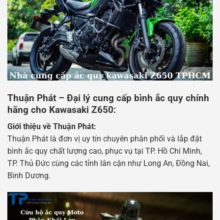
Thuận Phát – Đại lý cung cấp bình ắc quy chính
hãng cho Kawasaki Z650:
Giới thiệu về Thuận Phát:
Thuận Phát là đơn vị uy tín chuyên phân phối và lắp đặt
bình ắc quy chất lượng cao, phục vụ tại TP. Hồ Chí Minh,
TP. Thủ Đức cùng các tỉnh lân cận như Long An, Đồng Nai,
Bình Dương.