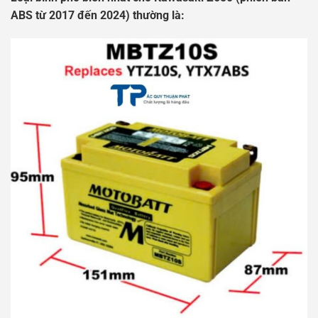
ABS từ 2017 đến 2024) thường là: