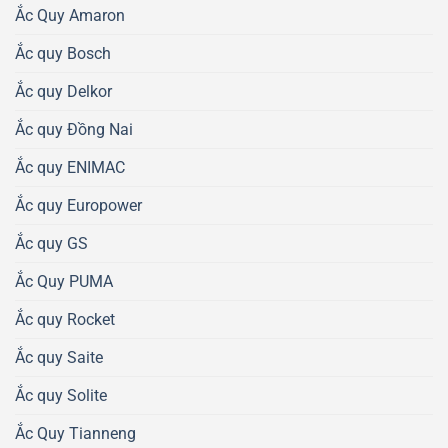
Ắc Quy Amaron
Ắc quy Bosch
Ắc quy Delkor
Ắc quy Đồng Nai
Ắc quy ENIMAC
Ắc quy Europower
Ắc quy GS
Ắc Quy PUMA
Ắc quy Rocket
Ắc quy Saite
Ắc quy Solite
Ắc Quy Tianneng