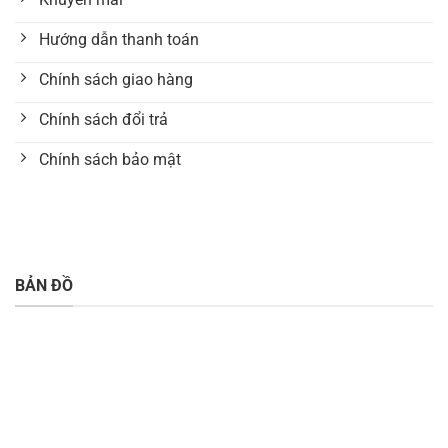
Hướng dẫn thanh toán
Chính sách giao hàng
Chính sách đổi trả
Chính sách bảo mật
BẢN ĐỒ