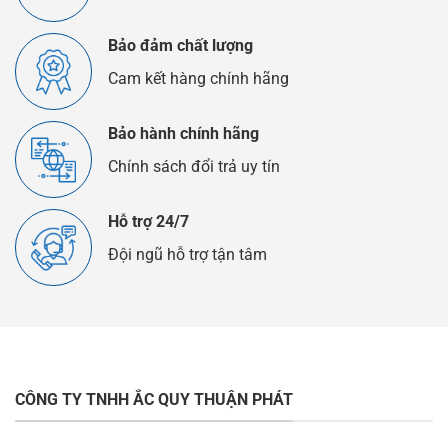
Bảo đảm chất lượng
Cam kết hàng chính hãng
Bảo hành chính hãng
Chính sách đổi trả uy tín
Hỗ trợ 24/7
Đội ngũ hỗ trợ tận tâm
CÔNG TY TNHH ẮC QUY THUẬN PHÁT