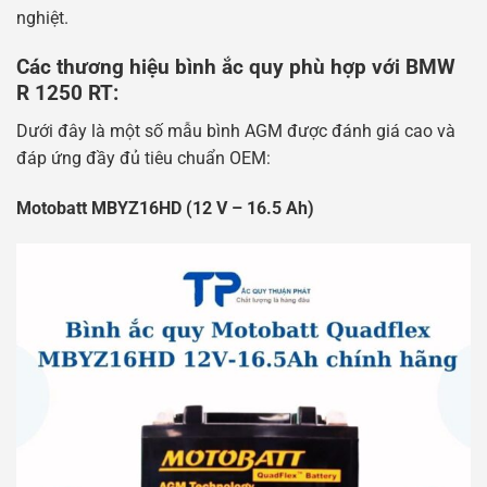
nghiệt.
Các thương hiệu bình ắc quy phù hợp với BMW
R 1250 RT:
Dưới đây là một số mẫu bình AGM được đánh giá cao và
đáp ứng đầy đủ tiêu chuẩn OEM:
Motobatt MBYZ16HD (12 V – 16.5 Ah)