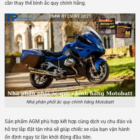
cần thay thế bình ắc quy chính hãng.
Nhà phân phối ắc quy chính hãng Motobatt
Sản phẩm AGM phù hợp kết hợp cùng dịch vụ chu đáo và
hỗ trợ lắp đặt tận nhà sẽ giúp chiếc xe của bạn vận hành
ổn định ngay từ lần khởi động đầu tiên.