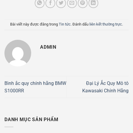
Bài viết này được đăng trong
Tin tức
. Đánh dấu
liên kết thường trực
.
ADMIN
Bình ắc quy chính hãng BMW
Đại Lý Ắc Quy Mô tô
S1000RR
Kawasaki Chính Hãng
DANH MỤC SẢN PHẨM