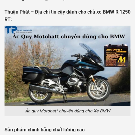
Thuận Phát – Địa chỉ tin cậy dành cho chủ xe BMW R 1250
RT:
Ắc quy Motobatt chuyên dùng cho Xe BMW
Sản phẩm chính hãng chất lượng cao