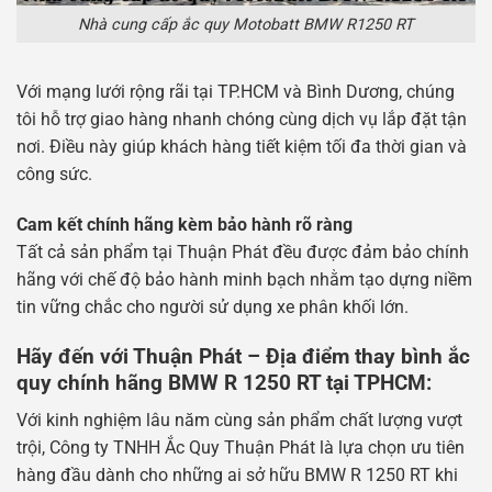
Nhà cung cấp ắc quy Motobatt BMW R1250 RT
Với mạng lưới rộng rãi tại TP.HCM và Bình Dương, chúng
tôi hỗ trợ giao hàng nhanh chóng cùng dịch vụ lắp đặt tận
nơi. Điều này giúp khách hàng tiết kiệm tối đa thời gian và
công sức.
Cam kết chính hãng kèm bảo hành rõ ràng
Tất cả sản phẩm tại Thuận Phát đều được đảm bảo chính
hãng với chế độ bảo hành minh bạch nhằm tạo dựng niềm
tin vững chắc cho người sử dụng xe phân khối lớn.
Hãy đến với Thuận Phát – Địa điểm thay bình ắc
quy chính hãng BMW R 1250 RT tại TPHCM:
Với kinh nghiệm lâu năm cùng sản phẩm chất lượng vượt
trội, Công ty TNHH Ắc Quy Thuận Phát là lựa chọn ưu tiên
hàng đầu dành cho những ai sở hữu BMW R 1250 RT khi