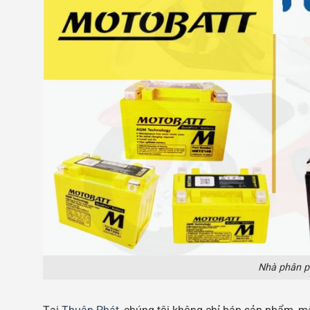
Nhà phân p