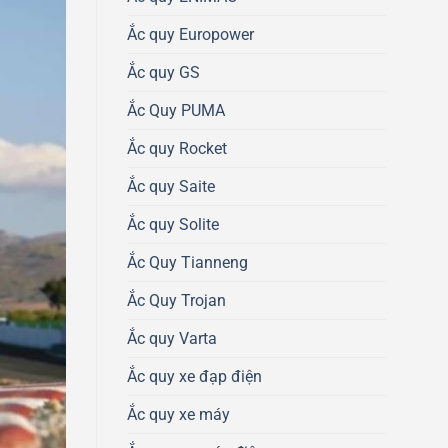
Ắc quy Europower
Ắc quy GS
Ắc Quy PUMA
Ắc quy Rocket
Ắc quy Saite
Ắc quy Solite
Ắc Quy Tianneng
Ắc Quy Trojan
Ắc quy Varta
Ắc quy xe đạp điện
Ắc quy xe máy