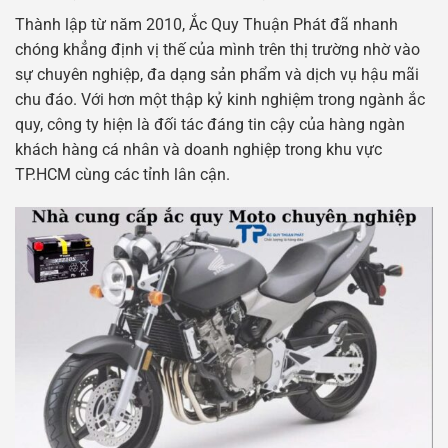
Thành lập từ năm 2010, Ắc Quy Thuận Phát đã nhanh
chóng khẳng định vị thế của mình trên thị trường nhờ vào
sự chuyên nghiệp, đa dạng sản phẩm và dịch vụ hậu mãi
chu đáo. Với hơn một thập kỷ kinh nghiệm trong ngành ắc
quy, công ty hiện là đối tác đáng tin cậy của hàng ngàn
khách hàng cá nhân và doanh nghiệp trong khu vực
TP.HCM cùng các tỉnh lân cận.