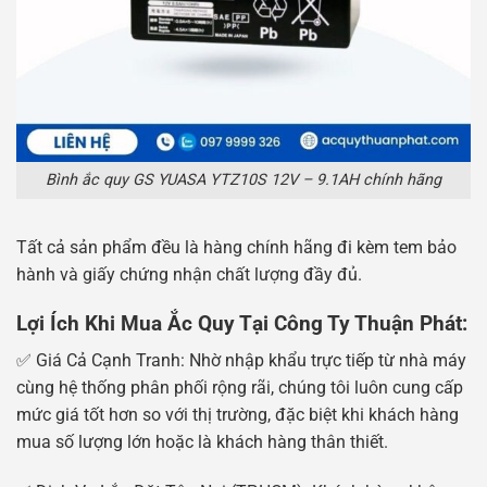
Bình ắc quy GS YUASA YTZ10S 12V – 9.1AH chính hãng
Tất cả sản phẩm đều là hàng chính hãng đi kèm tem bảo
hành và giấy chứng nhận chất lượng đầy đủ.
Lợi Ích Khi Mua Ắc Quy Tại Công Ty Thuận Phát:
✅ Giá Cả Cạnh Tranh: Nhờ nhập khẩu trực tiếp từ nhà máy
cùng hệ thống phân phối rộng rãi, chúng tôi luôn cung cấp
mức giá tốt hơn so với thị trường, đặc biệt khi khách hàng
mua số lượng lớn hoặc là khách hàng thân thiết.