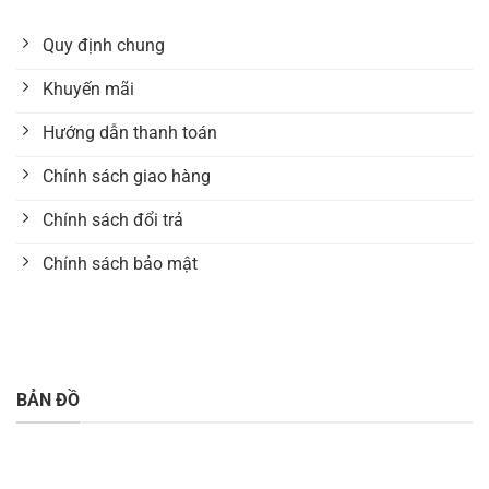
Quy định chung
Khuyến mãi
Hướng dẫn thanh toán
Chính sách giao hàng
Chính sách đổi trả
Chính sách bảo mật
BẢN ĐỒ