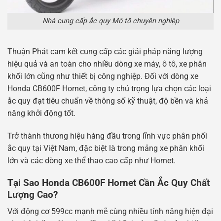
Nhà cung cấp ắc quy Mô tô chuyên nghiệp
Thuận Phát cam kết cung cấp các giải pháp năng lượng
hiệu quả và an toàn cho nhiều dòng xe máy, ô tô, xe phân
khối lớn cũng như thiết bị công nghiệp. Đối với dòng xe
Honda CB600F Hornet, công ty chú trọng lựa chọn các loại
ắc quy đạt tiêu chuẩn về thông số kỹ thuật, độ bền và khả
năng khởi động tốt.
Trở thành thương hiệu hàng đầu trong lĩnh vực phân phối
ắc quy tại Việt Nam, đặc biệt là trong mảng xe phân khối
lớn và các dòng xe thể thao cao cấp như Hornet.
Tại Sao Honda CB600F Hornet Cần Ắc Quy Chất
Lượng Cao?
Với động cơ 599cc mạnh mẽ cùng nhiều tính năng hiện đại