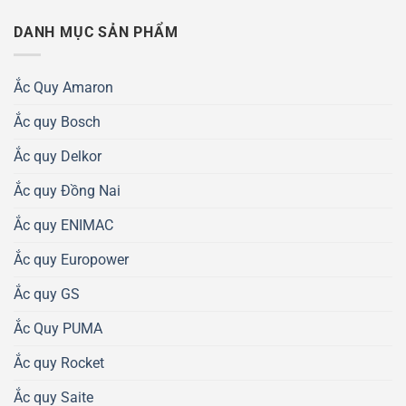
DANH MỤC SẢN PHẨM
Ắc Quy Amaron
Ắc quy Bosch
Ắc quy Delkor
Ắc quy Đồng Nai
Ắc quy ENIMAC
Ắc quy Europower
Ắc quy GS
Ắc Quy PUMA
Ắc quy Rocket
Ắc quy Saite