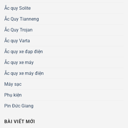
Ắc quy Solite
Ắc Quy Tianneng
Ắc Quy Trojan
Ắc quy Varta
Ắc quy xe đạp điện
Ắc quy xe máy
Ắc quy xe máy điện
Máy sạc
Phụ kiện
Pin Đức Giang
BÀI VIẾT MỚI