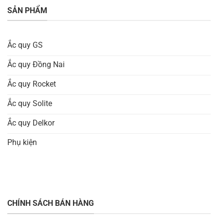
SẢN PHẨM
Ắc quy GS
Ắc quy Đồng Nai
Ắc quy Rocket
Ắc quy Solite
Ắc quy Delkor
Phụ kiện
CHÍNH SÁCH BÁN HÀNG