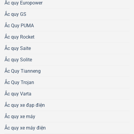
Ắc quy Europower
Ắc quy GS
Ắc Quy PUMA
Ắc quy Rocket
Ắc quy Saite
Ắc quy Solite
Ắc Quy Tianneng
Ắc Quy Trojan
Ắc quy Varta
Ắc quy xe đạp điện
Ắc quy xe máy
Ắc quy xe máy điện