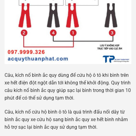
Câu, kích nổ bình ắc quy dùng để cứu hộ ô tô khi bình trên
xe hết điện đột ngột dẫn tới không thể khởi động. Quy trình
câu kích nổ bình ắc quy giúp sạc lại bình trong thời gian 10
phút để có thể sử dụng tạm thời.
Câu, kích nổ cứu hộ bình ô tô là quá trình đấu nối dây từ
bình ắc quy xe cứu hộ sang bình ắc quy xe hết bình nhằm
hỗ trợ sạc lại bình ắc quy sử dụng tạm thời.