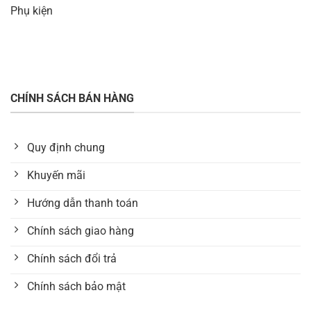
Phụ kiện
CHÍNH SÁCH BÁN HÀNG
Quy định chung
Khuyến mãi
Hướng dẫn thanh toán
Chính sách giao hàng
Chính sách đổi trả
Chính sách bảo mật