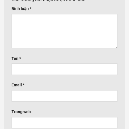
Bình luận
*
Tên
*
Email
*
Trang web