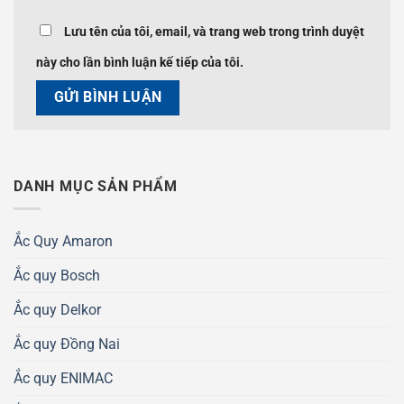
Lưu tên của tôi, email, và trang web trong trình duyệt
này cho lần bình luận kế tiếp của tôi.
DANH MỤC SẢN PHẨM
Ắc Quy Amaron
Ắc quy Bosch
Ắc quy Delkor
Ắc quy Đồng Nai
Ắc quy ENIMAC