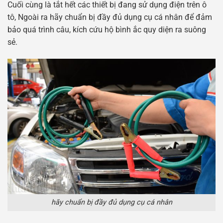
Cuối cùng là tắt hết các thiết bị đang sử dụng điện trên ô
tô, Ngoài ra hãy chuẩn bị đầy đủ dụng cụ cá nhân để đảm
bảo quá trình câu, kích cứu hộ bình ắc quy diện ra suông
sẻ.
hãy chuẩn bị đầy đủ dụng cụ cá nhân