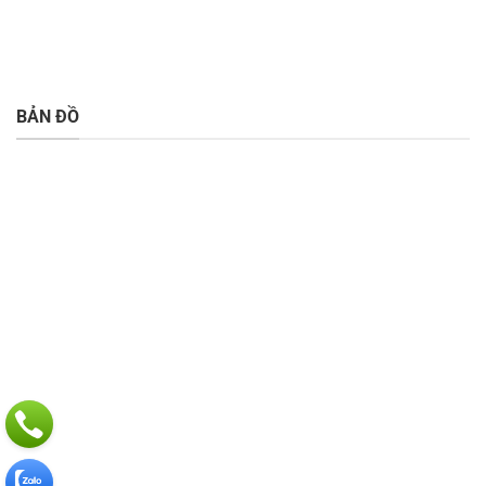
BẢN ĐỒ