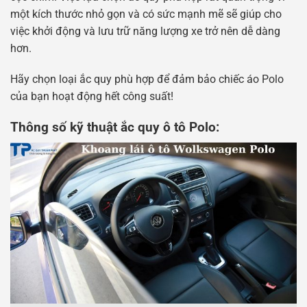
một kích thước nhỏ gọn và có sức mạnh mẽ sẽ giúp cho
việc khởi động và lưu trữ năng lượng xe trở nên dễ dàng
hơn.
Hãy chọn loại ắc quy phù hợp để đảm bảo chiếc áo Polo
của bạn hoạt động hết công suất!
Thông số kỹ thuật ắc quy ô tô Polo: