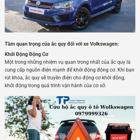
Tầm quan trọng của ắc quy đối với xe Volkswagen:
Khởi Động Động Cơ
Một trong những nhiệm vụ quan trọng nhất của ắc quy là
cung cấp nguồn điện mạnh để khởi động động cơ. Khi bạn
rút khóa, ắc quy sẽ truyền điện cho động cơ khởi động,
khởi động trong quá trình vận hành của cơ sở.