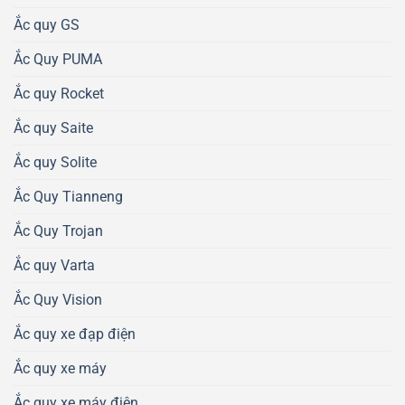
Ắc quy GS
Ắc Quy PUMA
Ắc quy Rocket
Ắc quy Saite
Ắc quy Solite
Ắc Quy Tianneng
Ắc Quy Trojan
Ắc quy Varta
Ắc Quy Vision
Ắc quy xe đạp điện
Ắc quy xe máy
Ắc quy xe máy điện