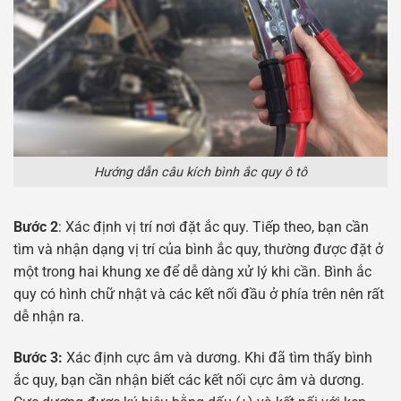
Hướng dẫn câu kích bình ắc quy ô tô
Bước 2
: Xác định vị trí nơi đặt ắc quy. Tiếp theo, bạn cần
tìm và nhận dạng vị trí của bình ắc quy, thường được đặt ở
một trong hai khung xe để dễ dàng xử lý khi cần. Bình ắc
quy có hình chữ nhật và các kết nối đầu ở phía trên nên rất
dễ nhận ra.
Bước 3:
Xác định cực âm và dương. Khi đã tìm thấy bình
ắc quy, bạn cần nhận biết các kết nối cực âm và dương.