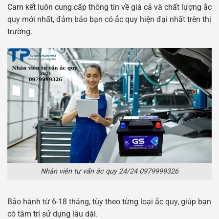
Cam kết luôn cung cấp thông tin về giá cả và chất lượng ắc
quy mới nhất, đảm bảo bạn có ắc quy hiện đại nhất trên thị
trường.
Nhân viên tư vấn ắc quy 24/24 0979999326
Bảo hành từ 6-18 tháng, tùy theo từng loại ắc quy, giúp bạn
có tâm trí sử dụng lâu dài.