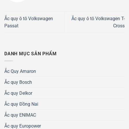
Ắc quy ô tô Volkswagen
Ắc quy ô tô Volkswagen T-
Passat
Cross
DANH MỤC SẢN PHẨM
Ắc Quy Amaron
Ắc quy Bosch
Ắc quy Delkor
Ắc quy Đồng Nai
Ắc quy ENIMAC
Ắc quy Europower