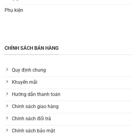
Phụ kiện
CHÍNH SÁCH BÁN HÀNG
Quy định chung
Khuyến mãi
Hướng dẫn thanh toán
Chính sách giao hàng
Chính sách đổi trả
Chính sách bảo mật