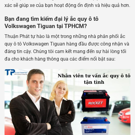
xác sẽ giúp xe của bạn hoạt động ổn định và hiệu quả hơn.
Bạn đang tìm kiếm đại lý ắc quy ô tô
Volkswagen Tiguan tại TPHCM?
Thuận Phát tự hào là một trong những nhà phân phối ắc
quy ô tô Volkswagen Tiguan hàng đầu được công nhận và
đáng tin cậy. Chúng tôi cam kết mang đến sự hài lòng tối
đa cho khách hàng thông qua các điểm nổi bật sau: