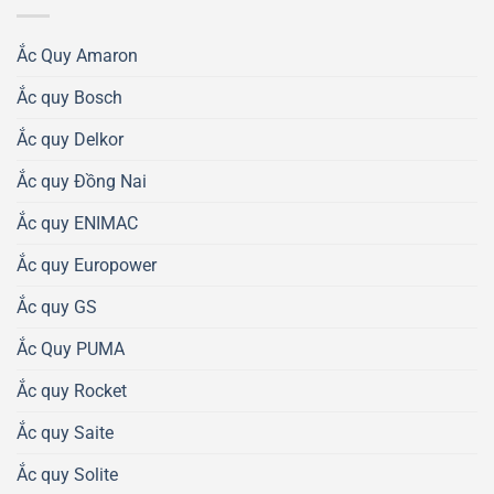
Ắc Quy Amaron
Ắc quy Bosch
Ắc quy Delkor
Ắc quy Đồng Nai
Ắc quy ENIMAC
Ắc quy Europower
Ắc quy GS
Ắc Quy PUMA
Ắc quy Rocket
Ắc quy Saite
Ắc quy Solite