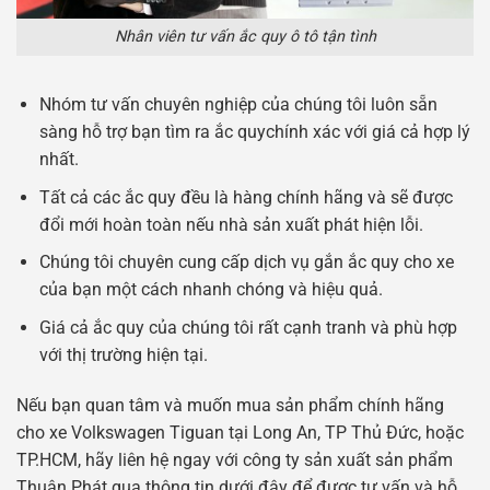
Nhân viên tư vấn ắc quy ô tô tận tình
Nhóm tư vấn chuyên nghiệp của chúng tôi luôn sẵn
sàng hỗ trợ bạn tìm ra ắc quychính xác với giá cả hợp lý
nhất.
Tất cả các ắc quy đều là hàng chính hãng và sẽ được
đổi mới hoàn toàn nếu nhà sản xuất phát hiện lỗi.
Chúng tôi chuyên cung cấp dịch vụ gắn ắc quy cho xe
của bạn một cách nhanh chóng và hiệu quả.
Giá cả ắc quy của chúng tôi rất cạnh tranh và phù hợp
với thị trường hiện tại.
Nếu bạn quan tâm và muốn mua sản phẩm chính hãng
cho xe Volkswagen Tiguan tại Long An, TP Thủ Đức, hoặc
TP.HCM, hãy liên hệ ngay với công ty sản xuất sản phẩm
Thuận Phát qua thông tin dưới đây để được tư vấn và hỗ