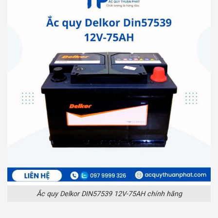
Ắc quy Delkor DIN57539 12V-75AH chính hãng