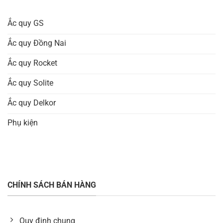
Ắc quy GS
Ắc quy Đồng Nai
Ắc quy Rocket
Ắc quy Solite
Ắc quy Delkor
Phụ kiện
CHÍNH SÁCH BÁN HÀNG
Quy định chung