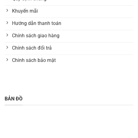
Khuyến mãi
Hướng dẫn thanh toán
Chính sách giao hàng
Chính sách đổi trả
Chính sách bảo mật
BẢN ĐỒ