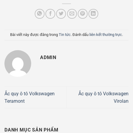
Bài viết này được đăng trong
Tin tức
. Đánh dấu
liên kết thường trực
.
ADMIN
Ắc quy ô tô Volkswagen
Ắc quy ô tô Volkswagen
Teramont
Virolan
DANH MỤC SẢN PHẨM