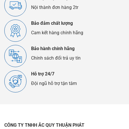
Nào?
Nội thành đơn hàng 2tr
Bảo đảm chất lượng
Cam kết hàng chính hãng
Bảo hành chính hãng
Chính sách đổi trả uy tín
Hỗ trợ 24/7
Đội ngũ hỗ trợ tận tâm
CÔNG TY TNHH ẮC QUY THUẬN PHÁT