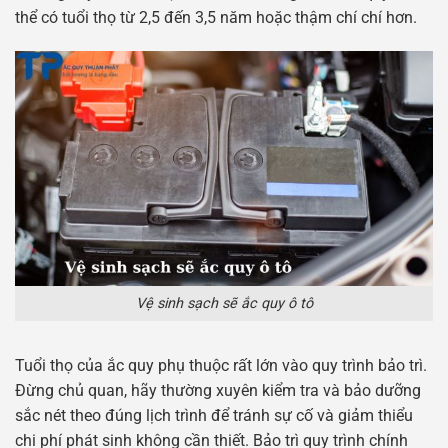
thể có tuổi thọ từ 2,5 đến 3,5 năm hoặc thậm chí chí hơn.
Vệ sinh sạch sẽ ắc quy ô tô
Tuổi thọ của ắc quy phụ thuộc rất lớn vào quy trình bảo trì.
Đừng chủ quan, hãy thường xuyên kiểm tra và bảo dưỡng
sắc nét theo đúng lịch trình để tránh sự cố và giảm thiểu
chi phí phát sinh không cần thiết. Bảo trì quy trình chính