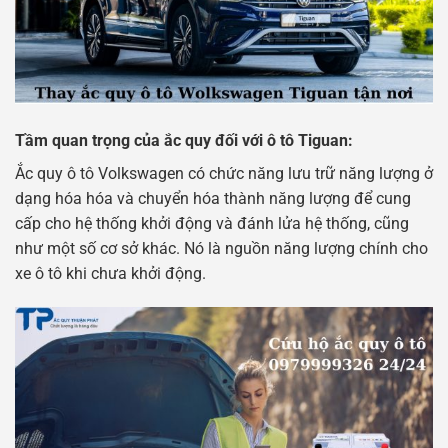
Tầm quan trọng của ắc quy đối với ô tô Tiguan:
Ắc quy ô tô Volkswagen có chức năng lưu trữ năng lượng ở
dạng hóa hóa và chuyển hóa thành năng lượng để cung
cấp cho hệ thống khởi động và đánh lửa hệ thống, cũng
như một số cơ sở khác. Nó là nguồn năng lượng chính cho
xe ô tô khi chưa khởi động.