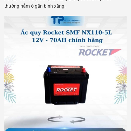
thường nằm ở gần bình xăng.