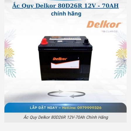
Ắc Quy Delkor 80D26R 12V-70Ah Chính Hãng