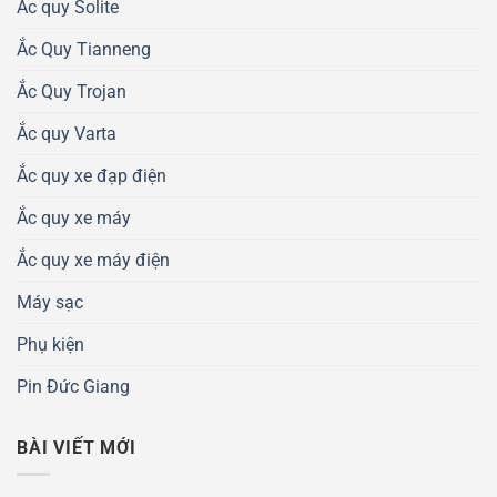
Ắc quy Solite
Ắc Quy Tianneng
Ắc Quy Trojan
Ắc quy Varta
Ắc quy xe đạp điện
Ắc quy xe máy
Ắc quy xe máy điện
Máy sạc
Phụ kiện
Pin Đức Giang
BÀI VIẾT MỚI