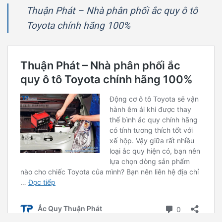
Thuận Phát – Nhà phân phối ắc quy ô tô
Toyota chính hãng 100%