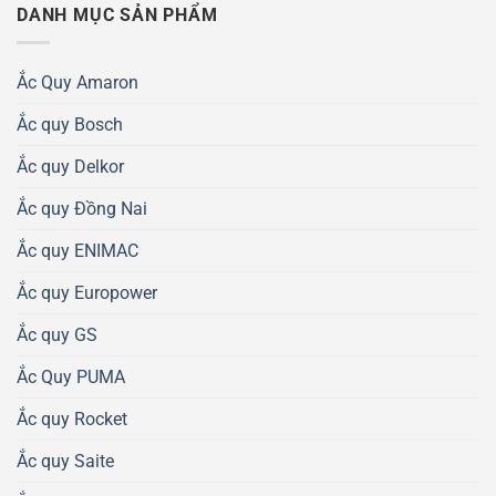
DANH MỤC SẢN PHẨM
Ắc Quy Amaron
Ắc quy Bosch
Ắc quy Delkor
Ắc quy Đồng Nai
Ắc quy ENIMAC
Ắc quy Europower
Ắc quy GS
Ắc Quy PUMA
Ắc quy Rocket
Ắc quy Saite