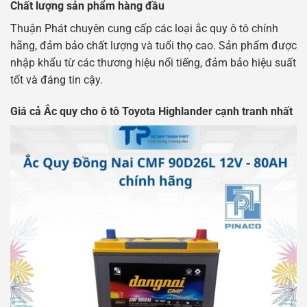
Chất lượng sản phẩm hàng đầu
Thuận Phát chuyên cung cấp các loại ắc quy ô tô chính
hãng, đảm bảo chất lượng và tuổi thọ cao. Sản phẩm được
nhập khẩu từ các thương hiệu nổi tiếng, đảm bảo hiệu suất
tốt và đáng tin cậy.
Giá cả Ắc quy cho ô tô Toyota Highlander cạnh tranh nhất