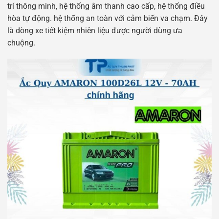
trí thông minh, hệ thống âm thanh cao cấp, hệ thống điều
hòa tự động. hệ thống an toàn với cảm biến va chạm. Đây
là dòng xe tiết kiệm nhiên liệu được người dùng ưa
chuộng.