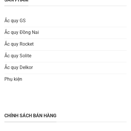
Ắc quy GS
Ắc quy Đồng Nai
Ắc quy Rocket
Ắc quy Solite
Ắc quy Delkor
Phụ kiện
CHÍNH SÁCH BÁN HÀNG