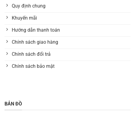
Quy định chung
Khuyến mãi
Hướng dẫn thanh toán
Chính sách giao hàng
Chính sách đổi trả
Chính sách bảo mật
BẢN ĐỒ