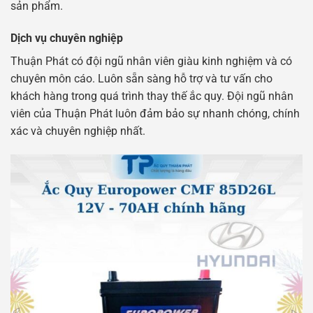
sản phẩm.
Dịch vụ chuyên nghiệp
Thuận Phát có đội ngũ nhân viên giàu kinh nghiệm và có
chuyên môn cáo. Luôn sẵn sàng hỗ trợ và tư vấn cho
khách hàng trong quá trình thay thế ắc quy. Đội ngũ nhân
viên của Thuận Phát luôn đảm bảo sự nhanh chóng, chính
xác và chuyên nghiệp nhất.