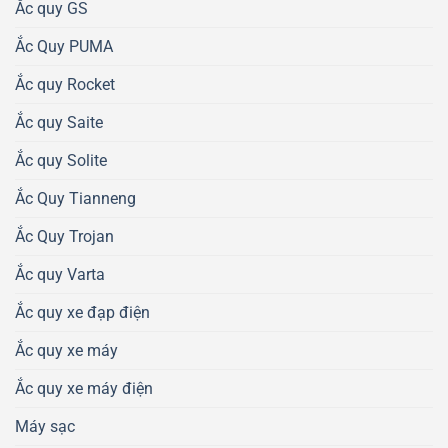
Ắc quy GS
Ắc Quy PUMA
Ắc quy Rocket
Ắc quy Saite
Ắc quy Solite
Ắc Quy Tianneng
Ắc Quy Trojan
Ắc quy Varta
Ắc quy xe đạp điện
Ắc quy xe máy
Ắc quy xe máy điện
Máy sạc