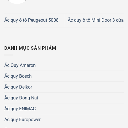
Ắc quy ô tô Peugeout 5008
Ắc quy ô tô Mini Door 3 cửa
DANH MỤC SẢN PHẨM
Ắc Quy Amaron
Ắc quy Bosch
Ắc quy Delkor
Ắc quy Đồng Nai
Ắc quy ENIMAC
Ắc quy Europower