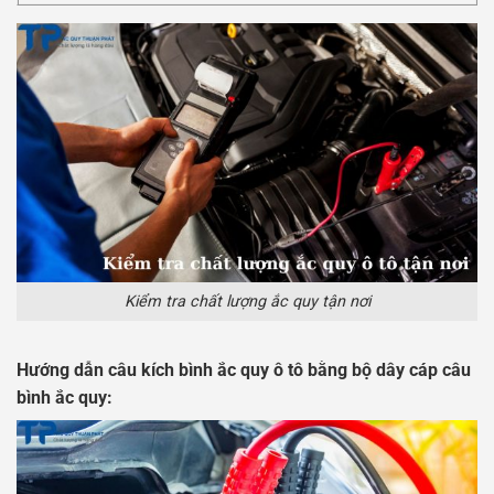
Kiểm tra chất lượng ắc quy tận nơi
Hướng dẫn câu kích bình ắc quy ô tô bằng bộ dây cáp câu
bình ắc quy: