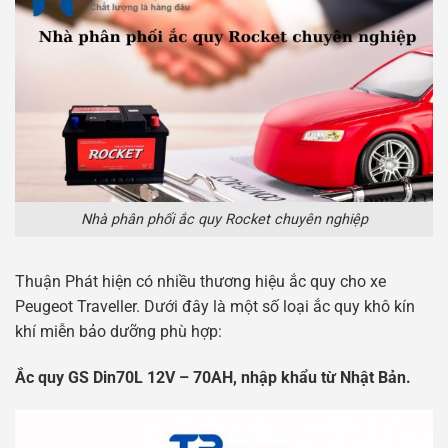
Nhà phân phối ắc quy Rocket chuyên nghiệp
Thuận Phát hiện có nhiều thương hiệu ắc quy cho xe
Peugeot Traveller. Dưới đây là một số loại ắc quy khô kín
khí miễn bảo dưỡng phù hợp:
Ắc quy GS Din70L 12V – 70AH, nhập khẩu từ Nhật Bản.