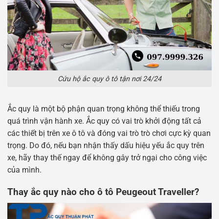
Cứu hộ ắc quy ô tô tận nơi 24/24
Ắc quy là một bộ phận quan trọng không thể thiếu trong
quá trình vận hành xe. Ắc quy có vai trò khởi động tất cả
các thiết bị trên xe ô tô và đóng vai trò trò chơi cực kỳ quan
trọng. Do đó, nếu bạn nhận thấy dấu hiệu yếu ắc quy trên
xe, hãy thay thế ngay để không gây trở ngại cho công việc
của mình.
Thay ắc quy nào cho ô tô Peugeout Traveller?