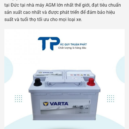
tại Đức tại nhà máy AGM lớn nhất thế giới, đạt tiêu chuẩn
sản xuất cao nhất và được phát triển để đảm bảo hiệu
suất và tuổi thọ tối ưu cho mọi loại xe.