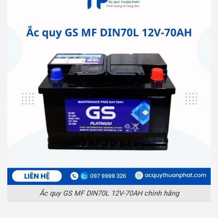
Ắc quy GS MF DIN70L 12V-70AH chính hãng