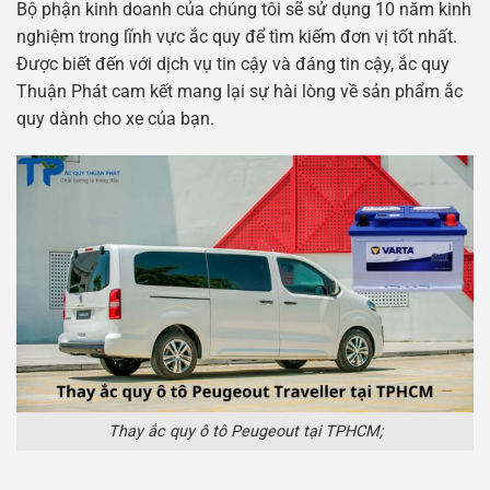
Bộ phận kinh doanh của chúng tôi sẽ sử dụng 10 năm kinh
nghiệm trong lĩnh vực ắc quy để tìm kiếm đơn vị tốt nhất.
Được biết đến với dịch vụ tin cậy và đáng tin cậy, ắc quy
Thuận Phát cam kết mang lại sự hài lòng về sản phẩm ắc
quy dành cho xe của bạn.
Thay ắc quy ô tô Peugeout tại TPHCM;