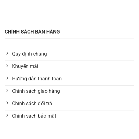
CHÍNH SÁCH BÁN HÀNG
Quy định chung
Khuyến mãi
Hướng dẫn thanh toán
Chính sách giao hàng
Chính sách đổi trả
Chính sách bảo mật