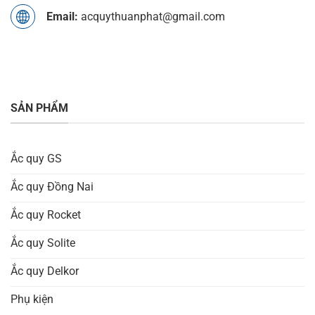
Email:
acquythuanphat@gmail.com
SẢN PHẨM
Ắc quy GS
Ắc quy Đồng Nai
Ắc quy Rocket
Ắc quy Solite
Ắc quy Delkor
Phụ kiện