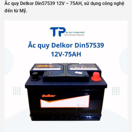
Ắc quy Delkor Din57539 12V – 75AH, sử dụng công nghệ
đến từ Mỹ.