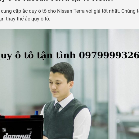
 cung cấp ắc quy ô tô cho Nissan Terra với giá tốt nhất. Chúng 
ạn thay thế ắc quy ô tô: