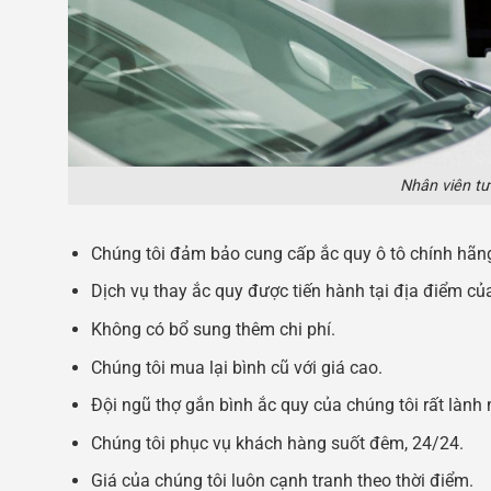
Nhân viên tư
Chúng tôi đảm bảo cung cấp ắc quy ô tô chính hãn
Dịch vụ thay ắc quy được tiến hành tại địa điểm c
Không có bổ sung thêm chi phí.
Chúng tôi mua lại bình cũ với giá cao.
Đội ngũ thợ gắn bình ắc quy của chúng tôi rất lành 
Chúng tôi phục vụ khách hàng suốt đêm, 24/24.
Giá của chúng tôi luôn cạnh tranh theo thời điểm.