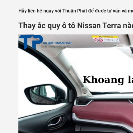
Hãy liên hệ ngay với Thuận Phát để được tư vấn và 
Thay ắc quy ô tô Nissan Terra n