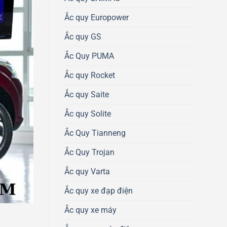
Ắc quy Europower
Ắc quy GS
Ắc Quy PUMA
Ắc quy Rocket
Ắc quy Saite
Ắc quy Solite
Ắc Quy Tianneng
Ắc Quy Trojan
Ắc quy Varta
Ắc quy xe đạp điện
Ắc quy xe máy