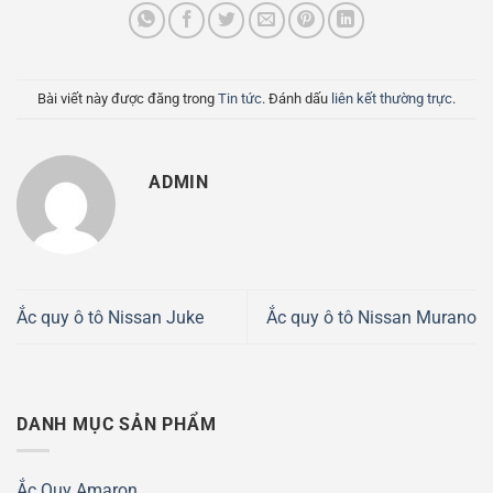
Bài viết này được đăng trong
Tin tức
. Đánh dấu
liên kết thường trực
.
ADMIN
Ắc quy ô tô Nissan Juke
Ắc quy ô tô Nissan Murano
DANH MỤC SẢN PHẨM
Ắc Quy Amaron