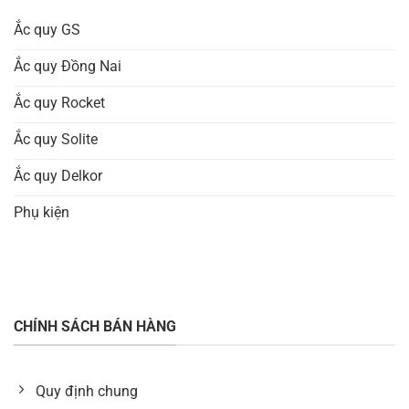
Ắc quy GS
Ắc quy Đồng Nai
Ắc quy Rocket
Ắc quy Solite
Ắc quy Delkor
Phụ kiện
CHÍNH SÁCH BÁN HÀNG
Quy định chung