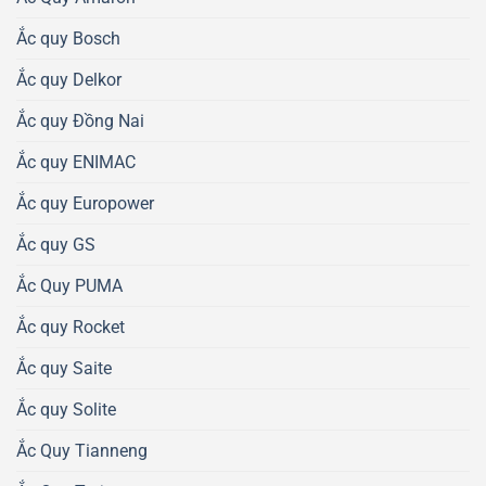
Ắc quy Bosch
Ắc quy Delkor
Ắc quy Đồng Nai
Ắc quy ENIMAC
Ắc quy Europower
Ắc quy GS
Ắc Quy PUMA
Ắc quy Rocket
Ắc quy Saite
Ắc quy Solite
Ắc Quy Tianneng