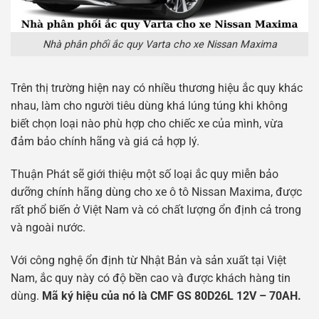
Nhà phân phối ắc quy Varta cho xe Nissan Maxima
Trên thị trường hiện nay có nhiều thương hiệu ắc quy khác
nhau, làm cho người tiêu dùng khá lúng túng khi không
biết chọn loại nào phù hợp cho chiếc xe của mình, vừa
đảm bảo chính hãng và giá cả hợp lý.
Thuận Phát sẽ giới thiệu một số loại ắc quy miễn bảo
dưỡng chính hãng dùng cho xe ô tô Nissan Maxima, được
rất phổ biến ở Việt Nam và có chất lượng ổn định cả trong
và ngoài nước.
Với công nghệ ổn định từ Nhật Bản và sản xuất tại Việt
Nam, ắc quy này có độ bền cao và được khách hàng tin
dùng.
Mã ký hiệu của nó là CMF GS 80D26L 12V – 70AH.