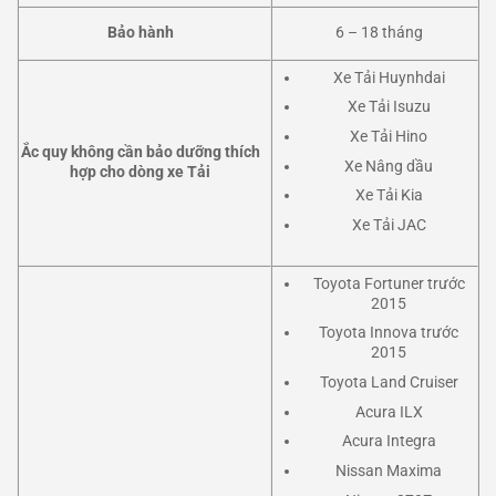
Bảo hành
6 – 18 tháng
Xe Tải Huynhdai
Xe Tải Isuzu
Xe Tải Hino
Ắc quy không cần bảo dưỡng thích
Xe Nâng dầu
hợp cho dòng xe Tải
Xe Tải Kia
Xe Tải JAC
Toyota Fortuner trước
2015
Toyota Innova trước
2015
Toyota Land Cruiser
Acura ILX
Acura Integra
Nissan Maxima