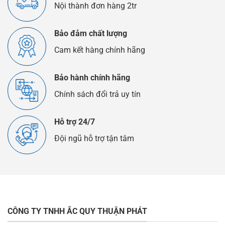
Nội thành đơn hàng 2tr
Bảo đảm chất lượng
Cam kết hàng chính hãng
Bảo hành chính hãng
Chính sách đổi trả uy tín
Hỗ trợ 24/7
Đội ngũ hỗ trợ tận tâm
CÔNG TY TNHH ẮC QUY THUẬN PHÁT