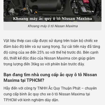
Khoang máy ô tô Nissan Maxima
Vật liệu thép cao cấp được sử dụng trên toàn bộ chiếc xe
đảm bảo độ bền và sự sang trọng. Sự cải tiến này đã tăng
độ cứng của xe đến 25% so với thế hệ trước đó. Bên cạnh
đó, thiết kế độc đáo của Nissan Maxima còn giúp giảm
trọng lượng đến 36kg so với phiên bản trước đây.
Bạn đang tìm nhà cung cấp ắc quy ô tô Nissan
Maxima tại TPHCM?
Hãy đến với công ty TNHH Ắc Quy Thuận Phát – chuyên
cung cấp bình ắc quy cho xe ô tô Nissan Maxima tại
TP.HCM với kinh nghiệm dày dặn.