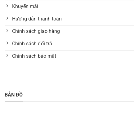
Khuyến mãi
Hướng dẫn thanh toán
Chính sách giao hàng
Chính sách đổi trả
Chính sách bảo mật
BẢN ĐỒ