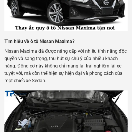
Tìm hiểu về ô tô Nissan Maxima?
Nissan Maxima đã được nâng cấp với nhiều tính năng độc
quyền và sang trọng, thu hút sự chú ý của nhiều khách
hàng. Động cơ này không chỉ mang lại trải nghiệm lái xe
tuyệt vời, mà còn thể hiện sự hiện đại và phong cách của
một chiếc xe Sedan.