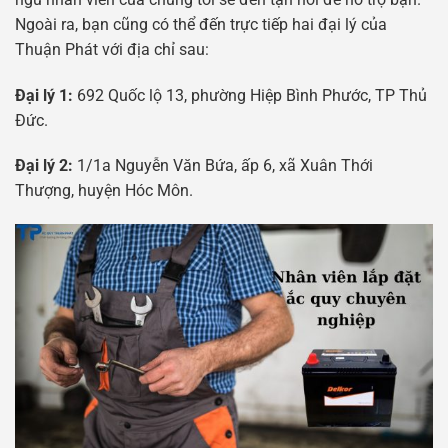
Ngoài ra, bạn cũng có thể đến trực tiếp hai đại lý của
Thuận Phát với địa chỉ sau:
Đại lý 1:
692 Quốc lộ 13, phường Hiệp Bình Phước, TP Thủ
Đức.
Đại lý 2:
1/1a Nguyễn Văn Bứa, ấp 6, xã Xuân Thới
Thượng, huyện Hóc Môn.