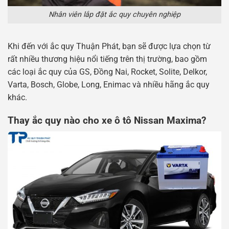
Nhân viên lắp đặt ắc quy chuyên nghiệp
Khi đến với ắc quy Thuận Phát, bạn sẽ được lựa chọn từ
rất nhiều thương hiệu nổi tiếng trên thị trường, bao gồm
các loại ắc quy của GS, Đồng Nai, Rocket, Solite, Delkor,
Varta, Bosch, Globe, Long, Enimac và nhiều hãng ắc quy
khác.
Thay ắc quy nào cho xe ô tô Nissan Maxima?