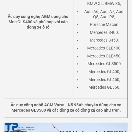
BMW X4, BMW X5,
Audi A6, Audi A7, Audi
Ắc quy công nghệ AGM dùng cho
Q5, Audi R8,
Mec GLS400 và phù hợp với các
Porsche Macan
dòng xe ô tô
Mercedes S400,
Mercedes S450,
Mercedes GLE400,
Mercedes GLE450,
Mercedes GLS500
Mercedes GL400,
Mercedes GL450,
Mercedes GL550,
Ắc quy công nghệ AGM Varta LN5 95Ah chuyên dùng cho xe
Mercedes GLS500 và các dòng xe có dòng xả cao như trên.