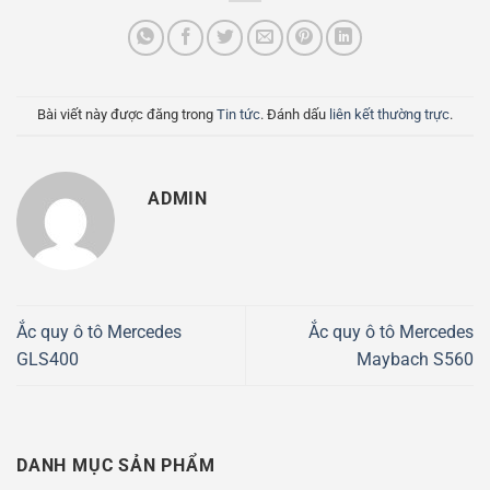
Bài viết này được đăng trong
Tin tức
. Đánh dấu
liên kết thường trực
.
ADMIN
Ắc quy ô tô Mercedes
Ắc quy ô tô Mercedes
GLS400
Maybach S560
DANH MỤC SẢN PHẨM