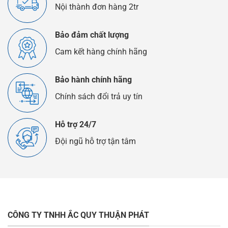
Nội thành đơn hàng 2tr
Bảo đảm chất lượng
Cam kết hàng chính hãng
Bảo hành chính hãng
Chính sách đổi trả uy tín
Hỗ trợ 24/7
Đội ngũ hỗ trợ tận tâm
CÔNG TY TNHH ẮC QUY THUẬN PHÁT