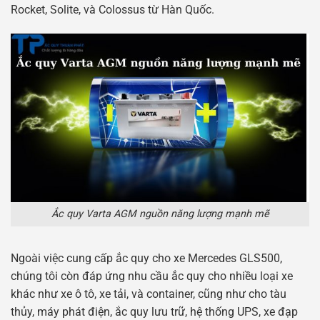
Rocket, Solite, và Colossus từ Hàn Quốc.
Ắc quy Varta AGM nguồn năng lượng mạnh mẽ
Ngoài việc cung cấp ắc quy cho xe Mercedes GLS500,
chúng tôi còn đáp ứng nhu cầu ắc quy cho nhiều loại xe
khác như xe ô tô, xe tải, và container, cũng như cho tàu
thủy, máy phát điện, ắc quy lưu trữ, hệ thống UPS, xe đạp