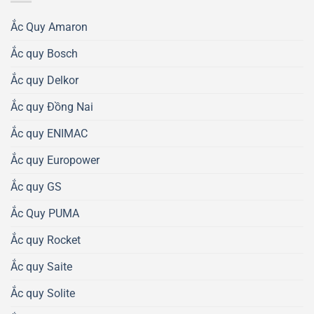
Ắc Quy Amaron
Ắc quy Bosch
Ắc quy Delkor
Ắc quy Đồng Nai
Ắc quy ENIMAC
Ắc quy Europower
Ắc quy GS
Ắc Quy PUMA
Ắc quy Rocket
Ắc quy Saite
Ắc quy Solite