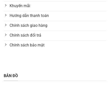
Khuyến mãi
Hướng dẫn thanh toán
Chính sách giao hàng
Chính sách đổi trả
Chính sách bảo mật
BẢN ĐỒ