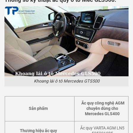
Khoang lái ô tô Mercedes GTS500
Ắc quy công nghệ AGM
Sản phẩm
chuyên dùng cho
Mercedes GLS400
Ắc quy VARTA AGM LN5
Thương hiệu ắc quy