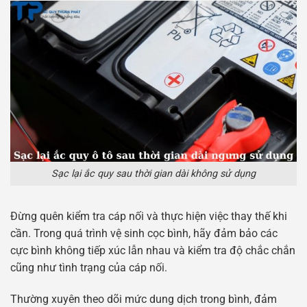
Sạc lại ắc quy sau thời gian dài không sử dụng
Đừng quên kiểm tra cáp nối và thực hiện việc thay thế khi
cần. Trong quá trình vệ sinh cọc bình, hãy đảm bảo các
cực bình không tiếp xúc lẫn nhau và kiểm tra độ chắc chắn
cũng như tình trạng của cáp nối.
Thường xuyên theo dõi mức dung dịch trong bình, đảm