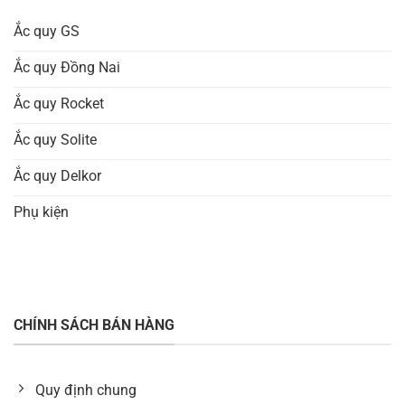
Ắc quy GS
Ắc quy Đồng Nai
Ắc quy Rocket
Ắc quy Solite
Ắc quy Delkor
Phụ kiện
CHÍNH SÁCH BÁN HÀNG
Quy định chung