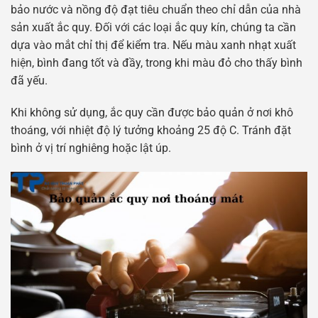
bảo nước và nồng độ đạt tiêu chuẩn theo chỉ dẫn của nhà
sản xuất ắc quy. Đối với các loại ắc quy kín, chúng ta cần
dựa vào mắt chỉ thị để kiểm tra. Nếu màu xanh nhạt xuất
hiện, bình đang tốt và đầy, trong khi màu đỏ cho thấy bình
đã yếu.
Khi không sử dụng, ắc quy cần được bảo quản ở nơi khô
thoáng, với nhiệt độ lý tưởng khoảng 25 độ C. Tránh đặt
bình ở vị trí nghiêng hoặc lật úp.