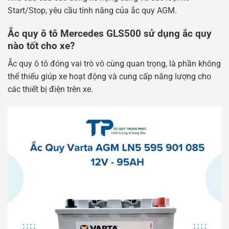
Start/Stop, yêu cầu tính năng của ắc quy AGM.
Ắc quy ô tô Mercedes GLS500 sử dụng ắc quy
nào tốt cho xe?
Ắc quy ô tô đóng vai trò vô cùng quan trọng, là phần không
thể thiếu giúp xe hoạt động và cung cấp năng lượng cho
các thiết bị điện trên xe.