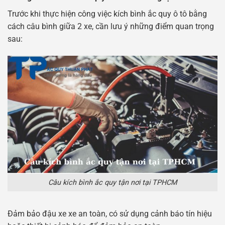
Trước khi thực hiện công việc kích bình ắc quy ô tô bằng
cách câu bình giữa 2 xe, cần lưu ý những điểm quan trọng
sau:
Câu kích bình ắc quy tận nơi tại TPHCM
Đảm bảo đậu xe xe an toàn, có sử dụng cảnh báo tín hiệu