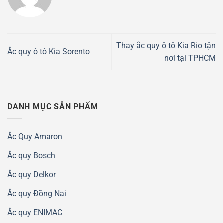
Thay ắc quy ô tô Kia Rio tận
Ắc quy ô tô Kia Sorento
nơi tại TPHCM
DANH MỤC SẢN PHẨM
Ắc Quy Amaron
Ắc quy Bosch
Ắc quy Delkor
Ắc quy Đồng Nai
Ắc quy ENIMAC