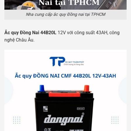
Nha cung cấp ắc quy Đồng nai tại TPHCM
Ắc quy Đồng Nai 44B20L
12V với công suất 43AH, công
nghệ Châu Âu.