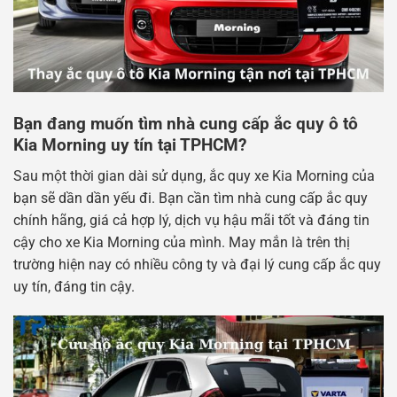
Bạn đang muốn tìm nhà cung cấp ắc quy ô tô
Kia Morning uy tín tại TPHCM?
Sau một thời gian dài sử dụng, ắc quy xe Kia Morning của
bạn sẽ dần dần yếu đi. Bạn cần tìm nhà cung cấp ắc quy
chính hãng, giá cả hợp lý, dịch vụ hậu mãi tốt và đáng tin
cậy cho xe Kia Morning của mình. May mắn là trên thị
trường hiện nay có nhiều công ty và đại lý cung cấp ắc quy
uy tín, đáng tin cậy.