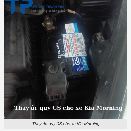
Thay ắc quy GS cho xe Kia Morning