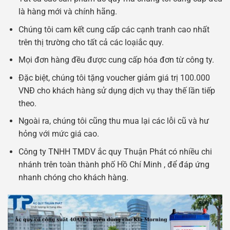
là hàng mới và chính hãng.
Chúng tôi cam kết cung cấp các cạnh tranh cao nhất
trên thị trường cho tất cả các loạiắc quy.
Mọi đơn hàng đều được cung cấp hóa đơn từ công ty.
Đặc biệt, chúng tôi tặng voucher giảm giá trị 100.000
VNĐ cho khách hàng sử dụng dịch vụ thay thế lần tiếp
theo.
Ngoài ra, chúng tôi cũng thu mua lại các lỗi cũ và hư
hỏng với mức giá cao.
Công ty TNHH TMDV ắc quy Thuận Phát có nhiều chi
nhánh trên toàn thành phố Hồ Chí Minh , để đáp ứng
nhanh chóng cho khách hàng.