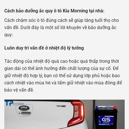
Cách bảo dưỡng ắc quy ô tô Kia Morning tại nhà:
Cách chăm sóc ô tô đúng cách sẽ giúp tăng tuổi thọ cho
vấn đề. Dưới đây là một số lời khuyên về bảo dưỡng ắc
quy:
Luôn duy trì vấn đề ở nhiệt độ lý tưởng
Tác động của nhiệt độ quá cao hoặc quá thấp trong thời
gian dài có thể ảnh hưởng đến chất lượng của sự cố. Để
giữ nhiệt độ hợp lý, bạn có thể sử dụng lớp phủ hoặc bao
cách nhiệt vào mùa hè và tấm giữ nhiệt vào mùa đông để
bảo vệ vấn đề.