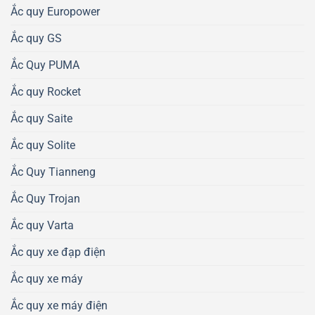
Ắc quy Europower
Ắc quy GS
Ắc Quy PUMA
Ắc quy Rocket
Ắc quy Saite
Ắc quy Solite
Ắc Quy Tianneng
Ắc Quy Trojan
Ắc quy Varta
Ắc quy xe đạp điện
Ắc quy xe máy
Ắc quy xe máy điện