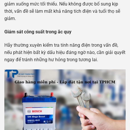
giảm xuống mức tối thiểu. Nếu không được bổ sung kịp
thời, vấn đề sẽ làm mất khả năng tích điện và tuổi thọ sẽ
giảm.
Giám sát công suất trong ắc quy
Hãy thường xuyên kiểm tra tính năng điện trong vấn đề,
nếu phát hiện bất kỳ dấu hiệu đáng ngờ nào, cần giải quyết
ngay để tránh những hư hỏng trong tương lai.