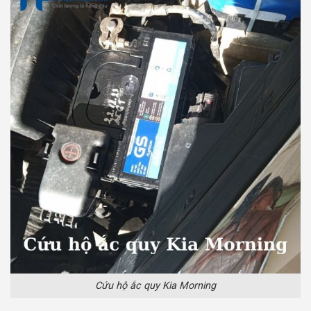
Cứu hộ ắc quy Kia Morning