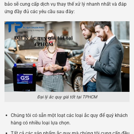
bảo sẽ cung cấp dịch vụ thay thế xử lý nhanh nhất và đáp
ứng đầy đủ các yêu cầu sau đây:
Đại lý ắc quy giá tốt tại TPHCM
Chúng tôi có sẵn một loạt các loại ắc quy để quý khách
hàng có nhiều loại lựa chọn.
Tất cả các sản phẩm ắc quy mà chúng tôi cung cấp đều