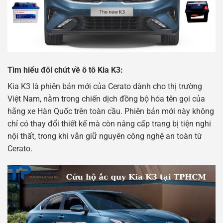
Tìm hiểu đôi chút về ô tô Kia K3:
Kia K3 là phiên bản mới của Cerato dành cho thị trường
Việt Nam, nằm trong chiến dịch đồng bộ hóa tên gọi của
hãng xe Hàn Quốc trên toàn cầu. Phiên bản mới này không
chỉ có thay đổi thiết kế mà còn nâng cấp trang bị tiện nghi
nội thất, trong khi vẫn giữ nguyên công nghệ an toàn từ
Cerato.