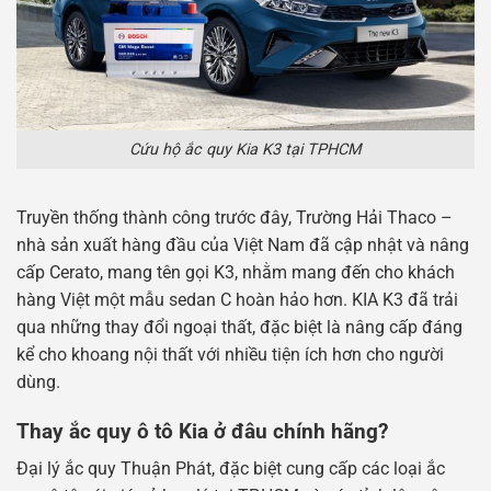
Cứu hộ ắc quy Kia K3 tại TPHCM
Truyền thống thành công trước đây, Trường Hải Thaco –
nhà sản xuất hàng đầu của Việt Nam đã cập nhật và nâng
cấp Cerato, mang tên gọi K3, nhằm mang đến cho khách
hàng Việt một mẫu sedan C hoàn hảo hơn. KIA K3 đã trải
qua những thay đổi ngoại thất, đặc biệt là nâng cấp đáng
kể cho khoang nội thất với nhiều tiện ích hơn cho người
dùng.
Thay ắc quy ô tô Kia ở đâu chính hãng?
Đại lý ắc quy Thuận Phát, đặc biệt cung cấp các loại ắc