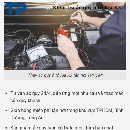
Thay ắc quy ô tô Kia K3 tận nơi TPHCM;
Tư vấn ắc quy 24/4, đáp ứng mọi nhu cầu và thắc mắc
của quý khách.
Giao hàng miễn phí tận nơi trong khu vực TPHCM, Bình
Dương, Long An.
Sản phẩm ắc quy luôn có Date mới, đảm bảo chất