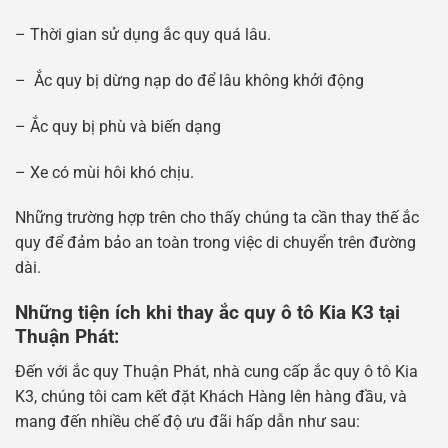
– Thời gian sử dụng ắc quy quá lâu.
– Ắc quy bị dừng nạp do để lâu không khởi động
– Ắc quy bị phù và biến dạng
– Xe có mùi hôi khó chịu.
Những trường hợp trên cho thấy chúng ta cần thay thế ắc
quy để đảm bảo an toàn trong việc di chuyển trên đường
dài.
Những tiện ích khi thay ắc quy ô tô Kia K3 tại
Thuận Phát:
Đến với ắc quy Thuận Phát, nhà cung cấp ắc quy ô tô Kia
K3, chúng tôi cam kết đặt Khách Hàng lên hàng đầu, và
mang đến nhiều chế độ ưu đãi hấp dẫn như sau: