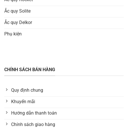
Ắc quy Solite
Ắc quy Delkor
Phụ kiện
CHÍNH SÁCH BÁN HÀNG
Quy định chung
Khuyến mãi
Hướng dẫn thanh toán
Chính sách giao hàng