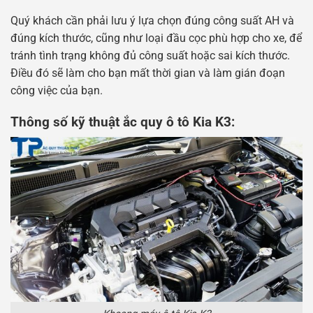
Quý khách cần phải lưu ý lựa chọn đúng công suất AH và
đúng kích thước, cũng như loại đầu cọc phù hợp cho xe, để
tránh tình trạng không đủ công suất hoặc sai kích thước.
Điều đó sẽ làm cho bạn mất thời gian và làm gián đoạn
công việc của bạn.
Thông số kỹ thuật ắc quy ô tô Kia K3: