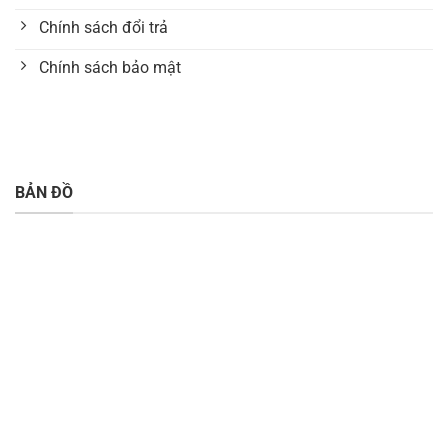
Chính sách đổi trả
Chính sách bảo mật
BẢN ĐỒ