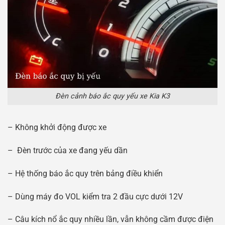
Đèn cảnh báo ắc quy yếu xe Kia K3
– Không khởi động được xe
– Đèn trước của xe đang yếu dần
– Hệ thống báo ắc quy trên bảng điều khiển
– Dùng máy đo VOL kiểm tra 2 đầu cực dưới 12V
– Câu kích nổ ắc quy nhiều lần, vẫn không cầm được điện