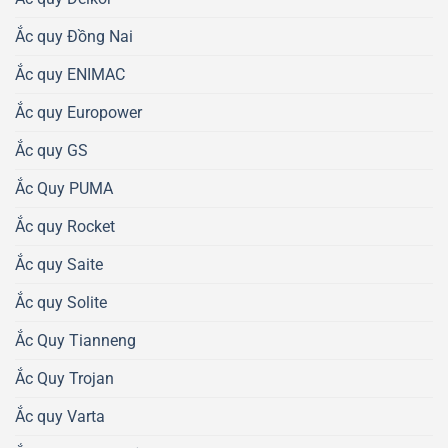
Ắc quy Đồng Nai
Ắc quy ENIMAC
Ắc quy Europower
Ắc quy GS
Ắc Quy PUMA
Ắc quy Rocket
Ắc quy Saite
Ắc quy Solite
Ắc Quy Tianneng
Ắc Quy Trojan
Ắc quy Varta