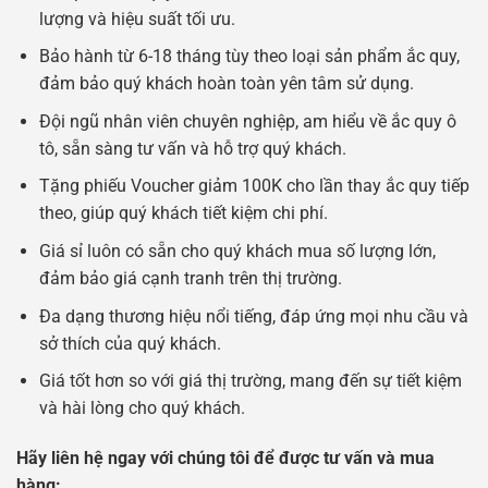
lượng và hiệu suất tối ưu.
Bảo hành từ 6-18 tháng tùy theo loại sản phẩm ắc quy,
đảm bảo quý khách hoàn toàn yên tâm sử dụng.
Đội ngũ nhân viên chuyên nghiệp, am hiểu về ắc quy ô
tô, sẵn sàng tư vấn và hỗ trợ quý khách.
Tặng phiếu Voucher giảm 100K cho lần thay ắc quy tiếp
theo, giúp quý khách tiết kiệm chi phí.
Giá sỉ luôn có sẵn cho quý khách mua số lượng lớn,
đảm bảo giá cạnh tranh trên thị trường.
Đa dạng thương hiệu nổi tiếng, đáp ứng mọi nhu cầu và
sở thích của quý khách.
Giá tốt hơn so với giá thị trường, mang đến sự tiết kiệm
và hài lòng cho quý khách.
Hãy liên hệ ngay với chúng tôi để được tư vấn và mua
hàng: