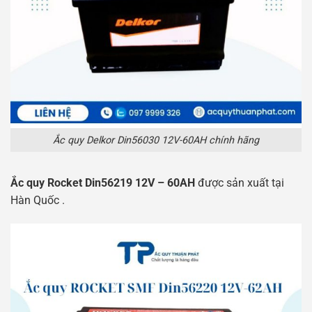
Ắc quy Delkor Din56030 12V-60AH chính hãng
Ắc quy Rocket Din56219 12V – 60AH
được sản xuất tại
Hàn Quốc .