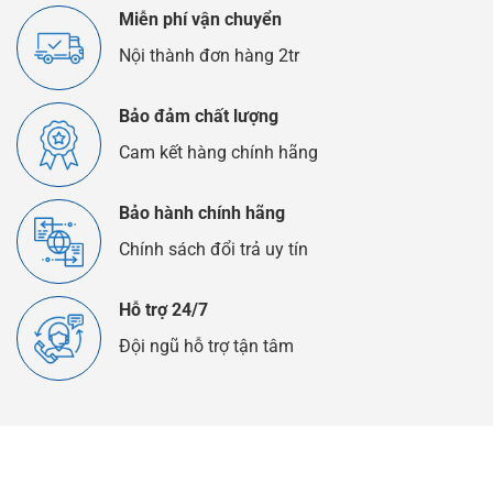
Thế
Miễn phí vận chuyển
Nào?
Nội thành đơn hàng 2tr
Bảo đảm chất lượng
Cam kết hàng chính hãng
Bảo hành chính hãng
Chính sách đổi trả uy tín
Hỗ trợ 24/7
Đội ngũ hỗ trợ tận tâm