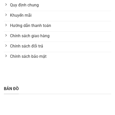
Quy định chung
Khuyến mãi
Hướng dẫn thanh toán
Chính sách giao hàng
Chính sách đổi trả
Chính sách bảo mật
BẢN ĐỒ