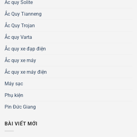
Ắc quy Solite
Ắc Quy Tianneng
Ắc Quy Trojan
Ắc quy Varta
Ắc quy xe đạp điện
Ắc quy xe máy
Ắc quy xe máy điện
Máy sạc
Phụ kiện
Pin Đức Giang
BÀI VIẾT MỚI