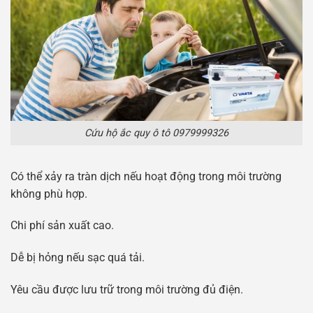
Cứu hộ ắc quy ô tô 0979999326
Có thể xảy ra tràn dịch nếu hoạt động trong môi trường
không phù hợp.
Chi phí sản xuất cao.
Dễ bị hỏng nếu sạc quá tải.
Yêu cầu được lưu trữ trong môi trường đủ điện.