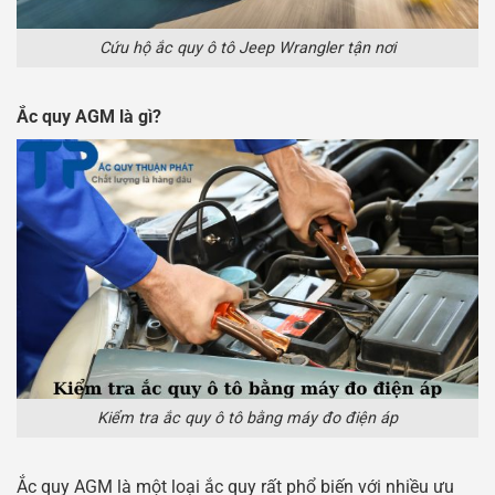
Cứu hộ ắc quy ô tô Jeep Wrangler tận nơi
Ắc quy AGM là gì?
Kiểm tra ắc quy ô tô bằng máy đo điện áp
Ắc quy AGM là một loại ắc quy rất phổ biến với nhiều ưu