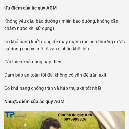
Ưu điểm của ắc quy AGM
Không yêu cầu bảo dưỡng ( miễn bảo dưỡng, không cần
châm nước khi sử dụng)
Có khả năng khởi động đề máy mạnh mẽ nên thường được
sử dụng cho xe mô tô và xe phân khối lớn.
Cải thiện khả năng nạp điện.
Đảm bảo an toàn tối đa, không có vấn đề tràn axit.
Có khả năng chống tràn và hấp thụ axit tốt nhất.
Nhược điểm của ắc quy AGM