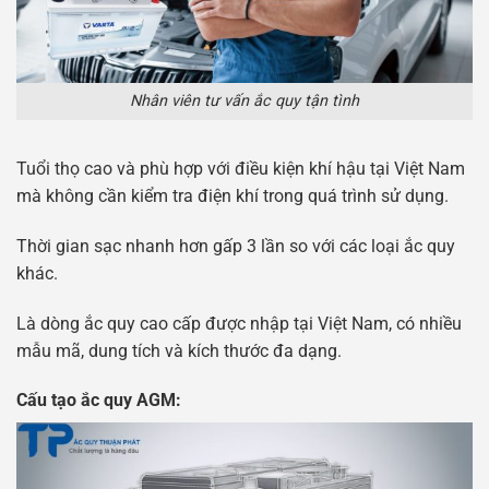
Nhân viên tư vấn ắc quy tận tình
Tuổi thọ cao và phù hợp với điều kiện khí hậu tại Việt Nam
mà không cần kiểm tra điện khí trong quá trình sử dụng.
Thời gian sạc nhanh hơn gấp 3 lần so với các loại ắc quy
khác.
Là dòng ắc quy cao cấp được nhập tại Việt Nam, có nhiều
mẫu mã, dung tích và kích thước đa dạng.
Cấu tạo ắc quy AGM: