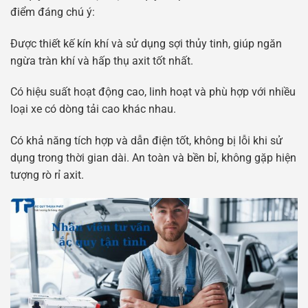
điểm đáng chú ý:
Được thiết kế kín khí và sử dụng sợi thủy tinh, giúp ngăn
ngừa tràn khí và hấp thụ axit tốt nhất.
Có hiệu suất hoạt động cao, linh hoạt và phù hợp với nhiều
loại xe có dòng tải cao khác nhau.
Có khả năng tích hợp và dẫn điện tốt, không bị lỗi khi sử
dụng trong thời gian dài. An toàn và bền bỉ, không gặp hiện
tượng rò rỉ axit.