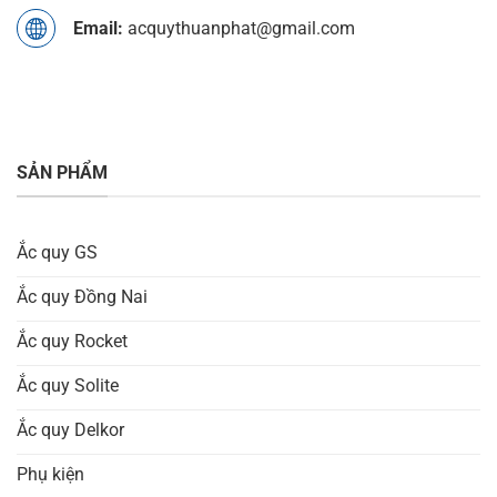
Email:
acquythuanphat@gmail.com
SẢN PHẨM
Ắc quy GS
Ắc quy Đồng Nai
Ắc quy Rocket
Ắc quy Solite
Ắc quy Delkor
Phụ kiện