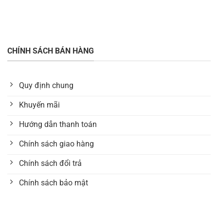
CHÍNH SÁCH BÁN HÀNG
Quy định chung
Khuyến mãi
Hướng dẫn thanh toán
Chính sách giao hàng
Chính sách đổi trả
Chính sách bảo mật