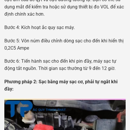
dụng mắt để kiểm tra hoặc sử dụng thiết bị đo VOL để xác
định chính xác hơn.
Bước 4: Kích hoạt ắc quy sạc máy.
Bước 5: Vôn núm điều chỉnh dòng sạc cho đến khi hiển thị
0,2C5 Ampe
Bước 6: Tiến hành sạc cho đến khi pin đầy, máy sạc tự
động tắt nguồn. Thời gian sạc thường từ 9 đến 12 giờ.
Phương pháp 2: Sạc bằng máy sạc cơ, phải tự ngắt khi
đầy: