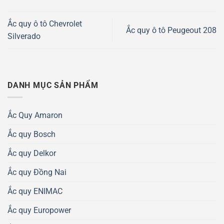
Ắc quy ô tô Chevrolet
Ắc quy ô tô Peugeout 208
Silverado
DANH MỤC SẢN PHẨM
Ắc Quy Amaron
Ắc quy Bosch
Ắc quy Delkor
Ắc quy Đồng Nai
Ắc quy ENIMAC
Ắc quy Europower