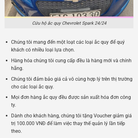
Cứu hộ ắc quy Chevrolet Spark 24/24
Chúng tôi mang đến một loạt các loại ắc quy để quý
khách có nhiều loại lựa chọn.
Hàng hóa chúng tôi cung cấp đều là hàng mới và chính
hãng.
Chúng tôi đảm bảo giá cả vô cùng hợp lý trên thị trường
cho các loại ắc quy.
Mọi đơn hàng ắc quy đều được sản xuất hóa đơn công
ty.
Dành cho khách hàng, chúng tôi tặng Voucher giảm giá
trị 100.000 VNĐ để làm việc thay thế quản lý lần tiếp
theo.