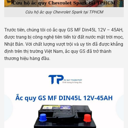
Cứu hộ ắc quy Chevrolet Spark tại TPHCM
Trước tiên, chúng tôi có ắc quy GS MF Din45L 12V – 45AH,
được trang bị công nghệ tiên tiến từ đất nước mặt trời mọc,
Nhật Bản. Với chất lượng vượt trội và uy tín đã được khẳng
định trên thị trường Việt Nam, ắc quy GS đã trở thành
thương hiệu hàng đầu.