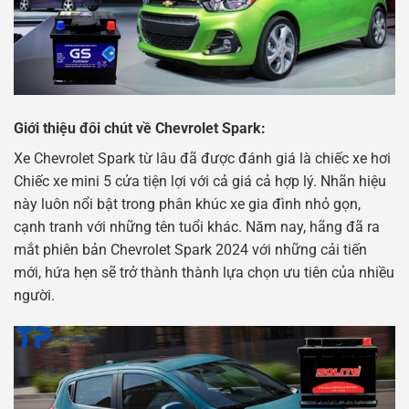
Giới thiệu đôi chút về Chevrolet Spark:
Xe Chevrolet Spark từ lâu đã được đánh giá là chiếc xe hơi
Chiếc xe mini 5 cửa tiện lợi với cả giá cả hợp lý. Nhãn hiệu
này luôn nổi bật trong phân khúc xe gia đình nhỏ gọn,
cạnh tranh với những tên tuổi khác. Năm nay, hãng đã ra
mắt phiên bản Chevrolet Spark 2024 với những cải tiến
mới, hứa hẹn sẽ trở thành thành lựa chọn ưu tiên của nhiều
người.