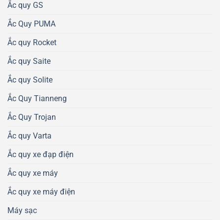
Ắc quy GS
Ắc Quy PUMA
Ắc quy Rocket
Ắc quy Saite
Ắc quy Solite
Ắc Quy Tianneng
Ắc Quy Trojan
Ắc quy Varta
Ắc quy xe đạp điện
Ắc quy xe máy
Ắc quy xe máy điện
Máy sạc