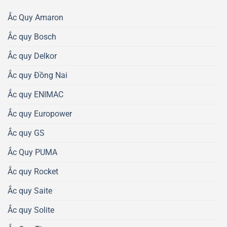
Ắc Quy Amaron
Ắc quy Bosch
Ắc quy Delkor
Ắc quy Đồng Nai
Ắc quy ENIMAC
Ắc quy Europower
Ắc quy GS
Ắc Quy PUMA
Ắc quy Rocket
Ắc quy Saite
Ắc quy Solite