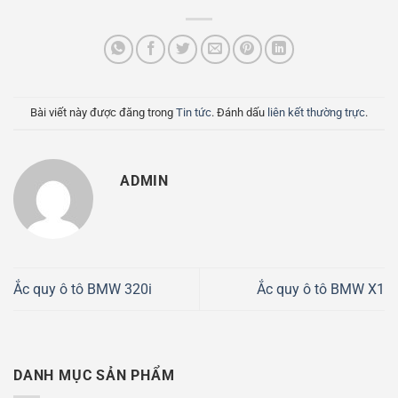
Bài viết này được đăng trong
Tin tức
. Đánh dấu
liên kết thường trực
.
ADMIN
Ắc quy ô tô BMW 320i
Ắc quy ô tô BMW X1
DANH MỤC SẢN PHẨM