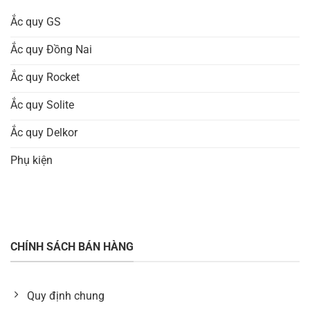
Ắc quy GS
Ắc quy Đồng Nai
Ắc quy Rocket
Ắc quy Solite
Ắc quy Delkor
Phụ kiện
CHÍNH SÁCH BÁN HÀNG
Quy định chung