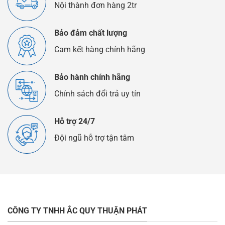
Nội thành đơn hàng 2tr
Bảo đảm chất lượng
Cam kết hàng chính hãng
Bảo hành chính hãng
Chính sách đổi trả uy tín
Hỗ trợ 24/7
Đội ngũ hỗ trợ tận tâm
CÔNG TY TNHH ẮC QUY THUẬN PHÁT