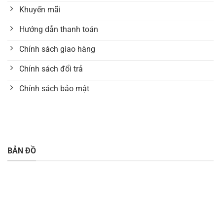
Khuyến mãi
Hướng dẫn thanh toán
Chính sách giao hàng
Chính sách đổi trả
Chính sách bảo mật
BẢN ĐỒ