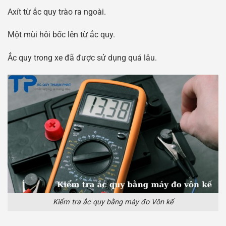
Axít từ ắc quy trào ra ngoài.
Một mùi hôi bốc lên từ ắc quy.
Ắc quy trong xe đã được sử dụng quá lâu.
Kiểm tra ắc quy bằng máy đo Vôn kế