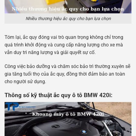
Nhiều thương hiệu ắc quy cho bạn lựa chọn
Tóm lại, ắc quy đóng vai trò quan trọng không chỉ trong
quá trình khởi động và cung cấp năng lượng cho xe mà
vẫn duy trì năng lượng và giải quyết sự cố.
Công việc bảo dưỡng và chăm sóc bảo trì thường xuyên sẽ
gia tăng tuổi thọ của ắc quy, đồng thời đảm bảo an toàn
cho người sử dụng.
Thông số kỹ thuật ắc quy ô tô BMW 420i: