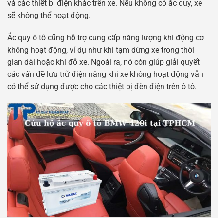
và các thiết bị điện khác trên xe. Nếu không có ắc quy, xe
sẽ không thể hoạt động.
Ắc quy ô tô cũng hỗ trợ cung cấp năng lượng khi động cơ
không hoạt động, ví dụ như khi tạm dừng xe trong thời
gian dài hoặc khi đỗ xe. Ngoài ra, nó còn giúp giải quyết
các vấn đề lưu trữ điện năng khi xe không hoạt động vẫn
có thể sử dụng được cho các thiệt bị đèn điện trên ô tô.