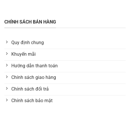
CHÍNH SÁCH BÁN HÀNG
Quy định chung
Khuyến mãi
Hướng dẫn thanh toán
Chính sách giao hàng
Chính sách đổi trả
Chính sách bảo mật