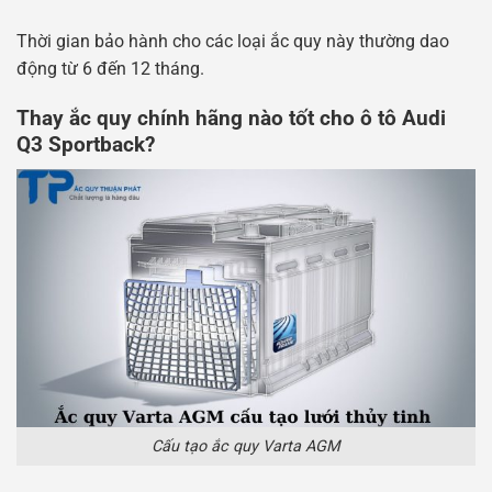
Thời gian bảo hành cho các loại ắc quy này thường dao
động từ 6 đến 12 tháng.
Thay ắc quy chính hãng nào tốt cho ô tô Audi
Q3 Sportback?
Cấu tạo ắc quy Varta AGM