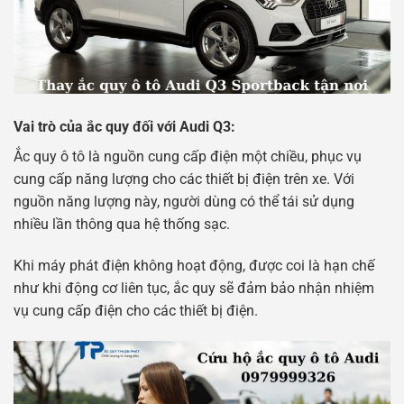
Vai trò của ắc quy đối với Audi Q3:
Ắc quy ô tô là nguồn cung cấp điện một chiều, phục vụ
cung cấp năng lượng cho các thiết bị điện trên xe. Với
nguồn năng lượng này, người dùng có thể tái sử dụng
nhiều lần thông qua hệ thống sạc.
Khi máy phát điện không hoạt động, được coi là hạn chế
như khi động cơ liên tục, ắc quy sẽ đảm bảo nhận nhiệm
vụ cung cấp điện cho các thiết bị điện.