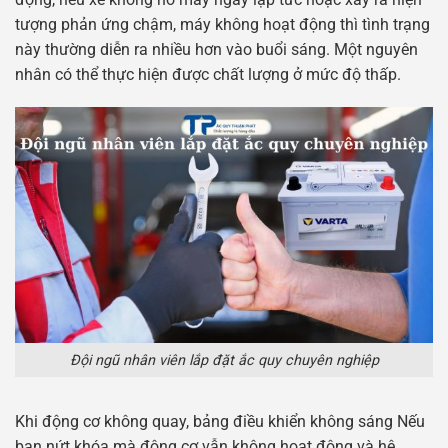
tượng phản ứng chậm, máy không hoạt động thì tình trạng
này thường diễn ra nhiều hơn vào buổi sáng. Một nguyên
nhân có thể thực hiện được chất lượng ở mức độ thấp.
Đội ngũ nhân viên lắp đặt ắc quy chuyên nghiệp
Khi động cơ không quay, bảng điều khiển không sáng Nếu
bạn nứt khóa mà động cơ vẫn không hoạt động và hệ