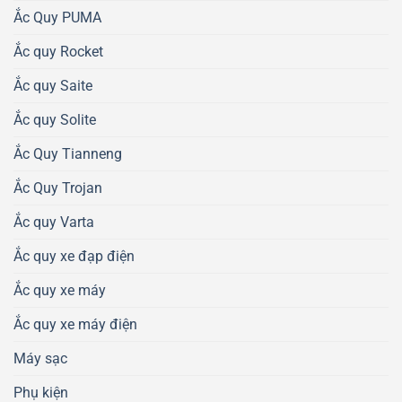
Ắc Quy PUMA
Ắc quy Rocket
Ắc quy Saite
Ắc quy Solite
Ắc Quy Tianneng
Ắc Quy Trojan
Ắc quy Varta
Ắc quy xe đạp điện
Ắc quy xe máy
Ắc quy xe máy điện
Máy sạc
Phụ kiện