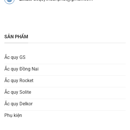
SẢN PHẨM
Ắc quy GS
Ắc quy Đồng Nai
Ắc quy Rocket
Ắc quy Solite
Ắc quy Delkor
Phụ kiện