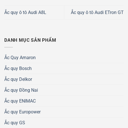
Ắc quy ô tô Audi A8L
Ắc quy ô tô Audi ETron GT
DANH MỤC SẢN PHẨM
Ắc Quy Amaron
Ắc quy Bosch
Ắc quy Delkor
Ắc quy Đồng Nai
Ắc quy ENIMAC
Ắc quy Europower
Ắc quy GS