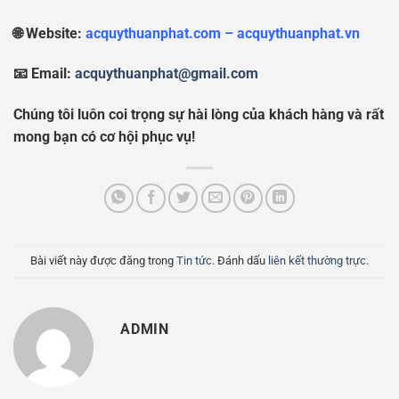
🌐 Website:
acquythuanphat.com – acquythuanphat.vn
📧 Email:
acquythuanphat@gmail.com
Chúng tôi luôn coi trọng sự hài lòng của khách hàng và rất
mong bạn có cơ hội phục vụ!
Bài viết này được đăng trong
Tin tức
. Đánh dấu
liên kết thường trực
.
ADMIN