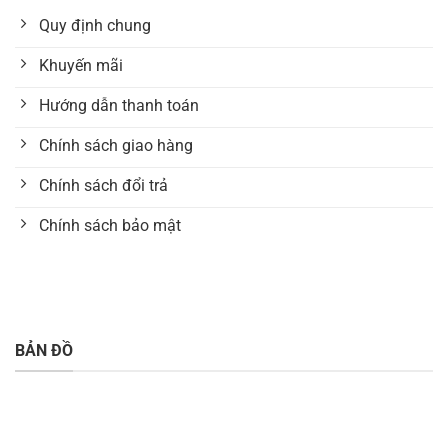
Quy định chung
Khuyến mãi
Hướng dẫn thanh toán
Chính sách giao hàng
Chính sách đổi trả
Chính sách bảo mật
BẢN ĐỒ