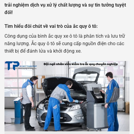
trải nghiệm dịch vụ xử lý chất lượng và sự tin tưởng tuyệt
đối!
Tìm hiểu đôi chút về vai trò của ắc quy ô tô:
Công dụng của bình ắc quy xe ô tô là phân tích và lưu trữ
năng lượng. Ắc quy ô tô sẽ cung cấp nguồn điện cho các
thiết bị để đánh lửa và khởi động xe.