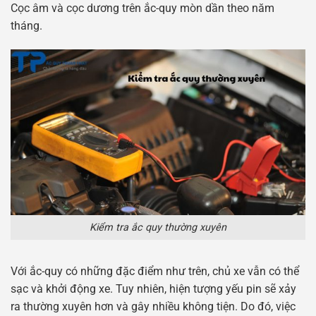
Cọc âm và cọc dương trên ắc-quy mòn dần theo năm
tháng.
Kiểm tra ắc quy thường xuyên
Với ắc-quy có những đặc điểm như trên, chủ xe vẫn có thể
sạc và khởi động xe. Tuy nhiên, hiện tượng yếu pin sẽ xảy
ra thường xuyên hơn và gây nhiều không tiện. Do đó, việc