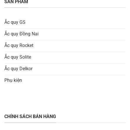
SẢN PHẨM
Ắc quy GS
Ắc quy Đồng Nai
Ắc quy Rocket
Ắc quy Solite
Ắc quy Delkor
Phụ kiện
CHÍNH SÁCH BÁN HÀNG