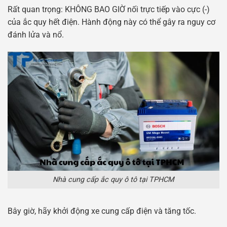
Rất quan trọng: KHÔNG BAO GIỜ nối trực tiếp vào cực (-)
của ắc quy hết điện. Hành động này có thể gây ra nguy cơ
đánh lửa và nổ.
Nhà cung cấp ắc quy ô tô tại TPHCM
Bây giờ, hãy khởi động xe cung cấp điện và tăng tốc.