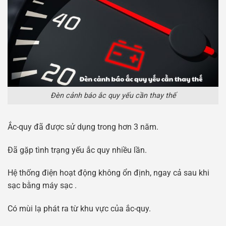
Đèn cảnh báo ắc quy yếu cần thay thế
Ắc-quy đã được sử dụng trong hơn 3 năm.
Đã gặp tình trạng yếu ắc quy nhiều lần.
Hệ thống điện hoạt động không ổn định, ngay cả sau khi
sạc bằng máy sạc .
Có mùi lạ phát ra từ khu vực của ắc-quy.