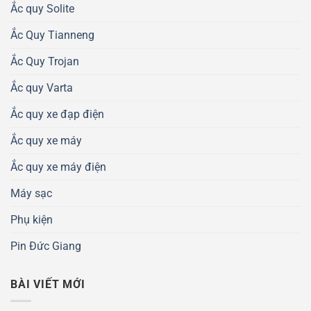
Ắc quy Solite
Ắc Quy Tianneng
Ắc Quy Trojan
Ắc quy Varta
Ắc quy xe đạp điện
Ắc quy xe máy
Ắc quy xe máy điện
Máy sạc
Phụ kiện
Pin Đức Giang
BÀI VIẾT MỚI