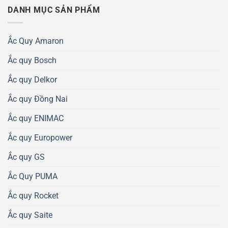
DANH MỤC SẢN PHẨM
Ắc Quy Amaron
Ắc quy Bosch
Ắc quy Delkor
Ắc quy Đồng Nai
Ắc quy ENIMAC
Ắc quy Europower
Ắc quy GS
Ắc Quy PUMA
Ắc quy Rocket
Ắc quy Saite