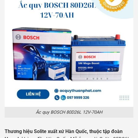
Ắc quy BOSCH 80D26L 12V-70AH
Thương hiệu Solite xuất xứ Hàn Quốc, thuộc tập đoàn