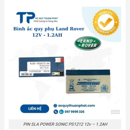
PIN SLA POWER SONIC PS1212 12v – 1.2AH