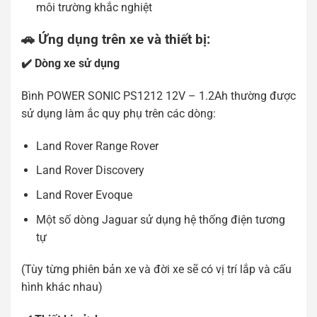
môi trường khắc nghiệt
🚗 Ứng dụng trên xe và thiết bị
:
✔️ Dòng xe sử dụng
Bình POWER SONIC PS1212 12V – 1.2Ah thường được
sử dụng làm ắc quy phụ trên các dòng:
Land Rover Range Rover
Land Rover Discovery
Land Rover Evoque
Một số dòng Jaguar sử dụng hệ thống điện tương
tự
(Tùy từng phiên bản xe và đời xe sẽ có vị trí lắp và cấu
hình khác nhau)