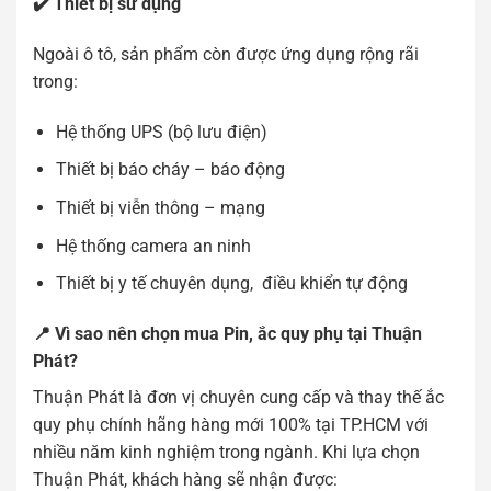
✔️ Thiết bị sử dụng
Ngoài ô tô, sản phẩm còn được ứng dụng rộng rãi
trong:
Hệ thống UPS (bộ lưu điện)
Thiết bị báo cháy – báo động
Thiết bị viễn thông – mạng
Hệ thống camera an ninh
Thiết bị y tế chuyên dụng, điều khiển tự động
📍 Vì sao nên chọn mua Pin, ắc quy phụ tại Thuận
Phát?
Thuận Phát là đơn vị chuyên cung cấp và thay thế ắc
quy phụ chính hãng hàng mới 100% tại TP.HCM với
nhiều năm kinh nghiệm trong ngành. Khi lựa chọn
Thuận Phát, khách hàng sẽ nhận được: