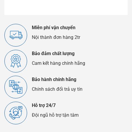
Miễn phí vận chuyển
Nội thành đơn hàng 2tr
Bảo đảm chất lượng
Cam kết hàng chính hãng
Bảo hành chính hãng
Chính sách đổi trả uy tín
Hỗ trợ 24/7
Đội ngũ hỗ trợ tận tâm