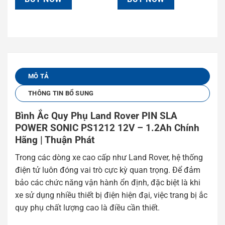
MÔ TẢ
THÔNG TIN BỔ SUNG
Bình Ắc Quy Phụ Land Rover PIN SLA
POWER SONIC PS1212 12V – 1.2Ah Chính
Hãng | Thuận Phát
Trong các dòng xe cao cấp như Land Rover, hệ thống
điện tử luôn đóng vai trò cực kỳ quan trọng. Để đảm
bảo các chức năng vận hành ổn định, đặc biệt là khi
xe sử dụng nhiều thiết bị điện hiện đại, việc trang bị ắc
quy phụ chất lượng cao là điều cần thiết.