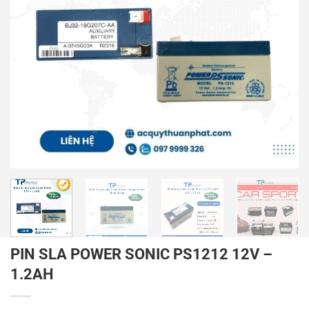
PIN SLA POWER SONIC PS1212 12V –
1.2AH