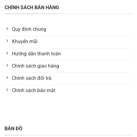
CHÍNH SÁCH BÁN HÀNG
Quy định chung
Khuyến mãi
Hướng dẫn thanh toán
Chính sách giao hàng
Chính sách đổi trả
Chính sách bảo mật
BẢN ĐỒ