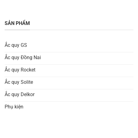
SẢN PHẨM
Ắc quy GS
Ắc quy Đồng Nai
Ắc quy Rocket
Ắc quy Solite
Ắc quy Delkor
Phụ kiện