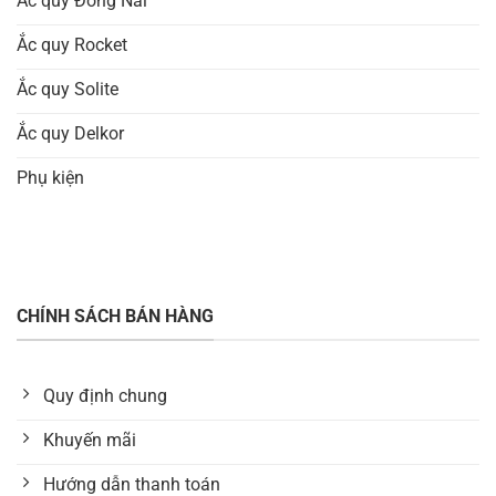
Ắc quy Đồng Nai
Ắc quy Rocket
Ắc quy Solite
Ắc quy Delkor
Phụ kiện
CHÍNH SÁCH BÁN HÀNG
Quy định chung
Khuyến mãi
Hướng dẫn thanh toán