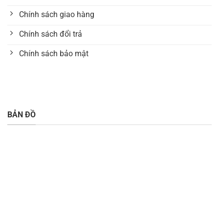
Chính sách giao hàng
Chính sách đổi trả
Chính sách bảo mật
BẢN ĐỒ