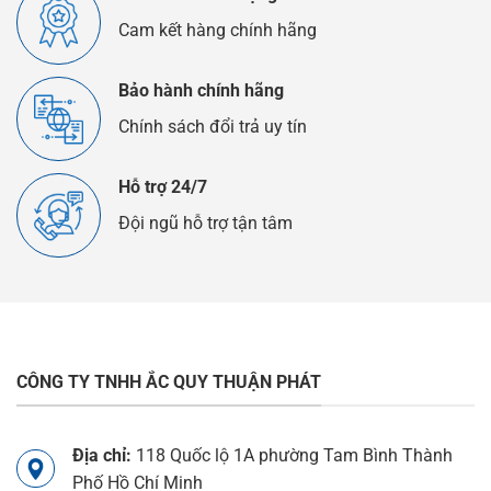
Cam kết hàng chính hãng
Bảo hành chính hãng
Chính sách đổi trả uy tín
Hỗ trợ 24/7
Đội ngũ hỗ trợ tận tâm
CÔNG TY TNHH ẮC QUY THUẬN PHÁT
Địa chỉ:
118 Quốc lộ 1A phường Tam Bình Thành
Phố Hồ Chí Minh