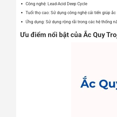
Công nghệ: Lead-Acid Deep Cycle
Tuổi thọ cao: Sử dụng công nghệ cải tiến giúp ắc
Ứng dụng: Sử dụng rộng rãi trong các hệ thống năn
Ưu điểm nổi bật của Ắc Quy Tro