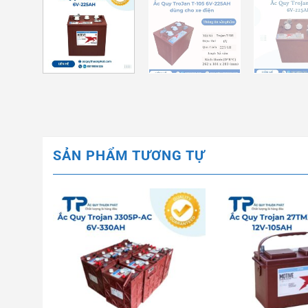
SẢN PHẨM TƯƠNG TỰ