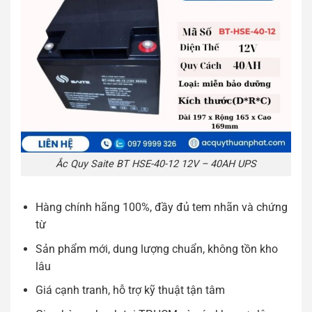
Ắc Quy Saite BT HSE-40-12 12V – 40AH UPS
Hàng chính hãng 100%, đầy đủ tem nhãn và chứng
từ
Sản phẩm mới, dung lượng chuẩn, không tồn kho
lâu
Giá cạnh tranh, hỗ trợ kỹ thuật tận tâm