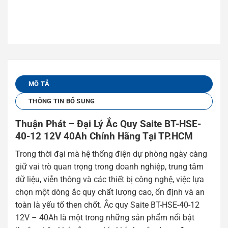
MÔ TẢ
THÔNG TIN BỔ SUNG
Thuận Phát – Đại Lý Ắc Quy Saite BT-HSE-
40-12 12V 40Ah Chính Hãng Tại TP.HCM
Trong thời đại mà hệ thống điện dự phòng ngày càng
giữ vai trò quan trọng trong doanh nghiệp, trung tâm
dữ liệu, viễn thông và các thiết bị công nghệ, việc lựa
chọn một dòng ắc quy chất lượng cao, ổn định và an
toàn là yếu tố then chốt. Ắc quy Saite BT-HSE-40-12
12V – 40Ah là một trong những sản phẩm nổi bật