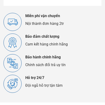
Miễn phí vận chuyển
Nội thành đơn hàng 2tr
Bảo đảm chất lượng
Cam kết hàng chính hãng
Bảo hành chính hãng
Chính sách đổi trả uy tín
Hỗ trợ 24/7
Đội ngũ hỗ trợ tận tâm