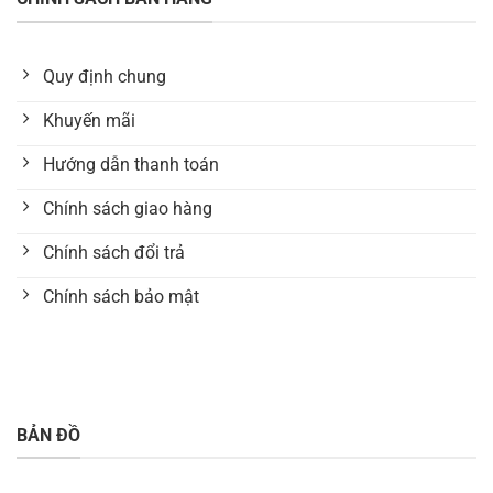
Quy định chung
Khuyến mãi
Hướng dẫn thanh toán
Chính sách giao hàng
Chính sách đổi trả
Chính sách bảo mật
BẢN ĐỒ