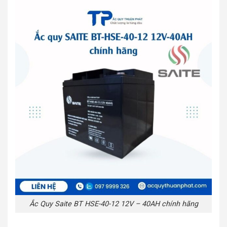
Ắc Quy Saite BT HSE-40-12 12V – 40AH chính hãng