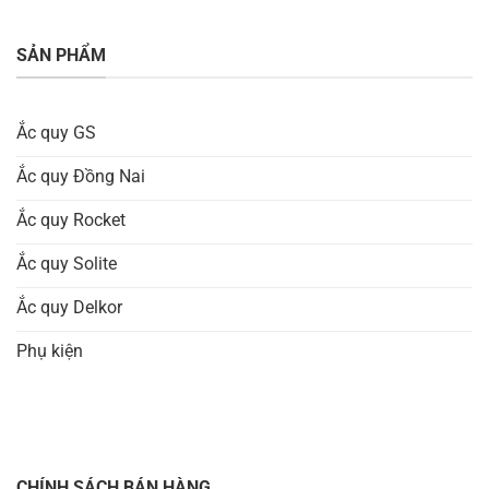
SẢN PHẨM
Ắc quy GS
Ắc quy Đồng Nai
Ắc quy Rocket
Ắc quy Solite
Ắc quy Delkor
Phụ kiện
CHÍNH SÁCH BÁN HÀNG